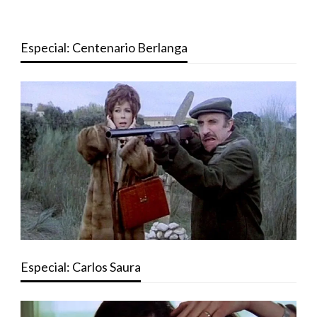
Especial: Centenario Berlanga
Especial: Carlos Saura