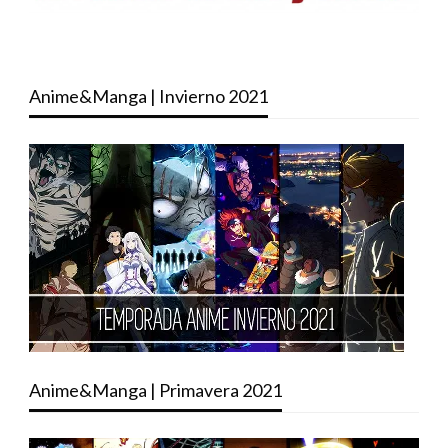
Anime&Manga | Invierno 2021
Anime&Manga | Primavera 2021