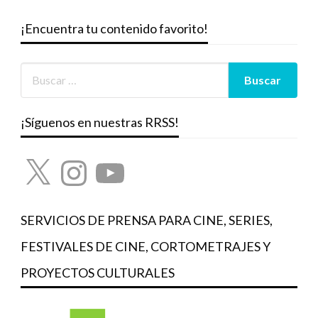
¡Encuentra tu contenido favorito!
¡Síguenos en nuestras RRSS!
X
Instagram
YouTube
SERVICIOS DE PRENSA PARA CINE, SERIES,
FESTIVALES DE CINE, CORTOMETRAJES Y
PROYECTOS CULTURALES