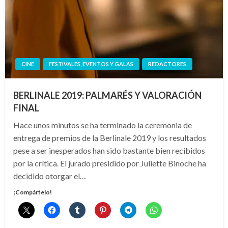
CINE
FESTIVALES, EVENTOS Y GALAS
REDACTORES
BERLINALE 2019: PALMARÉS Y VALORACIÓN
FINAL
Hace unos minutos se ha terminado la ceremonia de
entrega de premios de la Berlinale 2019 y los resultados
pese a ser inesperados han sido bastante bien recibidos
por la crítica. El jurado presidido por Juliette Binoche ha
decidido otorgar el…
¡Compártelo!