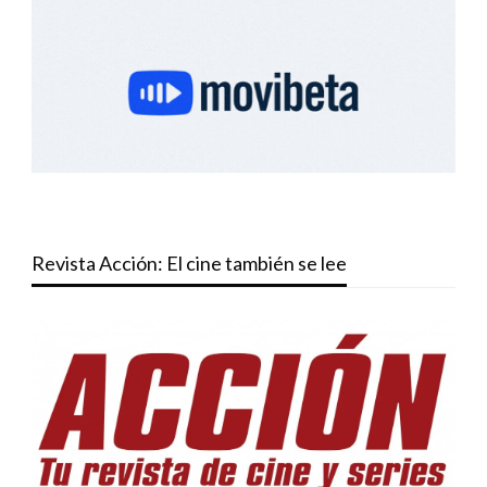
Revista Acción: El cine también se lee