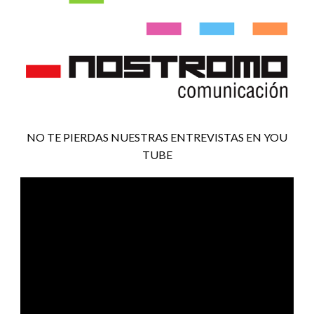
NO TE PIERDAS NUESTRAS ENTREVISTAS EN YOU
TUBE