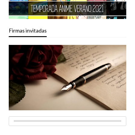
Firmas invitadas