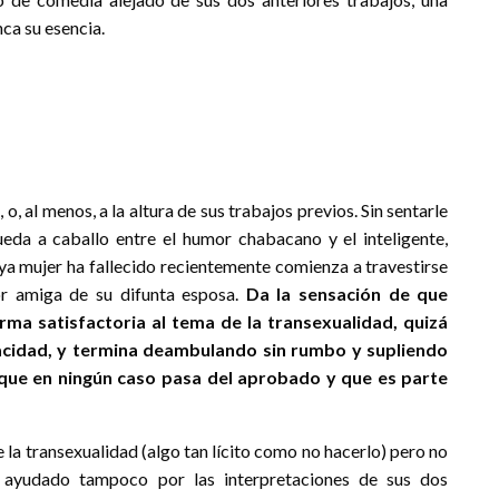
ca su esencia.
o, al menos, a la altura de sus trabajos previos. Sin sentarle
 a caballo entre el humor chabacano y el inteligente,
ya mujer ha fallecido recientemente comienza a travestirse
or amiga de su difunta esposa.
Da la sensación de que
 satisfactoria al tema de la transexualidad, quizá
acidad, y termina deambulando sin rumbo y supliendo
 que en ningún caso pasa del aprobado y que es parte
a transexualidad (algo tan lícito como no hacerlo) pero no
ayudado tampoco por las interpretaciones de sus dos