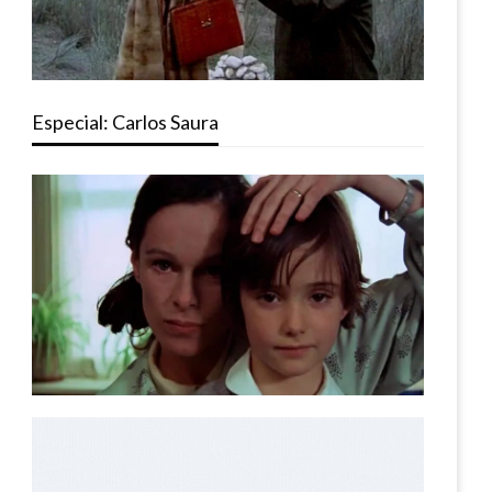
Especial: Carlos Saura