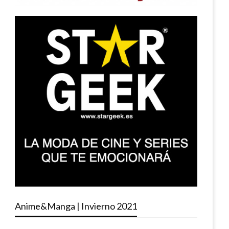
Anime&Manga | Invierno 2021