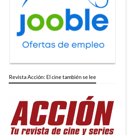
Revista Acción: El cine también se lee