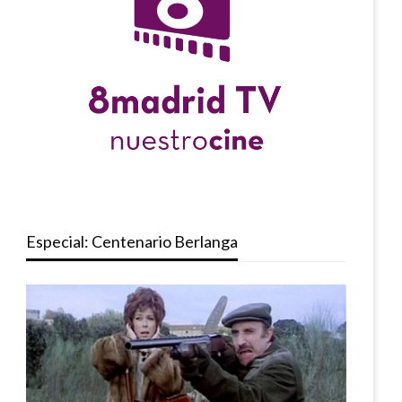
Especial: Centenario Berlanga