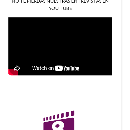
NO TE PIERDAS NUESTRAS ENTREVISTAS EN
YOU TUBE