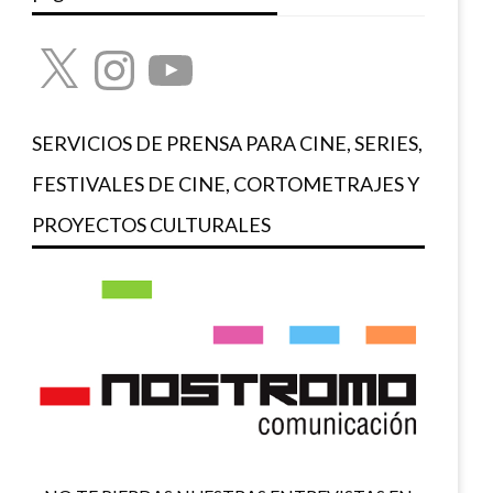
X
Instagram
YouTube
SERVICIOS DE PRENSA PARA CINE, SERIES,
FESTIVALES DE CINE, CORTOMETRAJES Y
PROYECTOS CULTURALES