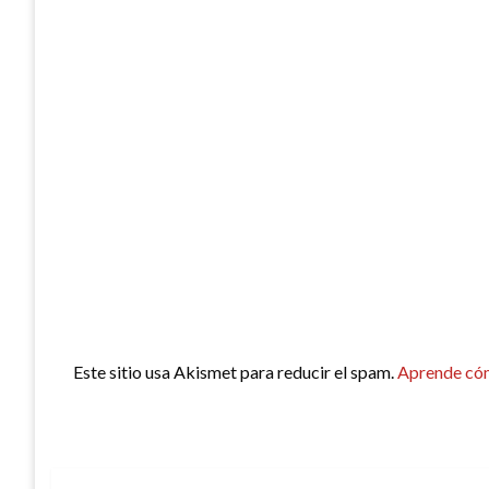
Este sitio usa Akismet para reducir el spam.
Aprende cóm