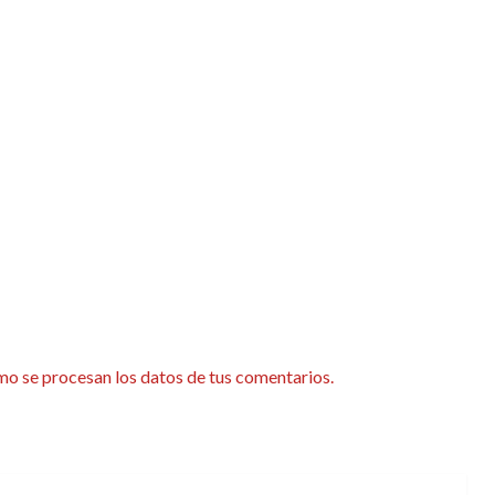
o se procesan los datos de tus comentarios.