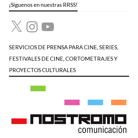
¡Síguenos en nuestras RRSS!
X
Instagram
YouTube
SERVICIOS DE PRENSA PARA CINE, SERIES,
FESTIVALES DE CINE, CORTOMETRAJES Y
PROYECTOS CULTURALES