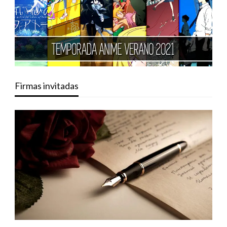
Firmas invitadas