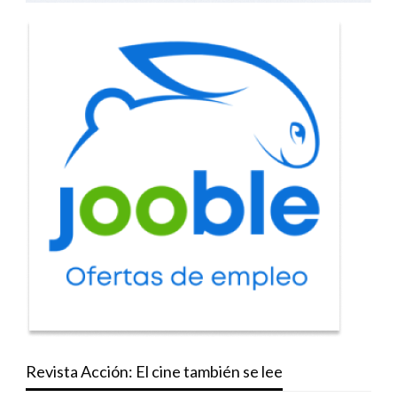
Revista Acción: El cine también se lee