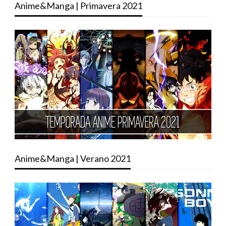
Anime&Manga | Primavera 2021
Anime&Manga | Verano 2021