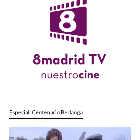
Especial: Centenario Berlanga