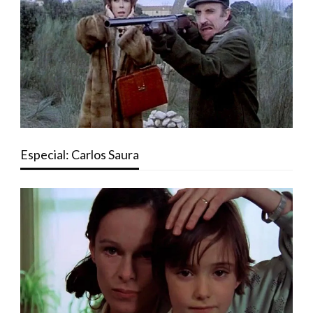
Especial: Carlos Saura