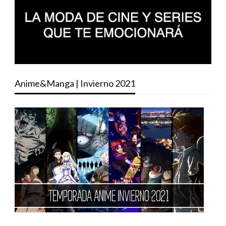
Anime&Manga | Invierno 2021