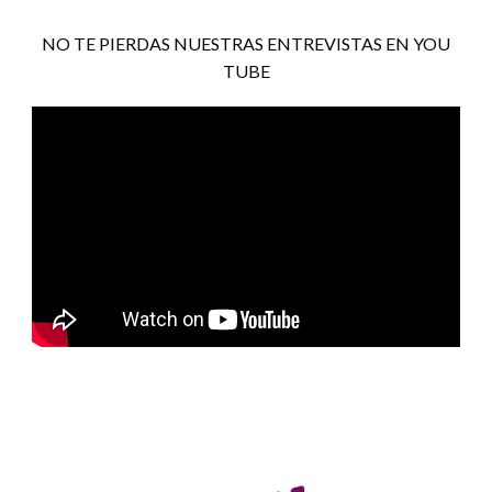
NO TE PIERDAS NUESTRAS ENTREVISTAS EN YOU
TUBE