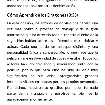
ahora nos tocaba a nosotros decirles adiós.
Cómo Aprendí de los Dragones (3:33)
En esta ocasión, los actores de doblaje nos hablan, una
vez más, sobre el proceso de doblaje y de la gran
aportación que ha ofrecido todo el reparto al éxito de la
saga. Nos hablan sobre las diferencias entre doblar y
actuar. Cada uno le da un enfoque distinto y una
personalidad única a su personaje, lo que hace que la
película gane en diversidad de voces y estilos. Todos los
actores han ido creciendo y madurando junto con la
película, por lo que para ellos ha sido un viaje muy
significativo en sus vidas, otorgándoles grandes
lecciones vitales enseñadas por sus propios personajes.
Por último, muestran su gratitud por haber formado
parte de la franquicia y nosotros también se lo
agradecemos enormemente.