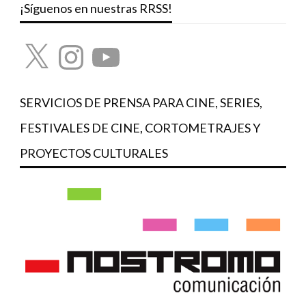
¡Síguenos en nuestras RRSS!
X
Instagram
YouTube
SERVICIOS DE PRENSA PARA CINE, SERIES,
FESTIVALES DE CINE, CORTOMETRAJES Y
PROYECTOS CULTURALES