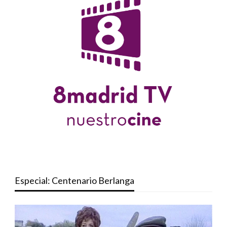
Especial: Centenario Berlanga