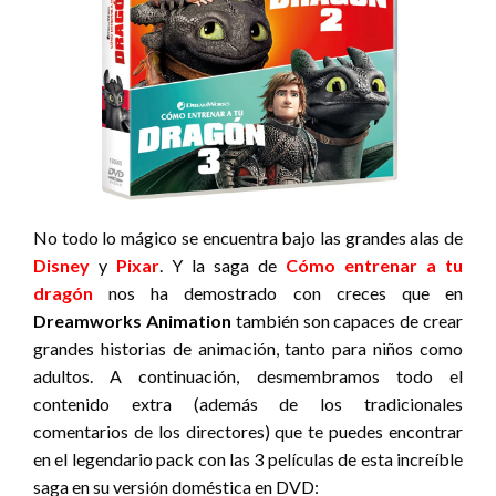
No todo lo mágico se encuentra bajo las grandes alas de
Disney
y
Pixar
. Y la saga de
Cómo entrenar a tu
dragón
nos ha demostrado con creces que en
Dreamworks Animation
también son capaces de crear
grandes historias de animación, tanto para niños como
adultos. A continuación, desmembramos todo el
contenido extra (además de los tradicionales
comentarios de los directores) que te puedes encontrar
en el legendario pack con las 3 películas de esta increíble
saga en su versión doméstica en DVD: