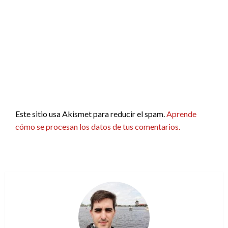
Este sitio usa Akismet para reducir el spam.
Aprende
cómo se procesan los datos de tus comentarios.