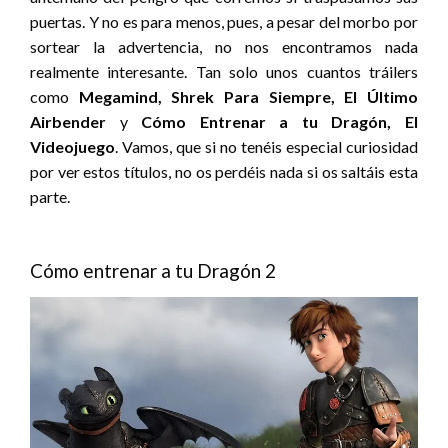
puertas. Y no es para menos, pues, a pesar del morbo por
sortear la advertencia, no nos encontramos nada
realmente interesante. Tan solo unos cuantos tráilers
como
Megamind, Shrek Para Siempre, El Último
Airbender
y
Cómo Entrenar a tu Dragón, El
Videojuego
. Vamos, que si no tenéis especial curiosidad
por ver estos títulos, no os perdéis nada si os saltáis esta
parte.
Cómo entrenar a tu Dragón 2