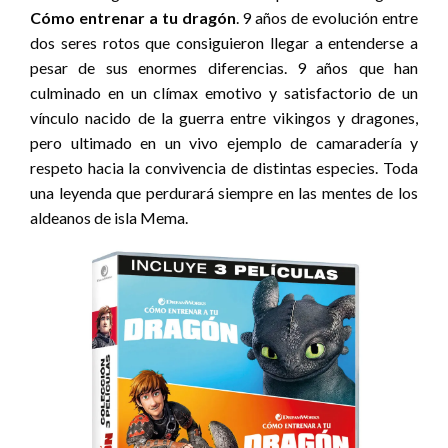
Cómo entrenar a tu dragón
. 9 años de evolución entre
dos seres rotos que consiguieron llegar a entenderse a
pesar de sus enormes diferencias. 9 años que han
culminado en un clímax emotivo y satisfactorio de un
vínculo nacido de la guerra entre vikingos y dragones,
pero ultimado en un vivo ejemplo de camaradería y
respeto hacia la convivencia de distintas especies. Toda
una leyenda que perdurará siempre en las mentes de los
aldeanos de isla Mema.