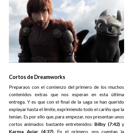
Cortos de Dreamworks
Preparaos con el comienzo del primero de los muchos
contenidos extras que nos esperan en esta última
entrega. Y es que con el final de la saga se han querido
explayar hasta el límite, exprimiendo todo el cariño que la
tenían. Es por ello que, para empezar, nos presentan unos
cortos animados bastante entretenidos:
Bilby (7:42)
y
Karma Aviar (4:37)
. En el primero, nos cuentan la