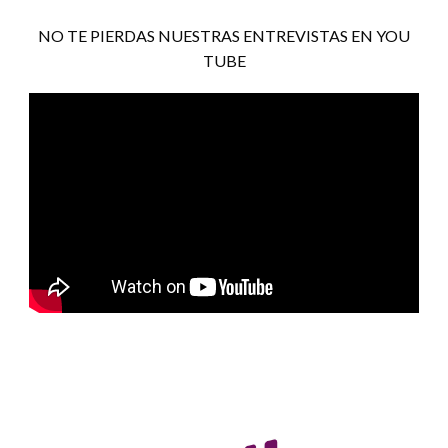
NO TE PIERDAS NUESTRAS ENTREVISTAS EN YOU
TUBE