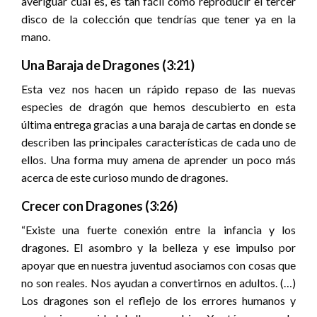
averiguar cuál es, es tan fácil como reproducir el tercer
disco de la colección que tendrías que tener ya en la
mano.
Una Baraja de Dragones (3:21)
Esta vez nos hacen un rápido repaso de las nuevas
especies de dragón que hemos descubierto en esta
última entrega gracias a una baraja de cartas en donde se
describen las principales características de cada uno de
ellos. Una forma muy amena de aprender un poco más
acerca de este curioso mundo de dragones.
Crecer con Dragones (3:26)
“Existe una fuerte conexión entre la infancia y los
dragones. El asombro y la belleza y ese impulso por
apoyar que en nuestra juventud asociamos con cosas que
no son reales. Nos ayudan a convertirnos en adultos. (…)
Los dragones son el reflejo de los errores humanos y