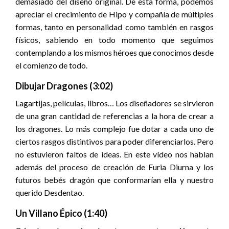
demasiado del diseño original. De esta forma, podemos
apreciar el crecimiento de Hipo y compañía de múltiples
formas, tanto en personalidad como también en rasgos
físicos, sabiendo en todo momento que seguimos
contemplando a los mismos héroes que conocimos desde
el comienzo de todo.
Dibujar Dragones (3:02)
Lagartijas, películas, libros… Los diseñadores se sirvieron
de una gran cantidad de referencias a la hora de crear a
los dragones. Lo más complejo fue dotar a cada uno de
ciertos rasgos distintivos para poder diferenciarlos. Pero
no estuvieron faltos de ideas. En este vídeo nos hablan
además del proceso de creación de Furia Diurna y los
futuros bebés dragón que conformarían ella y nuestro
querido Desdentao.
Un Villano Épico (1:40)