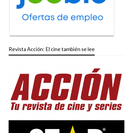
Revista Acción: El cine también se lee