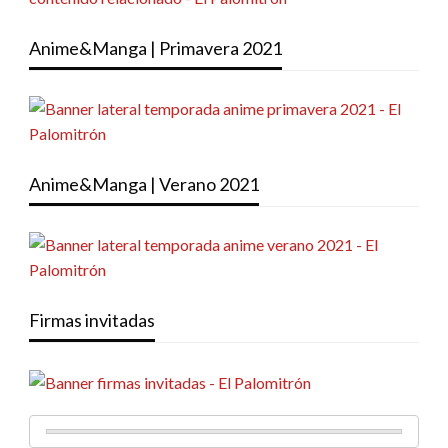
Anime&Manga | Primavera 2021
Anime&Manga | Verano 2021
Firmas invitadas