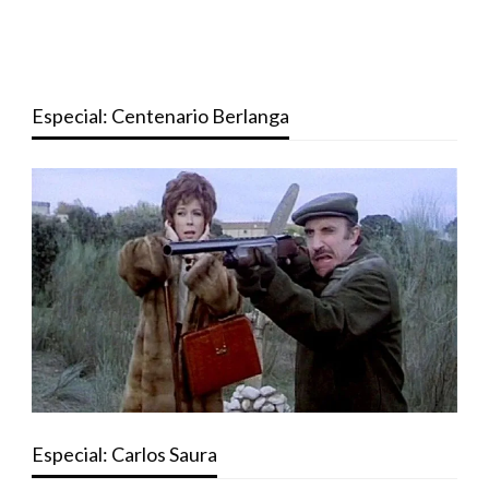
Especial: Centenario Berlanga
Especial: Carlos Saura