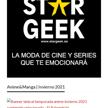
Anime&Manga | Invierno 2021