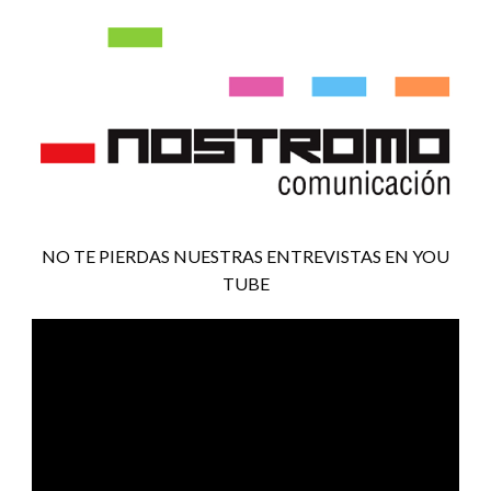
NO TE PIERDAS NUESTRAS ENTREVISTAS EN YOU
TUBE