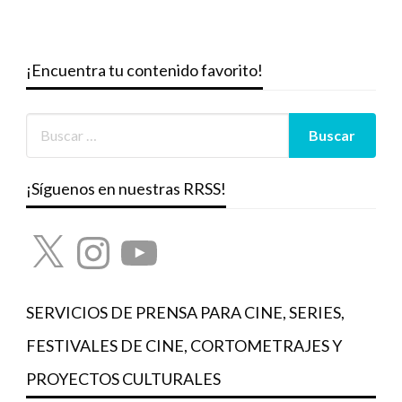
¡Encuentra tu contenido favorito!
¡Síguenos en nuestras RRSS!
X
Instagram
YouTube
SERVICIOS DE PRENSA PARA CINE, SERIES,
FESTIVALES DE CINE, CORTOMETRAJES Y
PROYECTOS CULTURALES