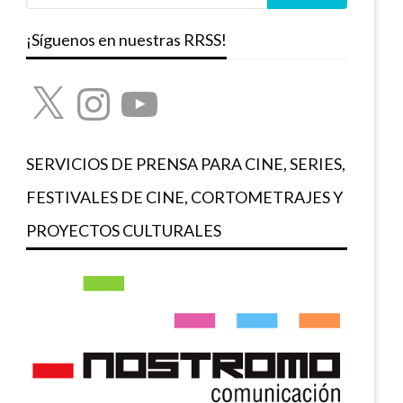
¡Síguenos en nuestras RRSS!
X
Instagram
YouTube
SERVICIOS DE PRENSA PARA CINE, SERIES,
FESTIVALES DE CINE, CORTOMETRAJES Y
PROYECTOS CULTURALES