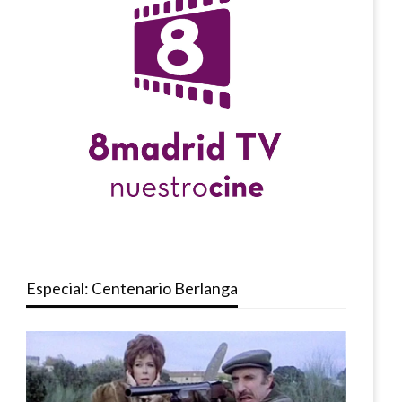
Especial: Centenario Berlanga