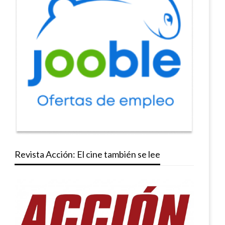
Revista Acción: El cine también se lee