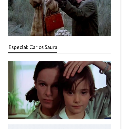
Especial: Carlos Saura