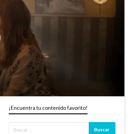
¡Encuentra tu contenido favorito!