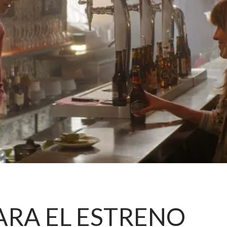
ARA EL ESTRENO