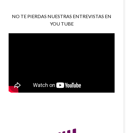
NO TE PIERDAS NUESTRAS ENTREVISTAS EN
YOU TUBE