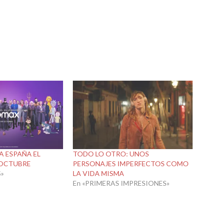
A ESPAÑA EL
TODO LO OTRO: UNOS
 OCTUBRE
PERSONAJES IMPERFECTOS COMO
»
LA VIDA MISMA
En «PRIMERAS IMPRESIONES»