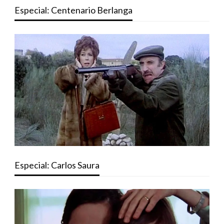
Especial: Centenario Berlanga
Especial: Carlos Saura