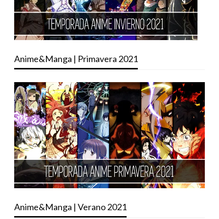
Anime&Manga | Primavera 2021
Anime&Manga | Verano 2021