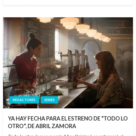
el
REDACTORES
SERIES
YA HAY FECHA PARA EL ESTRENO DE “TODO LO
OTRO”, DE ABRIL ZAMORA