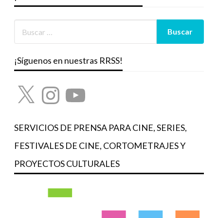
¡Síguenos en nuestras RRSS!
X
Instagram
YouTube
SERVICIOS DE PRENSA PARA CINE, SERIES,
FESTIVALES DE CINE, CORTOMETRAJES Y
PROYECTOS CULTURALES