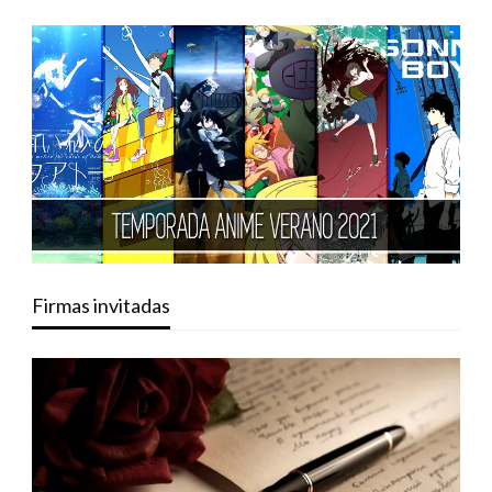
Firmas invitadas