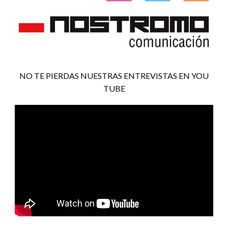
NO TE PIERDAS NUESTRAS ENTREVISTAS EN YOU
TUBE