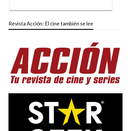
Revista Acción: El cine también se lee