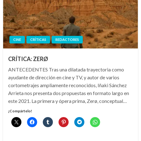
CINE
CRÍTICAS
REDACTORES
CRÍTICA: ZERØ
ANTECEDENTES Tras una dilatada trayectoria como
ayudante de dirección en cine y TV, y autor de varios
cortometrajes ampliamente reconocidos, Iñaki Sánchez
Arrieta nos presenta dos propuestas en formato largo en
este 2021. La primera y ópera prima, Zerø, conceptual…
¡Compártelo!