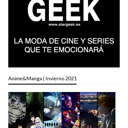
Anime&Manga | Invierno 2021