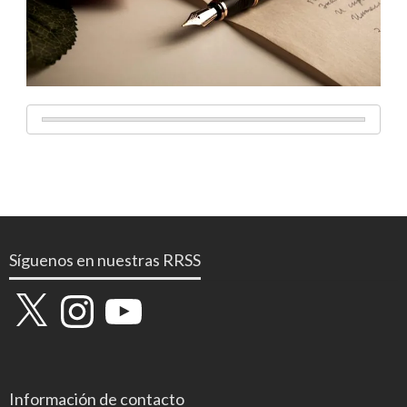
Síguenos en nuestras RRSS
X
Instagram
YouTube
Información de contacto