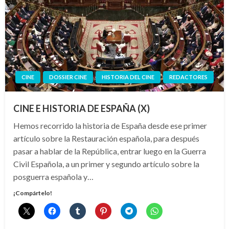
CINE
DOSSIER CINE
HISTORIA DEL CINE
REDACTORES
CINE E HISTORIA DE ESPAÑA (X)
Hemos recorrido la historia de España desde ese primer
artículo sobre la Restauración española, para después
pasar a hablar de la República, entrar luego en la Guerra
Civil Española, a un primer y segundo artículo sobre la
posguerra española y…
¡Compártelo!