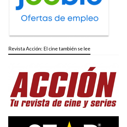
Revista Acción: El cine también se lee