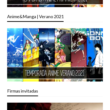
Anime&Manga | Verano 2021
Firmas invitadas