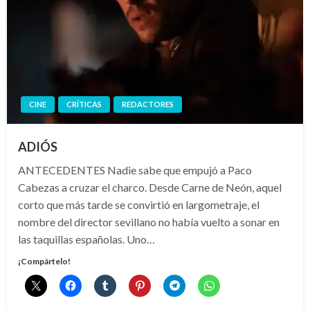
CINE
CRÍTICAS
REDACTORES
ADIÓS
ANTECEDENTES Nadie sabe que empujó a Paco
Cabezas a cruzar el charco. Desde Carne de Neón, aquel
corto que más tarde se convirtió en largometraje, el
nombre del director sevillano no había vuelto a sonar en
las taquillas españolas. Uno…
¡Compártelo!