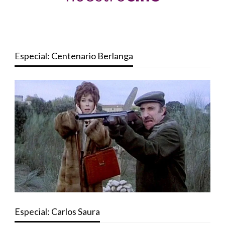
Especial: Centenario Berlanga
Especial: Carlos Saura