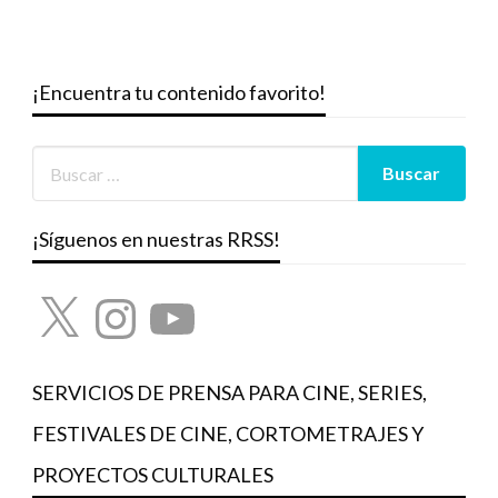
¡Encuentra tu contenido favorito!
¡Síguenos en nuestras RRSS!
X
Instagram
YouTube
SERVICIOS DE PRENSA PARA CINE, SERIES,
FESTIVALES DE CINE, CORTOMETRAJES Y
PROYECTOS CULTURALES