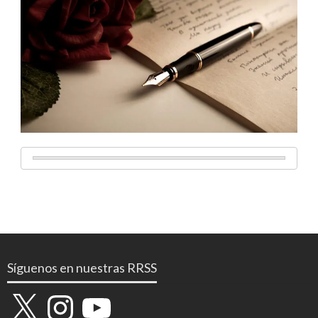
Síguenos en nuestras RRSS
X
Instagram
YouTube