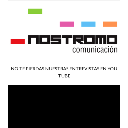
NO TE PIERDAS NUESTRAS ENTREVISTAS EN YOU
TUBE