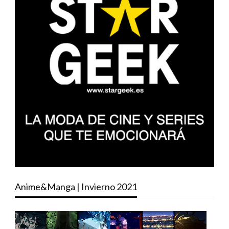
Anime&Manga | Invierno 2021