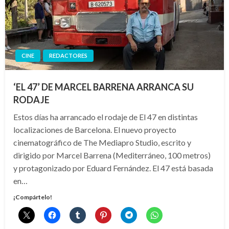
CINE
REDACTORES
‘EL 47’ DE MARCEL BARRENA ARRANCA SU
RODAJE
Estos días ha arrancado el rodaje de El 47 en distintas
localizaciones de Barcelona. El nuevo proyecto
cinematográfico de The Mediapro Studio, escrito y
dirigido por Marcel Barrena (Mediterráneo, 100 metros)
y protagonizado por Eduard Fernández. El 47 está basada
en…
¡Compártelo!