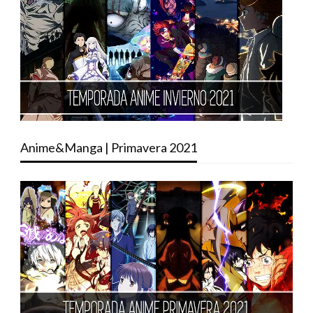
Anime&Manga | Primavera 2021