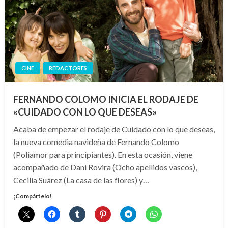
CINE
REDACTORES
FERNANDO COLOMO INICIA EL RODAJE DE
«CUIDADO CON LO QUE DESEAS»
Acaba de empezar el rodaje de Cuidado con lo que deseas,
la nueva comedia navideña de Fernando Colomo
(Poliamor para principiantes). En esta ocasión, viene
acompañado de Dani Rovira (Ocho apellidos vascos),
Cecilia Suárez (La casa de las flores) y…
¡Compártelo!