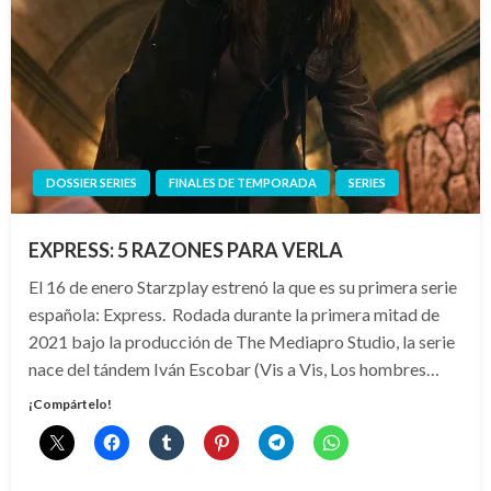
DOSSIER SERIES
FINALES DE TEMPORADA
SERIES
EXPRESS: 5 RAZONES PARA VERLA
El 16 de enero Starzplay estrenó la que es su primera serie
española: Express. Rodada durante la primera mitad de
2021 bajo la producción de The Mediapro Studio, la serie
nace del tándem Iván Escobar (Vis a Vis, Los hombres…
¡Compártelo!