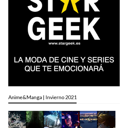
Anime&Manga | Invierno 2021