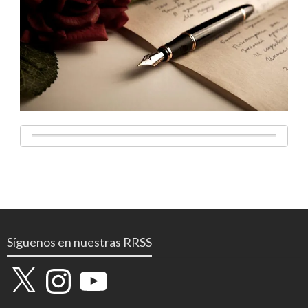
Síguenos en nuestras RRSS
X
Instagram
YouTube