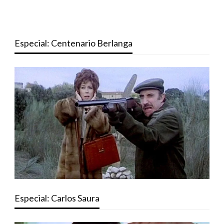
Especial: Centenario Berlanga
Especial: Carlos Saura