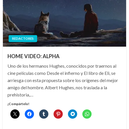
REDACTORES
HOME VIDEO: ALPHA
Uno de los hermanos Hughes, conocidos por traernos al
cine películas como Desde el infierno y El libro de Eli, se
arriesga con esta propuesta sobre los orígenes del mejor
amigo del hombre. Albert Hughes, nos traslada a la
prehistoria,…
¡Compártelo!