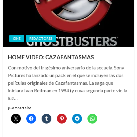
CINE
REDACTORES
HOME VIDEO: CAZAFANTASMAS
Con motivo del trigésimo aniversario de la secuela, Sony
Pictures ha lanzado un pack en el que se incluyen las dos
películas originales de Cazafantasmas. La saga que
iniciara Ivan Reitman en 1984 (y cuya segunda parte vio la
luz…
¡Compártelo!