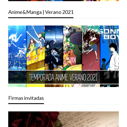
Anime&Manga | Verano 2021
Firmas invitadas