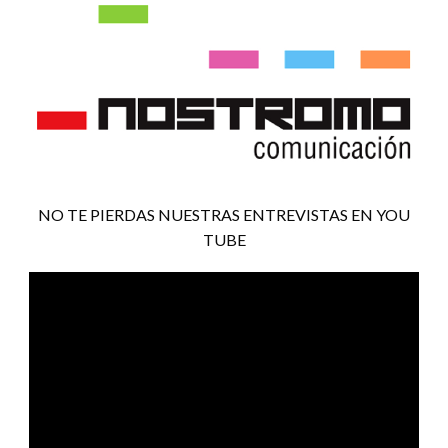
NO TE PIERDAS NUESTRAS ENTREVISTAS EN YOU
TUBE