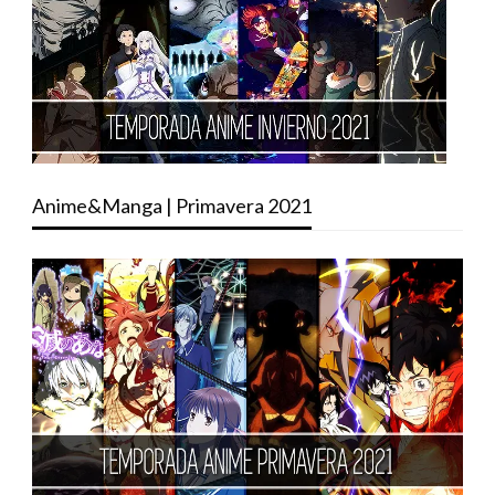
Anime&Manga | Primavera 2021