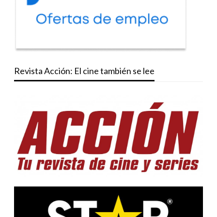
Revista Acción: El cine también se lee