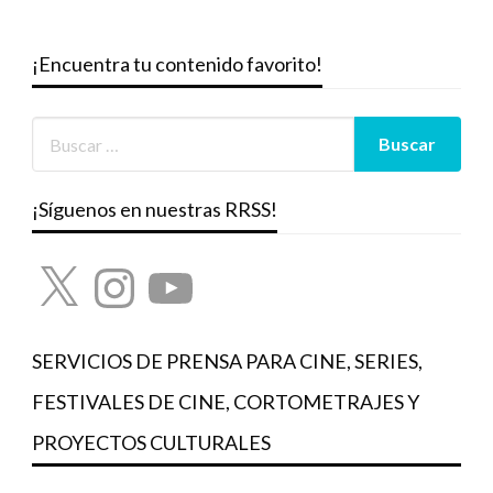
¡Encuentra tu contenido favorito!
¡Síguenos en nuestras RRSS!
X
Instagram
YouTube
SERVICIOS DE PRENSA PARA CINE, SERIES,
FESTIVALES DE CINE, CORTOMETRAJES Y
PROYECTOS CULTURALES