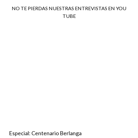
NO TE PIERDAS NUESTRAS ENTREVISTAS EN YOU
TUBE
Especial: Centenario Berlanga