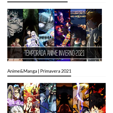
Anime&Manga | Primavera 2021