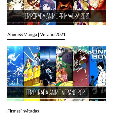
Anime&Manga | Verano 2021
Firmas invitadas