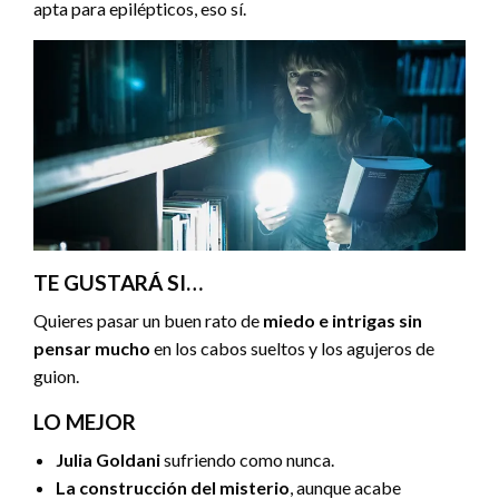
apta para epilépticos, eso sí.
TE GUSTARÁ SI…
Quieres pasar un buen rato de
miedo e intrigas sin
pensar mucho
en los cabos sueltos y los agujeros de
guion.
LO MEJOR
Julia Goldani
sufriendo como nunca.
La construcción del misterio
, aunque acabe