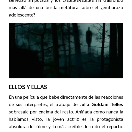
más allá de una burda metáfora sobre el ¿embarazo
adolescente?
ELLOS Y ELLAS
En una película que bebe directamente de las reacciones
de sus intérpretes, el trabajo de
Julia Goldani Telles
sobresale por encima del resto. Aniñada como nunca la
habíamos visto, la joven actriz es la protagonista
absoluta del filme y la más creíble de todo el reparto.