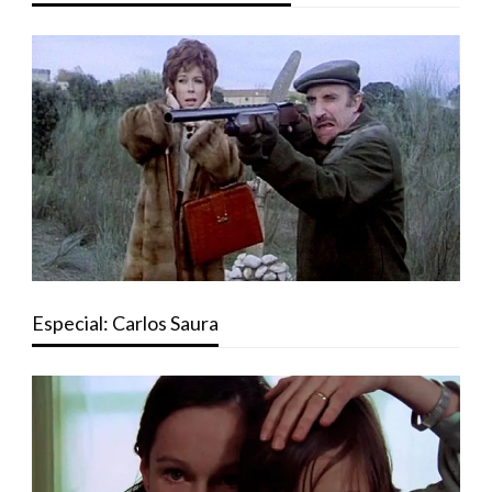
Especial: Carlos Saura