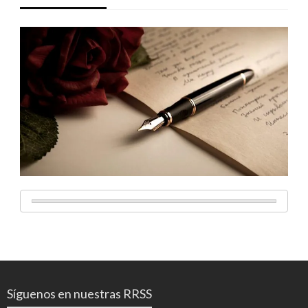
Síguenos en nuestras RRSS