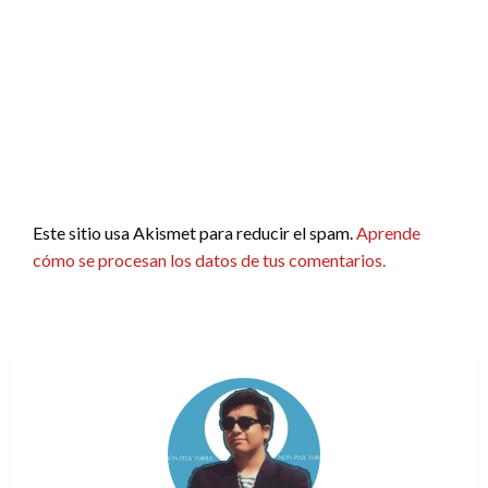
Este sitio usa Akismet para reducir el spam.
Aprende
cómo se procesan los datos de tus comentarios.