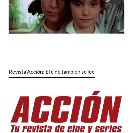
Revista Acción: El cine también se lee