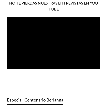
NO TE PIERDAS NUESTRAS ENTREVISTAS EN YOU
TUBE
Especial: Centenario Berlanga