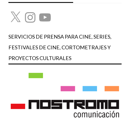
X
Instagram
YouTube
SERVICIOS DE PRENSA PARA CINE, SERIES,
FESTIVALES DE CINE, CORTOMETRAJES Y
PROYECTOS CULTURALES