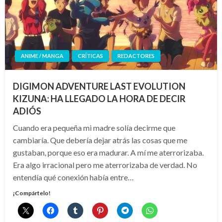
ANIME / MANGA
CRÍTICAS
REDACTORES
DIGIMON ADVENTURE LAST EVOLUTION
KIZUNA: HA LLEGADO LA HORA DE DECIR
ADIÓS
Cuando era pequeña mi madre solía decirme que
cambiaría. Que debería dejar atrás las cosas que me
gustaban, porque eso era madurar. A mí me aterrorizaba.
Era algo irracional pero me aterrorizaba de verdad. No
entendía qué conexión había entre…
¡Compártelo!