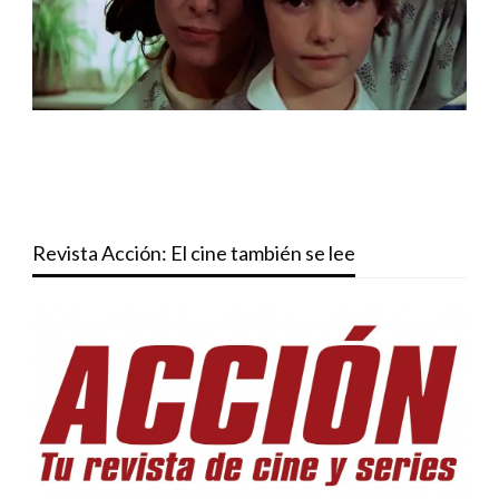
Revista Acción: El cine también se lee