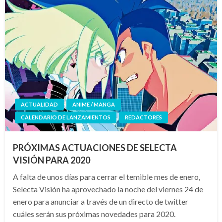
ACTUALIDAD
ANIME / MANGA
CALENDARIO DE LANZAMIENTOS
REDACTORES
PRÓXIMAS ACTUACIONES DE SELECTA
VISIÓN PARA 2020
A falta de unos días para cerrar el temible mes de enero,
Selecta Visión ha aprovechado la noche del viernes 24 de
enero para anunciar a través de un directo de twitter
cuáles serán sus próximas novedades para 2020.