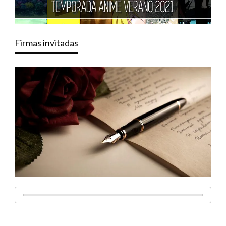
Firmas invitadas