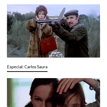
Especial: Carlos Saura