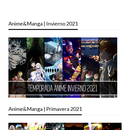
Anime&Manga | Invierno 2021
Anime&Manga | Primavera 2021