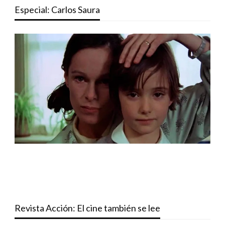
Especial: Carlos Saura
Revista Acción: El cine también se lee