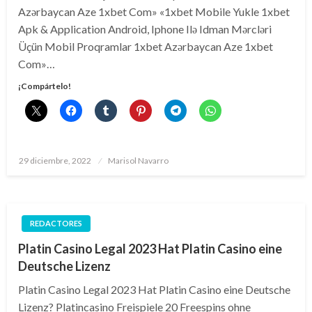
Azərbaycan Aze 1xbet Com» «1xbet Mobile Yukle 1xbet
Apk & Application Android, Iphone Ilə Idman Mərcləri
Üçün Mobil Proqramlar 1xbet Azərbaycan Aze 1xbet
Com»…
¡Compártelo!
Publicado
29 diciembre, 2022
Marisol Navarro
el
REDACTORES
Platin Casino Legal 2023 Hat Platin Casino eine
Deutsche Lizenz
Platin Casino Legal 2023 Hat Platin Casino eine Deutsche
Lizenz? Platincasino Freispiele 20 Freespins ohne