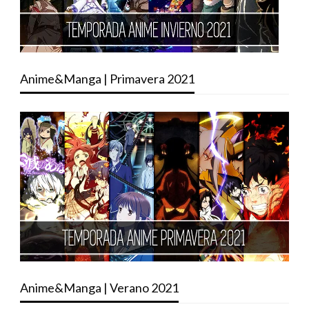
Anime&Manga | Primavera 2021
Anime&Manga | Verano 2021