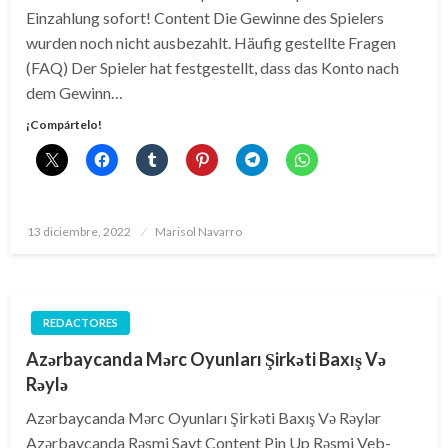
Einzahlung sofort! Content Die Gewinne des Spielers
wurden noch nicht ausbezahlt. Häufig gestellte Fragen
(FAQ) Der Spieler hat festgestellt, dass das Konto nach
dem Gewinn…
¡Compártelo!
Publicado
13 diciembre, 2022
Marisol Navarro
el
REDACTORES
Azərbaycanda Mərc Oyunları Şirkəti Baxış Və
Rəylə
Azərbaycanda Mərc Oyunları Şirkəti Baxış Və Rəylər
Azərbaycanda Rəsmi Sayt Content Pin Up Rəsmi Veb-