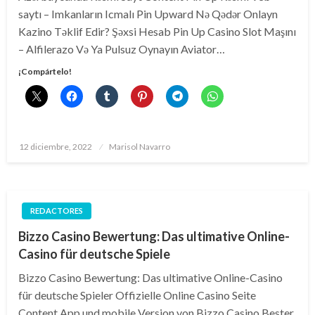
saytı – Imkanların Icmalı Pin Upward Nə Qədər Onlayn
Kazino Təklif Edir? Şəxsi Hesab Pin Up Casino Slot Maşını
– Alfilerazo Və Ya Pulsuz Oynayın Aviator…
¡Compártelo!
Publicado
12 diciembre, 2022
Marisol Navarro
el
REDACTORES
Bizzo Casino Bewertung: Das ultimative Online-
Casino für deutsche Spiele
Bizzo Casino Bewertung: Das ultimative Online-Casino
für deutsche Spieler Offizielle Online Casino Seite
Content App und mobile Version von Bizzo Casino Bester