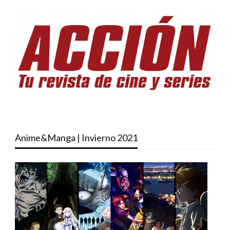
Anime&Manga | Invierno 2021