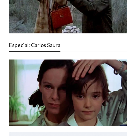
Especial: Carlos Saura