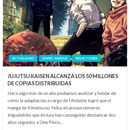
ACTUALIDAD
ANIME / MANGA
REDACTORES
JUJUTSU KAISEN ALCANZA LOS 50 MILLONES
DE COPIAS DISTRIBUIDAS
Hace algo más de un año podíamos analizar y hablar de
cómo la adaptación a cargo de Ufotable logró que el
manga de Kimetsu no Yaiba alcanzase números
inigualables que incluso han conseguido desbancar dos
años seguidos a One Piece…