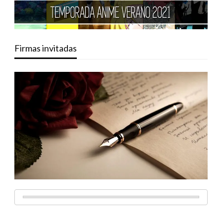
Firmas invitadas