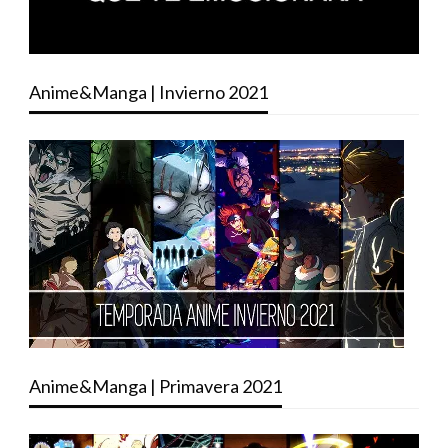
Anime&Manga | Invierno 2021
Anime&Manga | Primavera 2021