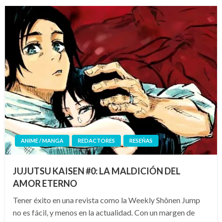
ANIME / MANGA
REDACTORES
RESEÑAS
JUJUTSU KAISEN #0: LA MALDICIÓN DEL
AMOR ETERNO
Tener éxito en una revista como la Weekly Shônen Jump
no es fácil, y menos en la actualidad. Con un margen de