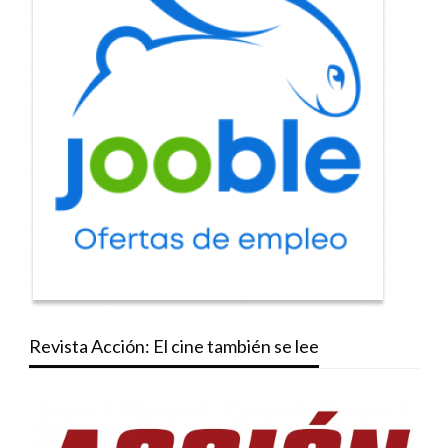
Revista Acción: El cine también se lee