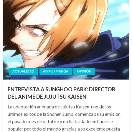
ACTUALIDAD
ANIME / MANGA
OPINIÓN
ENTREVISTA A SUNGHOO PARK: DIRECTOR
DEL ANIME DE JUJUTSU KAISEN
La adaptación animada de Jujutsu Kaisen, uno de los
últimos éxitos de la Shonen Jump, comenzaba su emisión
el pasado mes de octubre y no ha tardado en hacerse
popular por todo el mundo gracias a su excelente puesta