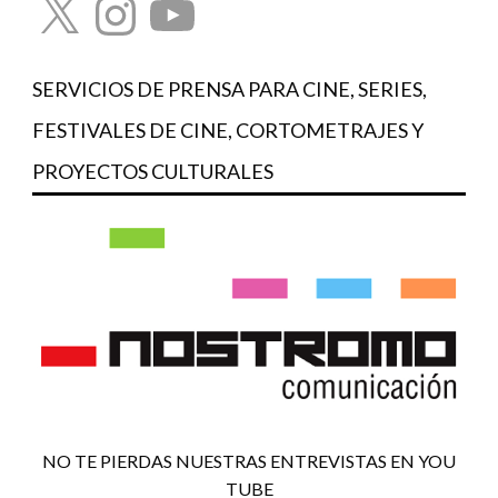
SERVICIOS DE PRENSA PARA CINE, SERIES,
FESTIVALES DE CINE, CORTOMETRAJES Y
PROYECTOS CULTURALES
NO TE PIERDAS NUESTRAS ENTREVISTAS EN YOU
TUBE