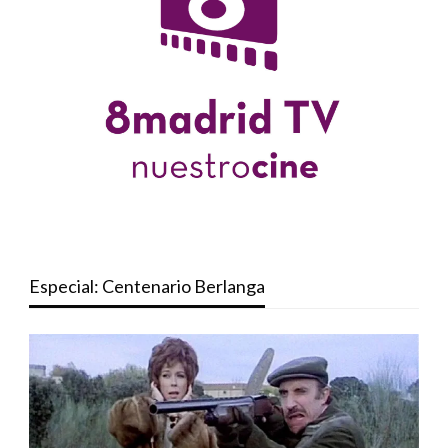
Especial: Centenario Berlanga