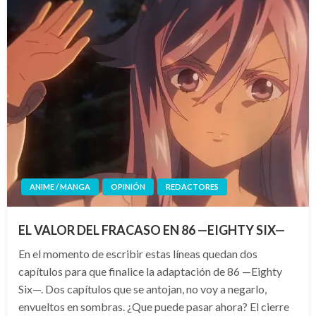
ANIME / MANGA
OPINIÓN
REDACTORES
EL VALOR DEL FRACASO EN 86 —EIGHTY SIX—
En el momento de escribir estas líneas quedan dos
capítulos para que finalice la adaptación de 86 —Eighty
Six—. Dos capítulos que se antojan, no voy a negarlo,
envueltos en sombras. ¿Que puede pasar ahora? El cierre