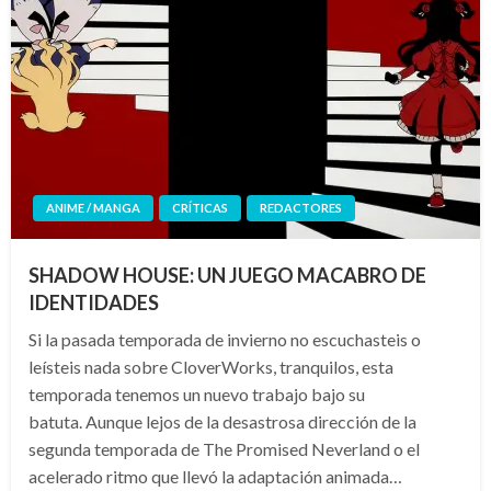
ANIME / MANGA
CRÍTICAS
REDACTORES
SHADOW HOUSE: UN JUEGO MACABRO DE
IDENTIDADES
Si la pasada temporada de invierno no escuchasteis o
leísteis nada sobre CloverWorks, tranquilos, esta
temporada tenemos un nuevo trabajo bajo su
batuta. Aunque lejos de la desastrosa dirección de la
segunda temporada de The Promised Neverland o el
acelerado ritmo que llevó la adaptación animada…