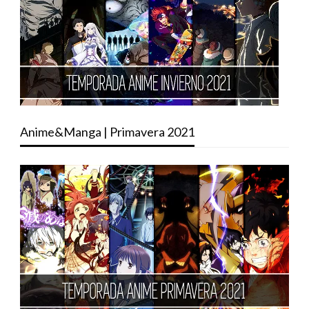
Anime&Manga | Primavera 2021