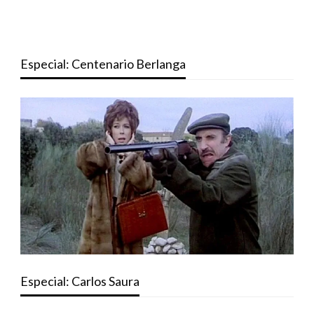
Especial: Centenario Berlanga
Especial: Carlos Saura