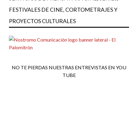
FESTIVALES DE CINE, CORTOMETRAJES Y
PROYECTOS CULTURALES
NO TE PIERDAS NUESTRAS ENTREVISTAS EN YOU
TUBE