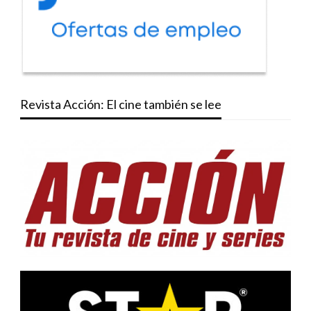
Revista Acción: El cine también se lee