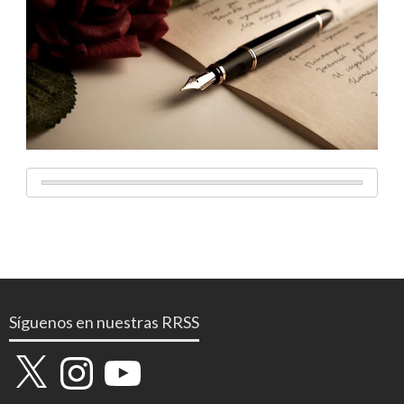
Síguenos en nuestras RRSS
X
Instagram
YouTube