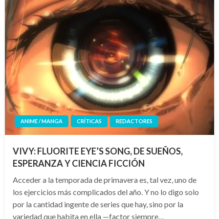
ANIME / MANGA
CRÍTICAS
REDACTORES
VIVY: FLUORITE EYE’S SONG, DE SUEÑOS,
ESPERANZA Y CIENCIA FICCIÓN
Acceder a la temporada de primavera es, tal vez, uno de
los ejercicios más complicados del año. Y no lo digo solo
por la cantidad ingente de series que hay, sino por la
variedad que habita en ella —factor siempre…