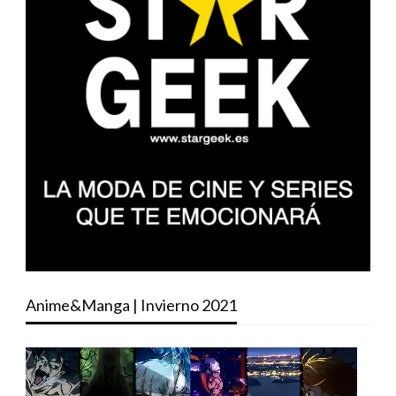
Anime&Manga | Invierno 2021