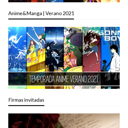
Anime&Manga | Verano 2021
Firmas invitadas