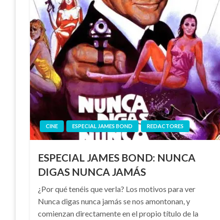
CINE
ESPECIAL JAMES BOND
REDACTORES
ESPECIAL JAMES BOND: NUNCA
DIGAS NUNCA JAMÁS
¿Por qué tenéis que verla? Los motivos para ver
Nunca digas nunca jamás se nos amontonan, y
comienzan directamente en el propio título de la