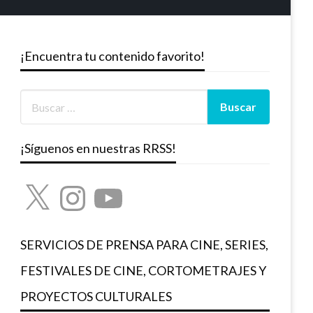
¡Encuentra tu contenido favorito!
¡Síguenos en nuestras RRSS!
X
Instagram
YouTube
SERVICIOS DE PRENSA PARA CINE, SERIES,
FESTIVALES DE CINE, CORTOMETRAJES Y
PROYECTOS CULTURALES