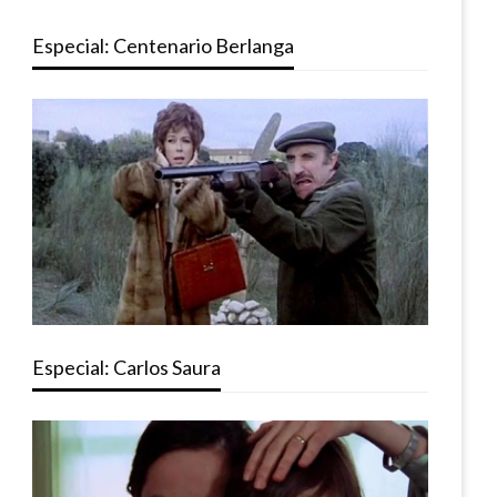
Especial: Centenario Berlanga
Especial: Carlos Saura