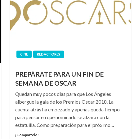
CINE
REDACTORES
PREPÁRATE PARA UN FIN DE
SEMANA DE OSCAR
Quedan muy pocos días para que Los Ángeles
albergue la gala de los Premios Oscar 2018. La
cuenta atrás ha empezado y apenas queda tiempo
para pensar en qué nominado se alzará con la
estatuilla. Como preparación para el próximo…
¡Compártelo!