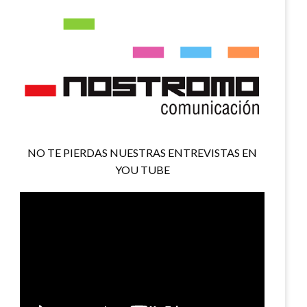
NO TE PIERDAS NUESTRAS ENTREVISTAS EN
YOU TUBE