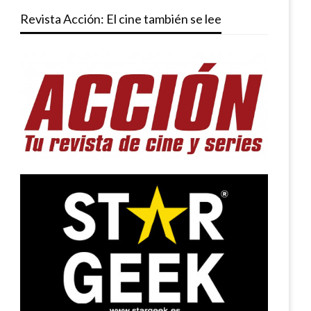
Revista Acción: El cine también se lee