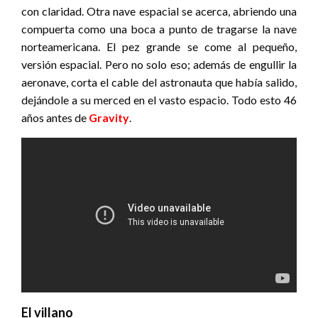
con claridad. Otra nave espacial se acerca, abriendo una
compuerta como una boca a punto de tragarse la nave
norteamericana. El pez grande se come al pequeño,
versión espacial. Pero no solo eso; además de engullir la
aeronave, corta el cable del astronauta que había salido,
dejándole a su merced en el vasto espacio. Todo esto 46
años antes de
Gravity
.
El villano