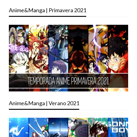
Anime&Manga | Primavera 2021
Anime&Manga | Verano 2021