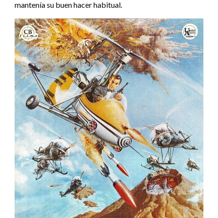
mantenía su buen hacer habitual.