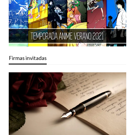
Firmas invitadas