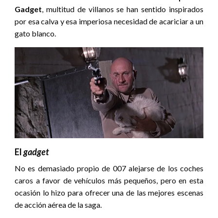
Gadget
, multitud de villanos se han sentido inspirados
por esa calva y esa imperiosa necesidad de acariciar a un
gato blanco.
El
gadget
No es demasiado propio de 007 alejarse de los coches
caros a favor de vehículos más pequeños, pero en esta
ocasión lo hizo para ofrecer una de las mejores escenas
de acción aérea de la saga.