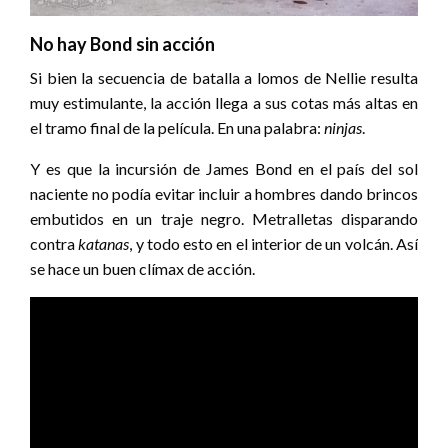
No hay Bond sin acción
Si bien la secuencia de batalla a lomos de Nellie resulta
muy estimulante, la acción llega a sus cotas más altas en
el tramo final de la película. En una palabra:
ninjas
.
Y es que la incursión de James Bond en el país del sol
naciente no podía evitar incluir a hombres dando brincos
embutidos en un traje negro. Metralletas disparando
contra
katanas
, y todo esto en el interior de un volcán. Así
se hace un buen clímax de acción.