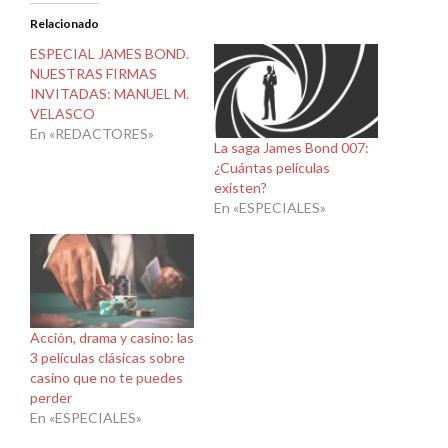
Relacionado
ESPECIAL JAMES BOND.
NUESTRAS FIRMAS
INVITADAS: MANUEL M.
VELASCO
En «REDACTORES»
La saga James Bond 007:
¿Cuántas películas
existen?
En «ESPECIALES»
Acción, drama y casino: las
3 películas clásicas sobre
casino que no te puedes
perder
En «ESPECIALES»