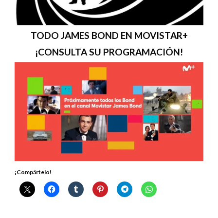
TODO JAMES BOND EN MOVISTAR+
¡CONSULTA SU PROGRAMACIÓN!
¡Compártelo!