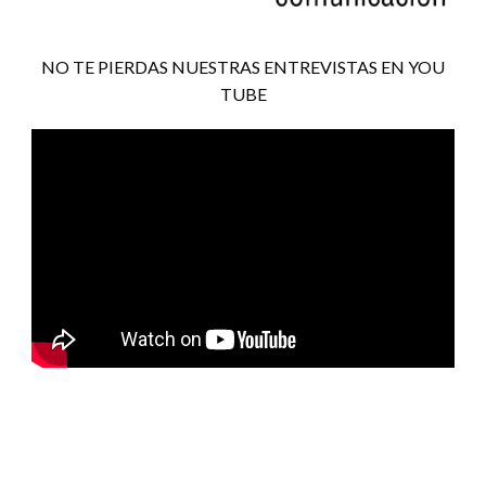
NO TE PIERDAS NUESTRAS ENTREVISTAS EN YOU
TUBE