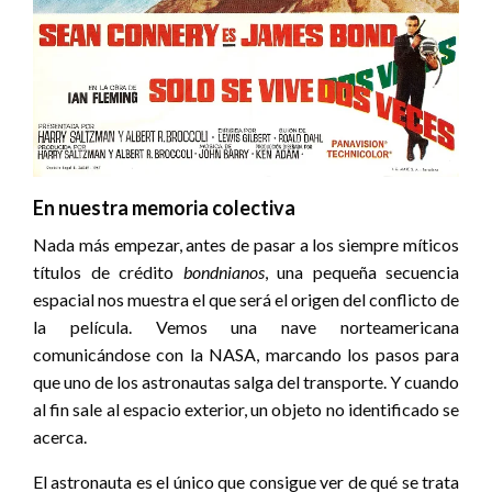
En nuestra memoria colectiva
Nada más empezar, antes de pasar a los siempre míticos
títulos de crédito
bondnianos
, una pequeña secuencia
espacial nos muestra el que será el origen del conflicto de
la película. Vemos una nave norteamericana
comunicándose con la NASA, marcando los pasos para
que uno de los astronautas salga del transporte. Y cuando
al fin sale al espacio exterior, un objeto no identificado se
acerca.
El astronauta es el único que consigue ver de qué se trata