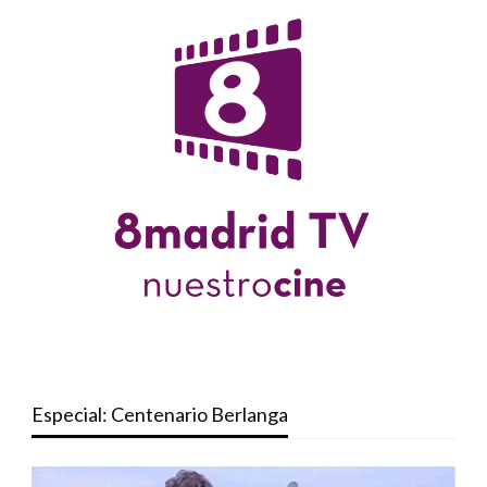
Especial: Centenario Berlanga