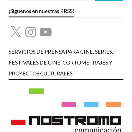
¡Síguenos en nuestras RRSS!
X
Instagram
YouTube
SERVICIOS DE PRENSA PARA CINE, SERIES,
FESTIVALES DE CINE, CORTOMETRAJES Y
PROYECTOS CULTURALES