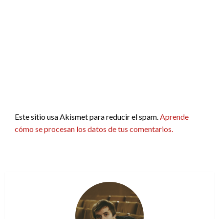
Este sitio usa Akismet para reducir el spam.
Aprende
cómo se procesan los datos de tus comentarios.