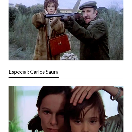
Especial: Carlos Saura