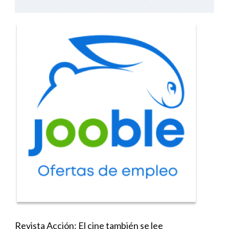
Revista Acción: El cine también se lee