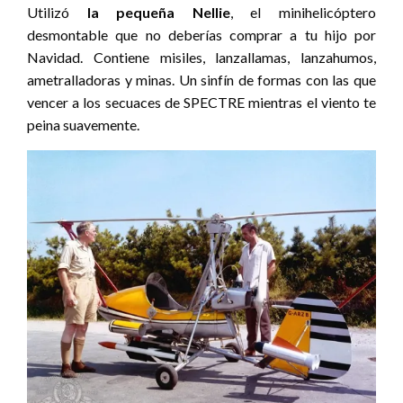
Utilizó
la pequeña Nellie
, el minihelicóptero
desmontable que no deberías comprar a tu hijo por
Navidad. Contiene misiles, lanzallamas, lanzahumos,
ametralladoras y minas. Un sinfín de formas con las que
vencer a los secuaces de SPECTRE mientras el viento te
peina suavemente.