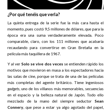
¿Por qué tenéis que verla?
La quinta entrega de la serie fue la más cara hasta el
momento, pues costó 9,5 millones de dólares, que para la
época era una suma verdaderamente elevada. Poco
comparable, claro, con los 111 millones que acabaría
recaudando para convertirse en Gran Bretaña en la
película más taquillera de 1967.
Y al ver
Solo se vive dos veces
se entienden rápido los
motivos que movieron en masa a los espectadores hacia
las salas de cine, porque se trata de una de las películas
más completas del agente británico. Tiene ingeniosos
gadgets
, uno de los villanos más memorables, secuencias
en el espacio y la belleza natural de Japón. Todo ello
mezclado de la mano del siempre seductor
Sean
Connery
,
que pese a estar ya algo agotado del papel,