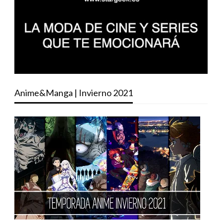
Anime&Manga | Invierno 2021