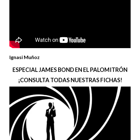
Ignasi Muñoz
ESPECIAL JAMES BOND EN EL PALOMITRÓN
¡CONSULTA TODAS NUESTRAS FICHAS!