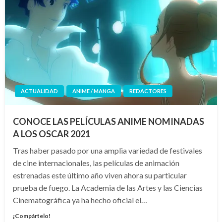
ACTUALIDAD
ANIME / MANGA
REDACTORES
CONOCE LAS PELÍCULAS ANIME NOMINADAS
A LOS OSCAR 2021
Tras haber pasado por una amplia variedad de festivales
de cine internacionales, las películas de animación
estrenadas este último año viven ahora su particular
prueba de fuego. La Academia de las Artes y las Ciencias
Cinematográfica ya ha hecho oficial el…
¡Compártelo!