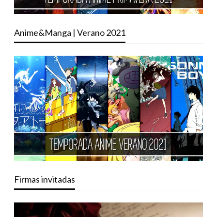
Anime&Manga | Verano 2021
Firmas invitadas