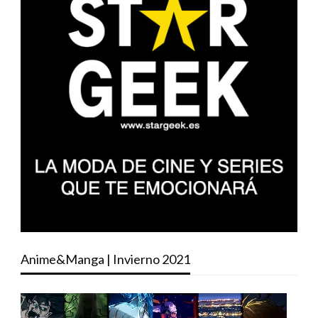
Anime&Manga | Invierno 2021