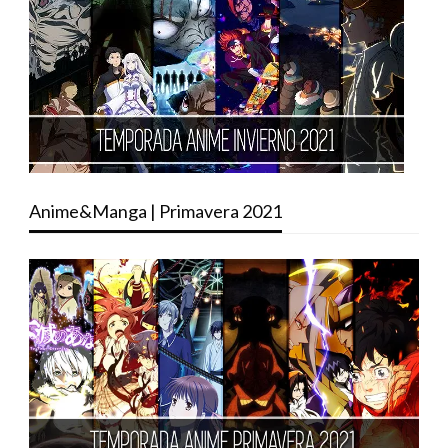
Anime&Manga | Primavera 2021