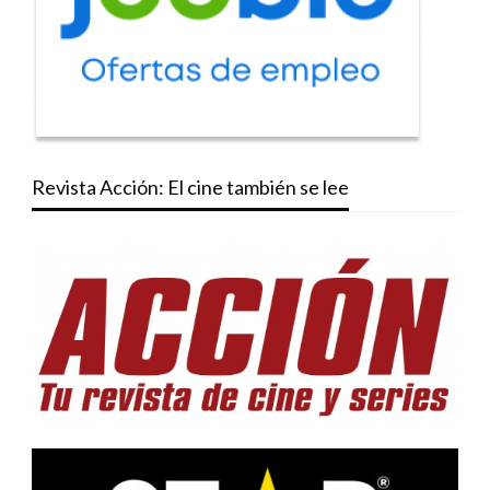
Revista Acción: El cine también se lee