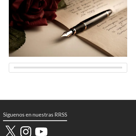
Síguenos en nuestras RRSS
X
Instagram
YouTube