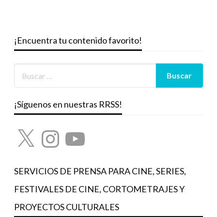
¡Encuentra tu contenido favorito!
¡Síguenos en nuestras RRSS!
X
Instagram
YouTube
SERVICIOS DE PRENSA PARA CINE, SERIES,
FESTIVALES DE CINE, CORTOMETRAJES Y
PROYECTOS CULTURALES