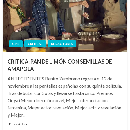
CINE
CRÍTICAS
REDACTORES
CRÍTICA: PAN DE LIMÓN CON SEMILLAS DE
AMAPOLA
ANTECEDENTES Benito Zambrano regresa el 12 de
noviembre a las pantallas españolas con su quinta película.
Tras debutar con Solas y llevarse hasta cinco Premios
Goya (Mejor dirección novel, Mejor interpretación
femenina, Mejor actor revelación, Mejor actriz revelación,
y Mejor…
¡Compártelo!