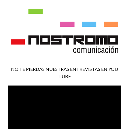
NO TE PIERDAS NUESTRAS ENTREVISTAS EN YOU
TUBE