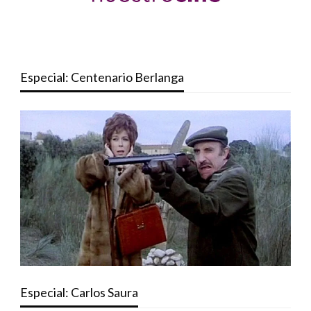
Especial: Centenario Berlanga
Especial: Carlos Saura