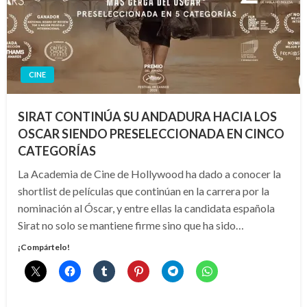
CINE
SIRAT CONTINÚA SU ANDADURA HACIA LOS
OSCAR SIENDO PRESELECCIONADA EN CINCO
CATEGORÍAS
La Academia de Cine de Hollywood ha dado a conocer la
shortlist de películas que continúan en la carrera por la
nominación al Óscar, y entre ellas la candidata española
Sirat no solo se mantiene firme sino que ha sido…
¡Compártelo!