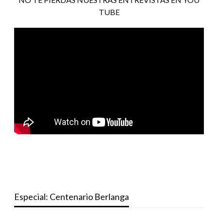
TUBE
Especial: Centenario Berlanga