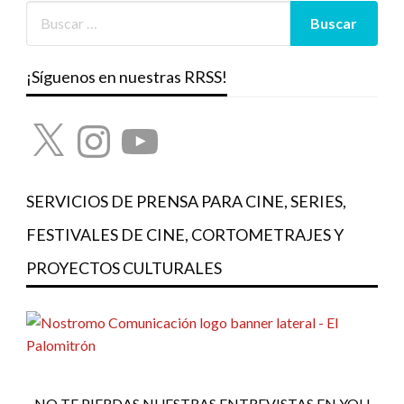
¡Síguenos en nuestras RRSS!
X
Instagram
YouTube
SERVICIOS DE PRENSA PARA CINE, SERIES,
FESTIVALES DE CINE, CORTOMETRAJES Y
PROYECTOS CULTURALES
NO TE PIERDAS NUESTRAS ENTREVISTAS EN YOU