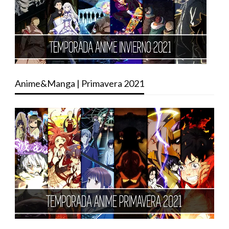
Anime&Manga | Primavera 2021