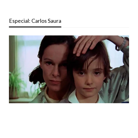
Especial: Carlos Saura