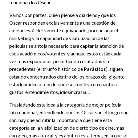
funcionan los Oscar.
Vamos por partes: quien piense a día de hoy que los
Oscar responden exclusivamente a una cuestión de
calidad está ciertamente equivocado, porque aquí el
marketing y la capacidad de visibilización de las
películas se antoja necesario para captar la atención de
esos académicos/votantes, y aunque estos están cada
vez más expandidos, permitiendo resultados sin
precedentes (el triunfo histórico de
Parásitos
), siguen
estando concentrados dentro de los brazos del gigante
estadounidense, con lo que eso conlleva en cuanto a
gustos, entendimientos, idiosincrasia…
Trasladando esta idea a la categoría de mejor película
internacional, entendiendo que los Oscar son el juego que
son, hay que admitir la importancia que tiene esta
categoría en la visibilización de cierto tipo de cine, más
europeo, más autoral, y es aquí, en esta terna, en la que se