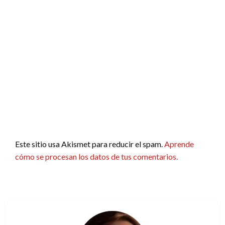
Este sitio usa Akismet para reducir el spam.
Aprende
cómo se procesan los datos de tus comentarios.