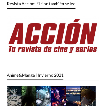
Revista Acción: El cine también se lee
Anime&Manga | Invierno 2021