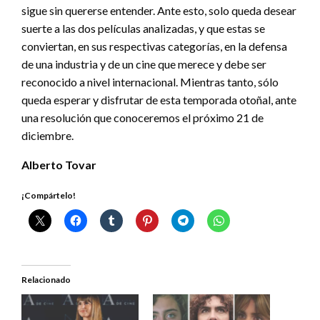
sigue sin quererse entender. Ante esto, solo queda desear
suerte a las dos películas analizadas, y que estas se
conviertan, en sus respectivas categorías, en la defensa
de una industria y de un cine que merece y debe ser
reconocido a nivel internacional. Mientras tanto, sólo
queda esperar y disfrutar de esta temporada otoñal, ante
una resolución que conoceremos el próximo 21 de
diciembre.
Alberto Tovar
¡Compártelo!
Relacionado