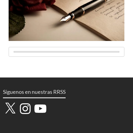
Síguenos en nuestras RRSS
X
Instagram
YouTube