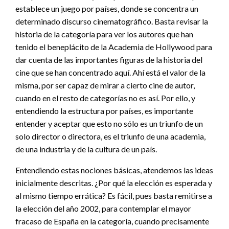
establece un juego por países, donde se concentra un
determinado discurso cinematográfico. Basta revisar la
historia de la categoría para ver los autores que han
tenido el beneplácito de la Academia de Hollywood para
dar cuenta de las importantes figuras de la historia del
cine que se han concentrado aquí. Ahí está el valor de la
misma, por ser capaz de mirar a cierto cine de autor,
cuando en el resto de categorías no es así. Por ello, y
entendiendo la estructura por países, es importante
entender y aceptar que esto no sólo es un triunfo de un
solo director o directora, es el triunfo de una academia,
de una industria y de la cultura de un país.
Entendiendo estas nociones básicas, atendemos las ideas
inicialmente descritas. ¿Por qué la elección es esperada y
al mismo tiempo errática? Es fácil, pues basta remitirse a
la elección del año 2002, para contemplar el mayor
fracaso de España en la categoría, cuando precisamente