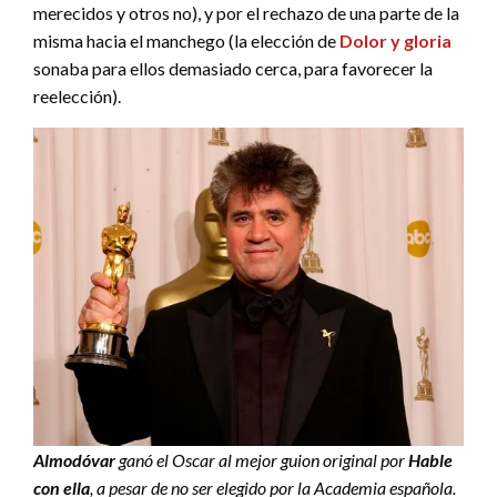
merecidos y otros no), y por el rechazo de una parte de la
misma hacia el manchego (la elección de
Dolor y gloria
sonaba para ellos demasiado cerca, para favorecer la
reelección).
Almodóvar
ganó el Oscar al mejor guion original por
Hable
con ella
, a pesar de no ser elegido por la Academia española.