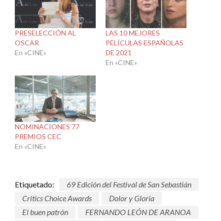
PRESELECCIÓN AL
LAS 10 MEJORES
OSCAR
PELÍCULAS ESPAÑOLAS
En «CINE»
DE 2021
En «CINE»
NOMINACIONES 77
PREMIOS CEC
En «CINE»
Etiquetado:
69 Edición del Festival de San Sebastián
Critics Choice Awards
Dolor y Gloria
El buen patrón
FERNANDO LEÓN DE ARANOA