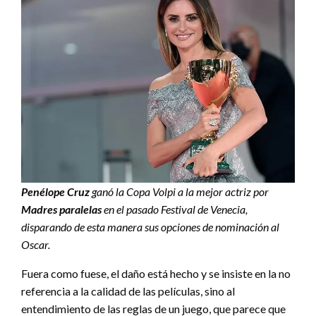
Penélope Cruz
ganó la Copa Volpi a la mejor actriz por
Madres paralelas
en el pasado Festival de Venecia,
disparando de esta manera sus opciones de nominación al
Oscar.
Fuera como fuese, el daño está hecho y se insiste en la no
referencia a la calidad de las películas, sino al
entendimiento de las reglas de un juego, que parece que