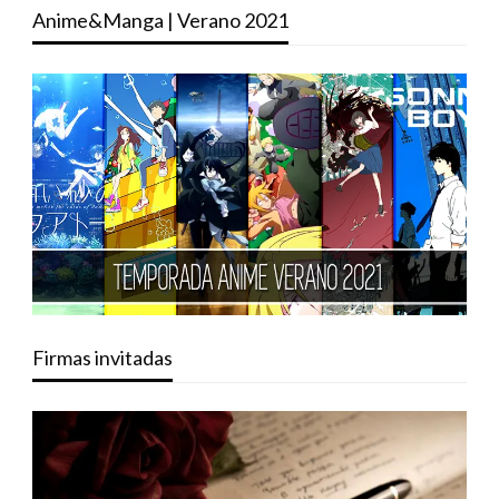
Anime&Manga | Verano 2021
Firmas invitadas