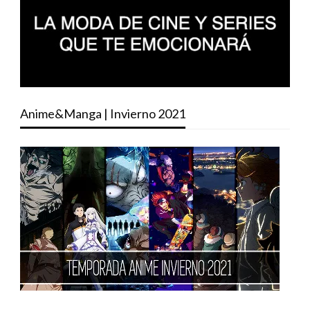
Anime&Manga | Invierno 2021