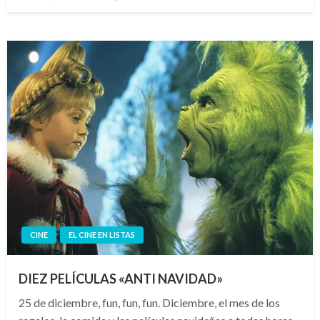
el
CINE
EL CINE EN LISTAS
DIEZ PELÍCULAS «ANTI NAVIDAD»
25 de diciembre, fun, fun, fun. Diciembre, el mes de los