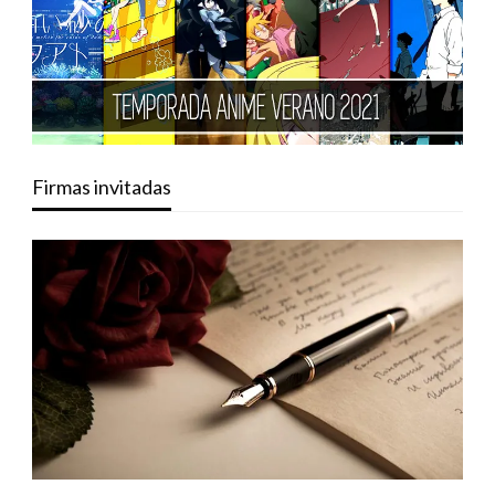
Firmas invitadas