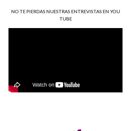
NO TE PIERDAS NUESTRAS ENTREVISTAS EN YOU
TUBE