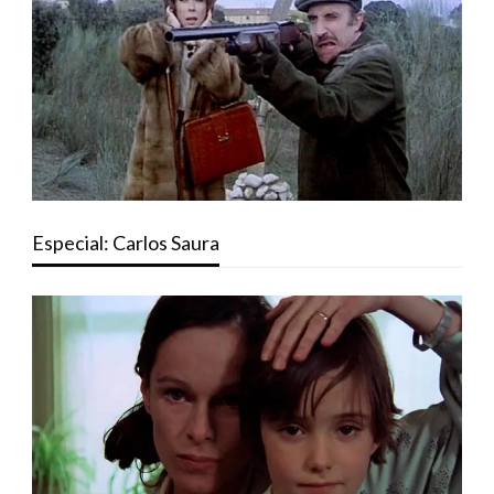
Especial: Carlos Saura