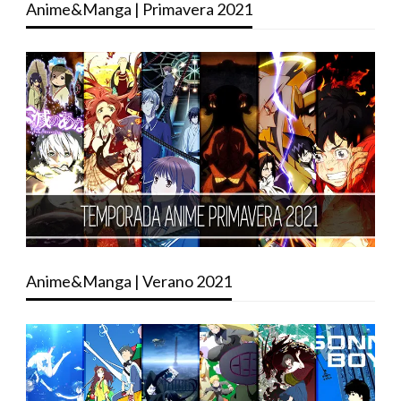
Anime&Manga | Primavera 2021
Anime&Manga | Verano 2021