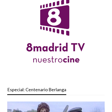
Especial: Centenario Berlanga