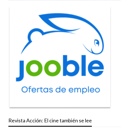
Revista Acción: El cine también se lee