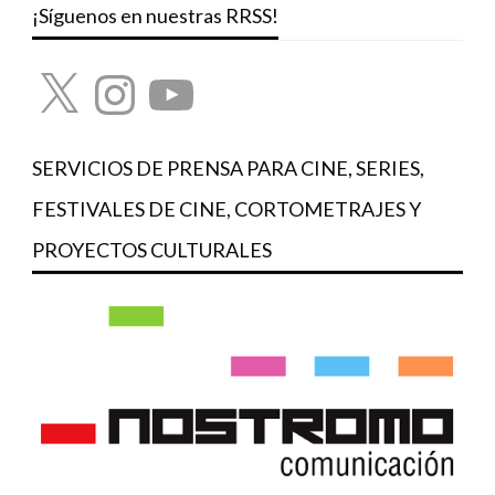
¡Síguenos en nuestras RRSS!
X
Instagram
YouTube
SERVICIOS DE PRENSA PARA CINE, SERIES,
FESTIVALES DE CINE, CORTOMETRAJES Y
PROYECTOS CULTURALES