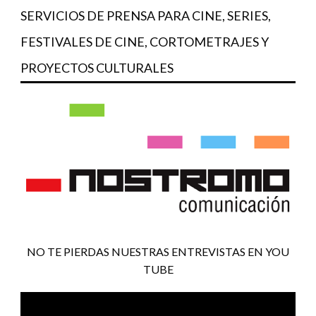
SERVICIOS DE PRENSA PARA CINE, SERIES,
FESTIVALES DE CINE, CORTOMETRAJES Y
PROYECTOS CULTURALES
NO TE PIERDAS NUESTRAS ENTREVISTAS EN YOU
TUBE