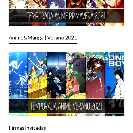
Anime&Manga | Verano 2021
Firmas invitadas