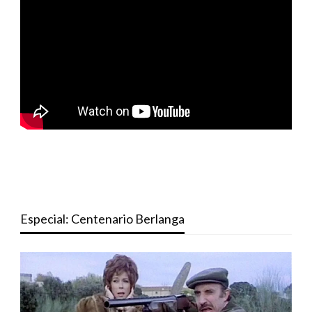
Especial: Centenario Berlanga