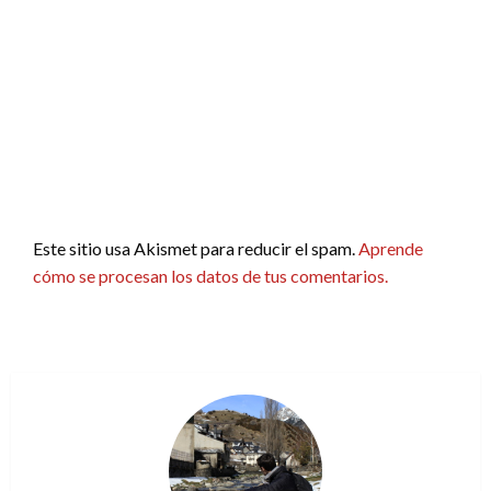
Este sitio usa Akismet para reducir el spam.
Aprende
cómo se procesan los datos de tus comentarios.