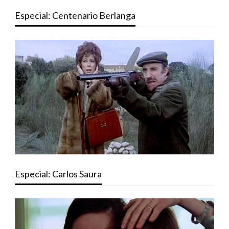
Especial: Centenario Berlanga
Especial: Carlos Saura