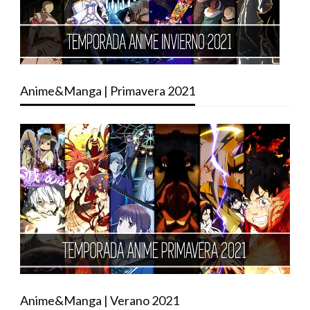
Anime&Manga | Primavera 2021
Anime&Manga | Verano 2021