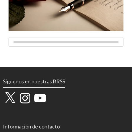
Síguenos en nuestras RRSS
X
Instagram
YouTube
Información de contacto