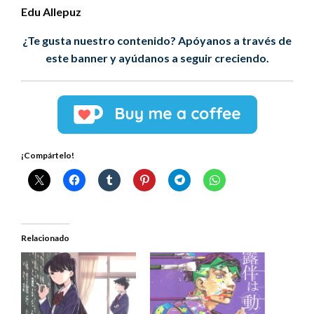
Edu Allepuz
¿Te gusta nuestro contenido? Apóyanos a través de
este banner y ayúdanos a seguir creciendo.
¡Compártelo!
Relacionado