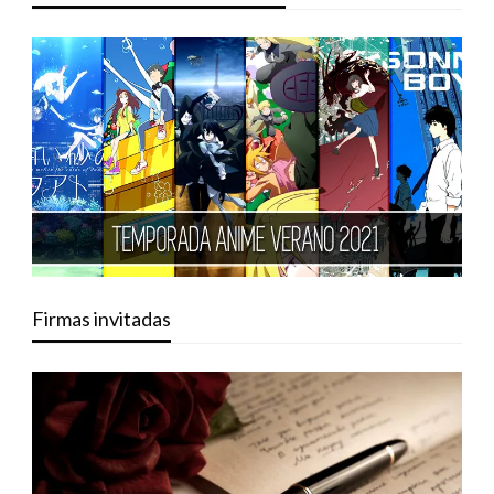
Firmas invitadas