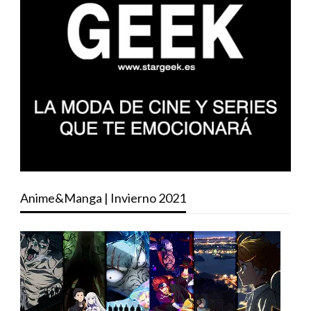
Anime&Manga | Invierno 2021