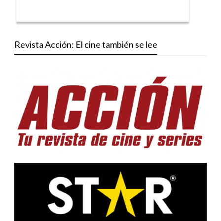
Revista Acción: El cine también se lee