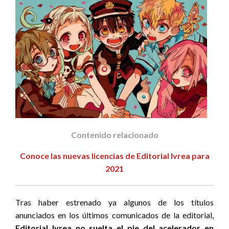
Contenido relacionado
Conoce las nuevas licencias de Editorial Ivrea para
2021
Tras haber estrenado ya algunos de los títulos
anunciados en los últimos comunicados de la editorial,
Editorial Ivrea no suelta el pie del acelerador en