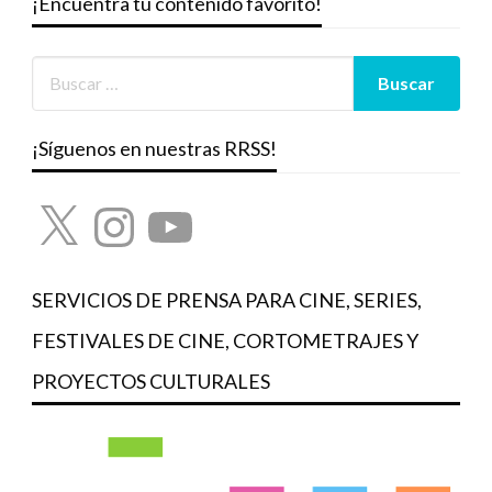
¡Encuentra tu contenido favorito!
¡Síguenos en nuestras RRSS!
X
Instagram
YouTube
SERVICIOS DE PRENSA PARA CINE, SERIES,
FESTIVALES DE CINE, CORTOMETRAJES Y
PROYECTOS CULTURALES