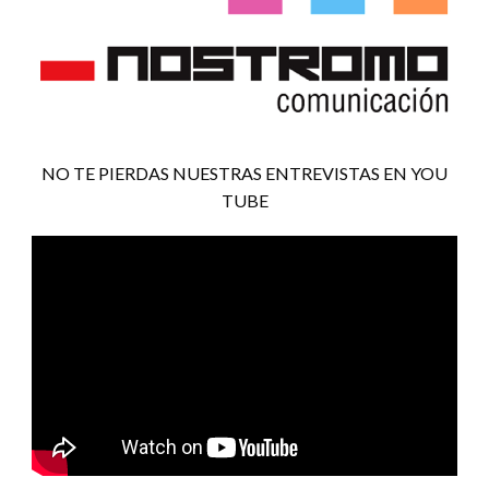
NO TE PIERDAS NUESTRAS ENTREVISTAS EN YOU
TUBE