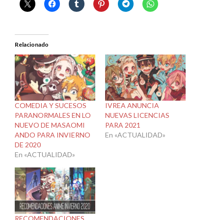
Relacionado
COMEDIA Y SUCESOS
IVREA ANUNCIA
PARANORMALES EN LO
NUEVAS LICENCIAS
NUEVO DE MASAOMI
PARA 2021
ANDO PARA INVIERNO
En «ACTUALIDAD»
DE 2020
En «ACTUALIDAD»
RECOMENDACIONES