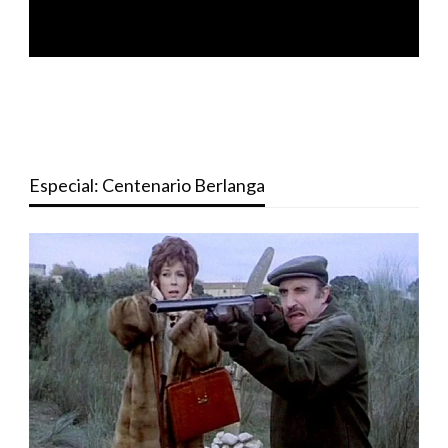
Especial: Centenario Berlanga