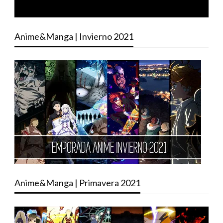
Anime&Manga | Invierno 2021
Anime&Manga | Primavera 2021