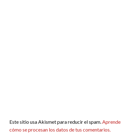
Este sitio usa Akismet para reducir el spam.
Aprende
cómo se procesan los datos de tus comentarios.