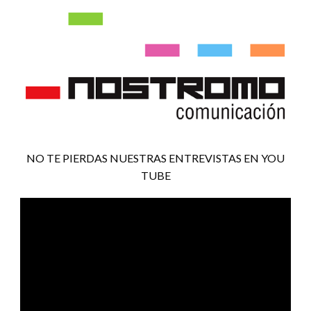
NO TE PIERDAS NUESTRAS ENTREVISTAS EN YOU
TUBE