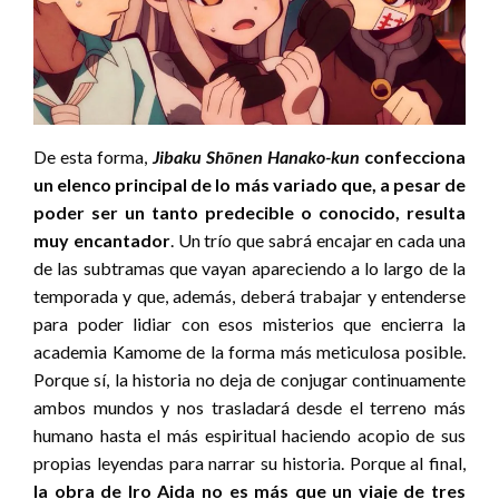
De esta forma,
Jibaku Shōnen Hanako-kun
confecciona
un elenco principal de lo más variado que, a pesar de
poder ser un tanto predecible o conocido, resulta
muy encantador
. Un trío que sabrá encajar en cada una
de las subtramas que vayan apareciendo a lo largo de la
temporada y que, además, deberá trabajar y entenderse
para poder lidiar con esos misterios que encierra la
academia Kamome de la forma más meticulosa posible.
Porque sí, la historia no deja de conjugar continuamente
ambos mundos y nos trasladará desde el terreno más
humano hasta el más espiritual haciendo acopio de sus
propias leyendas para narrar su historia. Porque al final,
la obra de Iro Aida no es más que un viaje de tres