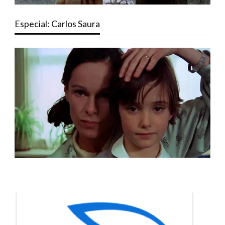
Especial: Carlos Saura