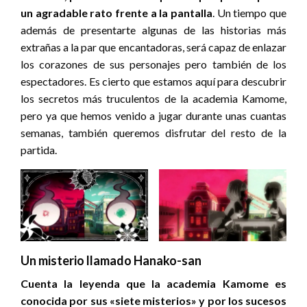
un agradable rato frente a la pantalla
. Un tiempo que
además de presentarte algunas de las historias más
extrañas a la par que encantadoras, será capaz de enlazar
los corazones de sus personajes pero también de los
espectadores. Es cierto que estamos aquí para descubrir
los secretos más truculentos de la academia Kamome,
pero ya que hemos venido a jugar durante unas cuantas
semanas, también queremos disfrutar del resto de la
partida.
Un misterio llamado Hanako-san
Cuenta la leyenda que la academia Kamome es
conocida por sus «siete misterios» y por los sucesos