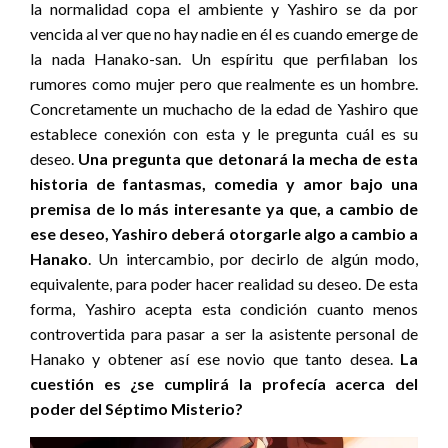
la normalidad copa el ambiente y Yashiro se da por
vencida al ver que no hay nadie en él es cuando emerge de
la nada Hanako-san. Un espíritu que perfilaban los
rumores como mujer pero que realmente es un hombre.
Concretamente un muchacho de la edad de Yashiro que
establece conexión con esta y le pregunta cuál es su
deseo.
Una pregunta que detonará la mecha de esta
historia de fantasmas, comedia y amor bajo una
premisa de lo más interesante ya que, a cambio de
ese deseo, Yashiro deberá otorgarle algo a cambio a
Hanako
. Un intercambio, por decirlo de algún modo,
equivalente, para poder hacer realidad su deseo. De esta
forma, Yashiro acepta esta condición cuanto menos
controvertida para pasar a ser la asistente personal de
Hanako y obtener así ese novio que tanto desea.
La
cuestión es ¿se cumplirá la profecía acerca del
poder del Séptimo Misterio?