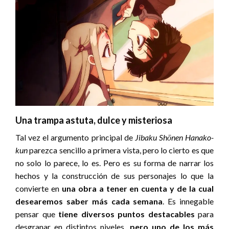
Una trampa astuta, dulce y misteriosa
Tal vez el argumento principal de
Jibaku Shōnen Hanako-
kun
parezca sencillo a primera vista, pero lo cierto es que
no solo lo parece, lo es. Pero es su forma de narrar los
hechos y la construcción de sus personajes lo que la
convierte en
una obra a tener en cuenta y de la cual
desearemos saber más cada semana
. Es innegable
pensar que
tiene diversos puntos destacables
para
desgranar en distintos niveles,
pero uno de los más