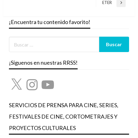
entradas
ETER
Entrada
siguiente
¡Encuentra tu contenido favorito!
¡Síguenos en nuestras RRSS!
X
Instagram
YouTube
SERVICIOS DE PRENSA PARA CINE, SERIES,
FESTIVALES DE CINE, CORTOMETRAJES Y
PROYECTOS CULTURALES