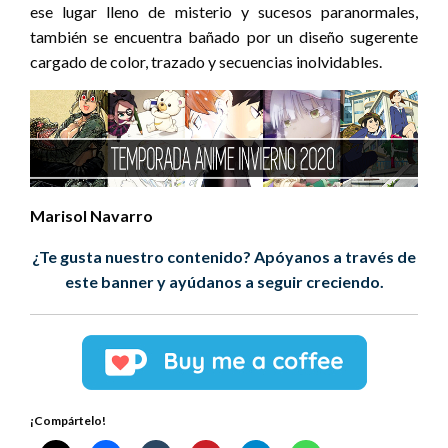
ese lugar lleno de misterio y sucesos paranormales,
también se encuentra bañado por un diseño sugerente
cargado de color, trazado y secuencias inolvidables.
Marisol Navarro
¿Te gusta nuestro contenido? Apóyanos a través de
este banner y ayúdanos a seguir creciendo.
¡Compártelo!