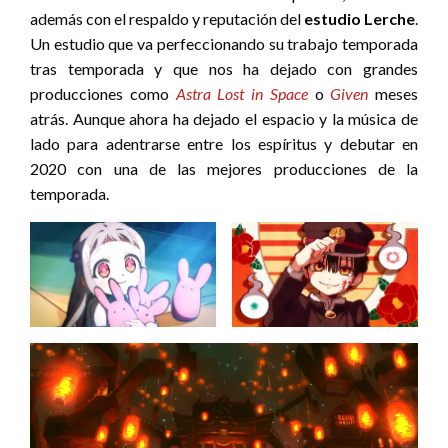
además con el respaldo y reputación del
estudio Lerche
.
Un estudio que va perfeccionando su trabajo temporada
tras temporada y que nos ha dejado con grandes
producciones como
Astra Lost in Space
o
Given
meses
atrás. Aunque ahora ha dejado el espacio y la música de
lado para adentrarse entre los espíritus y debutar en
2020 con una de las mejores producciones de la
temporada.