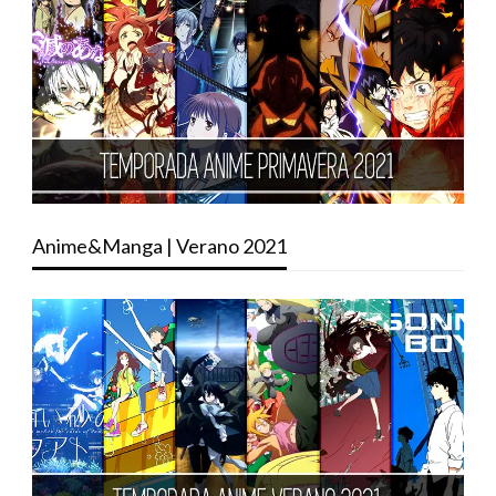
Anime&Manga | Verano 2021