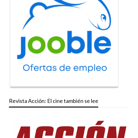
Revista Acción: El cine también se lee