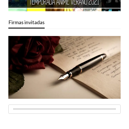
Firmas invitadas