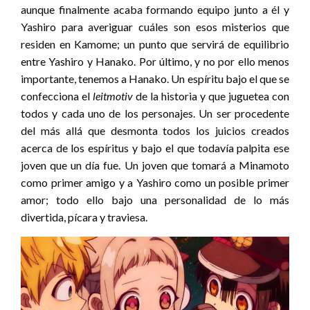
aunque finalmente acaba formando equipo junto a él y
Yashiro para averiguar cuáles son esos misterios que
residen en Kamome; un punto que servirá de equilibrio
entre Yashiro y Hanako. Por último, y no por ello menos
importante, tenemos a Hanako. Un espíritu bajo el que se
confecciona el
leitmotiv
de la historia y que juguetea con
todos y cada uno de los personajes. Un ser procedente
del más allá que desmonta todos los juicios creados
acerca de los espíritus y bajo el que todavía palpita ese
joven que un día fue. Un joven que tomará a Minamoto
como primer amigo y a Yashiro como un posible primer
amor; todo ello bajo una personalidad de lo más
divertida, pícara y traviesa.