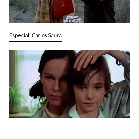
Especial: Carlos Saura