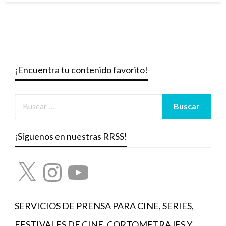
¡Encuentra tu contenido favorito!
¡Síguenos en nuestras RRSS!
X
Instagram
YouTube
SERVICIOS DE PRENSA PARA CINE, SERIES,
FESTIVALES DE CINE, CORTOMETRAJES Y