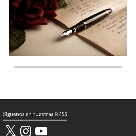
Síguenos en nuestras RRSS
X
Instagram
YouTube