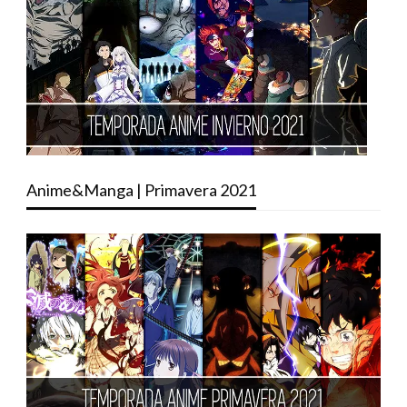
Anime&Manga | Primavera 2021