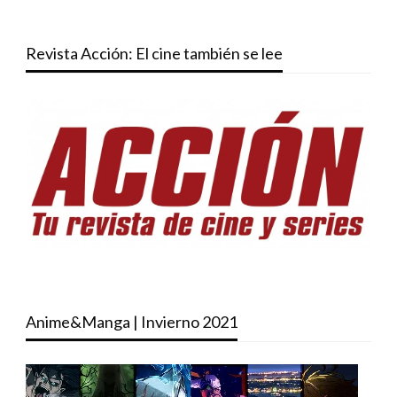
Revista Acción: El cine también se lee
Anime&Manga | Invierno 2021