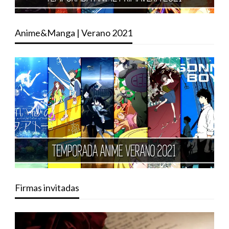
Anime&Manga | Verano 2021
Firmas invitadas