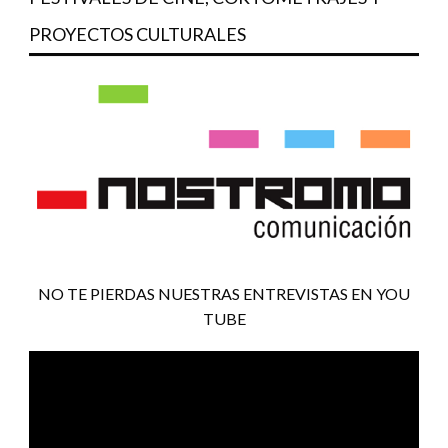
PROYECTOS CULTURALES
NO TE PIERDAS NUESTRAS ENTREVISTAS EN YOU
TUBE