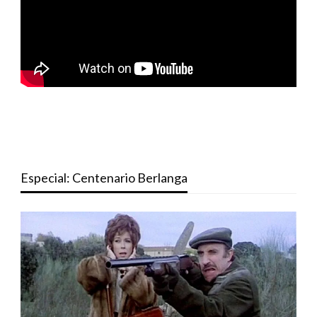
Especial: Centenario Berlanga