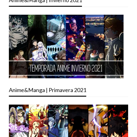
Anime&Manga | Primavera 2021