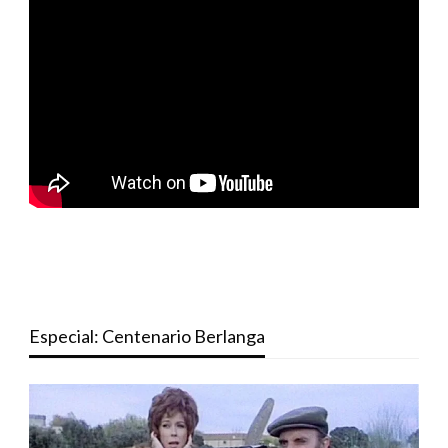
Especial: Centenario Berlanga