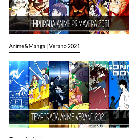
Anime&Manga | Verano 2021