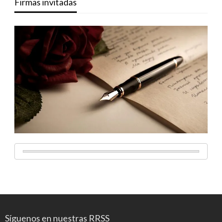
Firmas invitadas
Síguenos en nuestras RRSS