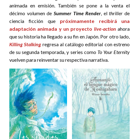
animada en emisión. También se pone a la venta el
décimo volumen de
Summer Time Render
, el
thriller
de
ciencia ficción que
próximamente recibirá una
adaptación animada y un proyecto
live-action
ahora
que su historia ha llegado a su fin en Japón. Por otro lado,
Killing Stalking
regresa al catálogo editorial con estreno
de su segunda temporada, y series como
To Your Eternity
vuelven para reinventar su respectiva narrativa.