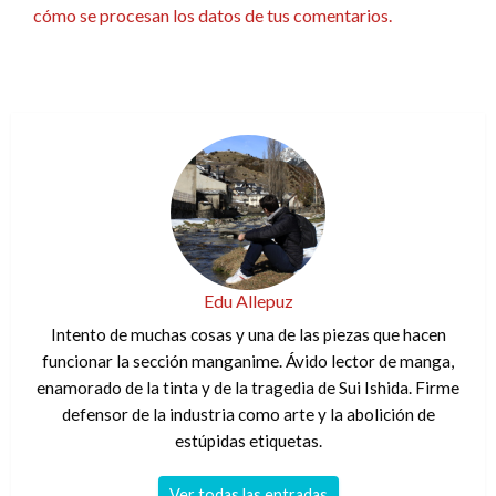
cómo se procesan los datos de tus comentarios.
Edu Allepuz
Intento de muchas cosas y una de las piezas que hacen
funcionar la sección manganime. Ávido lector de manga,
enamorado de la tinta y de la tragedia de Sui Ishida. Firme
defensor de la industria como arte y la abolición de
estúpidas etiquetas.
Ver todas las entradas