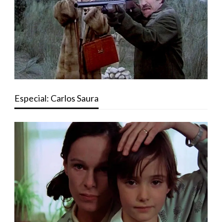
Especial: Carlos Saura