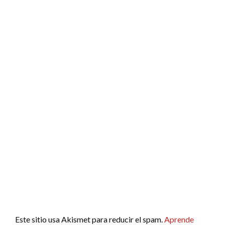
Este sitio usa Akismet para reducir el spam.
Aprende