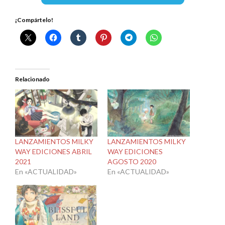
¡Compártelo!
Relacionado
LANZAMIENTOS MILKY
LANZAMIENTOS MILKY
WAY EDICIONES ABRIL
WAY EDICIONES
2021
AGOSTO 2020
En «ACTUALIDAD»
En «ACTUALIDAD»