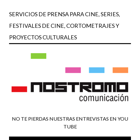
SERVICIOS DE PRENSA PARA CINE, SERIES,
FESTIVALES DE CINE, CORTOMETRAJES Y
PROYECTOS CULTURALES
NO TE PIERDAS NUESTRAS ENTREVISTAS EN YOU
TUBE