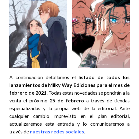
A continuación detallamos el
listado de todos los
lanzamientos de Milky Way Ediciones para el mes de
febrero de 2021
. Todas estas novedades se pondrán a la
venta el próximo
25 de febrero
a través de tiendas
especializadas y la propia web de la editorial. Ante
cualquier cambio imprevisto en el plan editorial,
actualizaremos esta entrada y lo comunicaremos a
través de
nuestras redes sociales
.