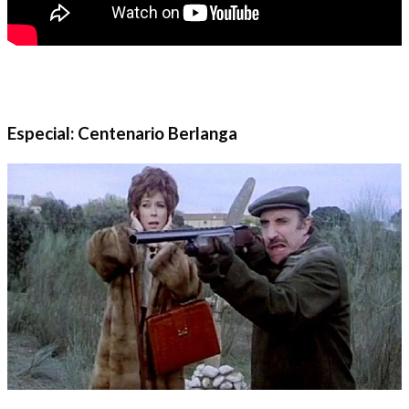
Especial: Centenario Berlanga