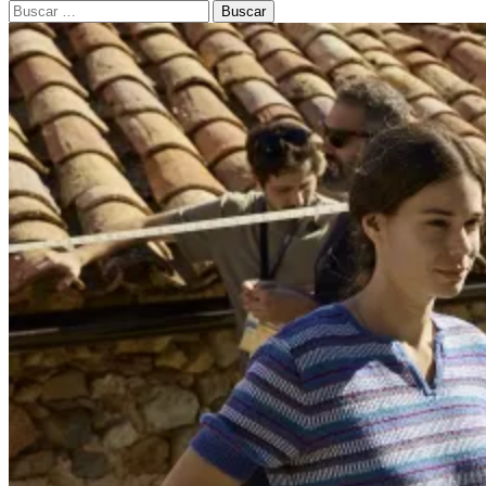
Buscar: