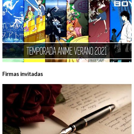
Firmas invitadas