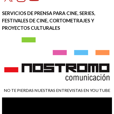
SERVICIOS DE PRENSA PARA CINE, SERIES,
FESTIVALES DE CINE, CORTOMETRAJES Y
PROYECTOS CULTURALES
NO TE PIERDAS NUESTRAS ENTREVISTAS EN YOU TUBE