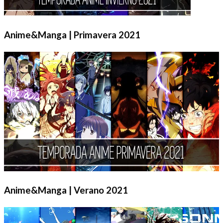
Anime&Manga | Primavera 2021
Anime&Manga | Verano 2021