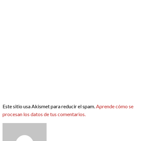
Este sitio usa Akismet para reducir el spam.
Aprende cómo se
procesan los datos de tus comentarios.