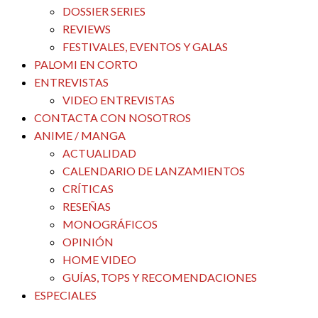
DOSSIER SERIES
REVIEWS
FESTIVALES, EVENTOS Y GALAS
PALOMI EN CORTO
ENTREVISTAS
VIDEO ENTREVISTAS
CONTACTA CON NOSOTROS
ANIME / MANGA
ACTUALIDAD
CALENDARIO DE LANZAMIENTOS
CRÍTICAS
RESEÑAS
MONOGRÁFICOS
OPINIÓN
HOME VIDEO
GUÍAS, TOPS Y RECOMENDACIONES
ESPECIALES