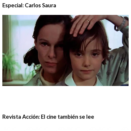
Especial: Carlos Saura
Revista Acción: El cine también se lee