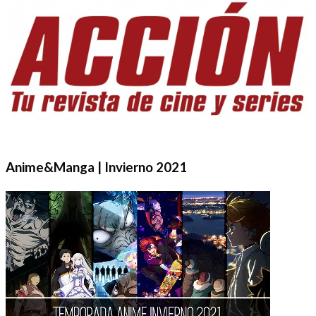
Anime&Manga | Invierno 2021