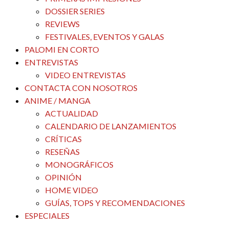
DOSSIER SERIES
REVIEWS
FESTIVALES, EVENTOS Y GALAS
PALOMI EN CORTO
ENTREVISTAS
VIDEO ENTREVISTAS
CONTACTA CON NOSOTROS
ANIME / MANGA
ACTUALIDAD
CALENDARIO DE LANZAMIENTOS
CRÍTICAS
RESEÑAS
MONOGRÁFICOS
OPINIÓN
HOME VIDEO
GUÍAS, TOPS Y RECOMENDACIONES
ESPECIALES