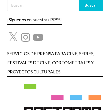
¡Síguenos en nuestras RRSS!
X
Instagram
YouTube
SERVICIOS DE PRENSA PARA CINE, SERIES,
FESTIVALES DE CINE, CORTOMETRAJES Y
PROYECTOS CULTURALES