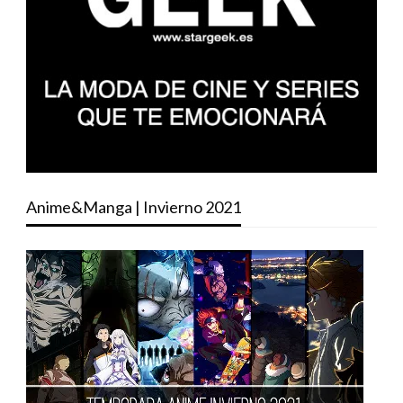
Anime&Manga | Invierno 2021