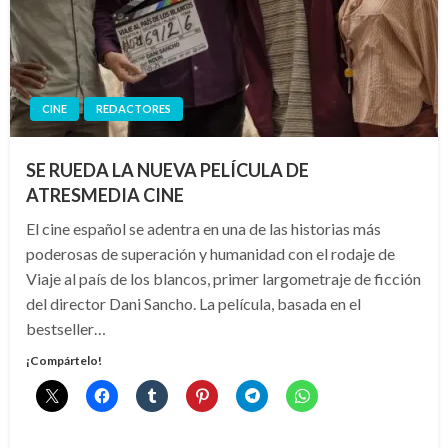
CINE
REDACTORES
SE RUEDA LA NUEVA PELÍCULA DE
ATRESMEDIA CINE
El cine español se adentra en una de las historias más
poderosas de superación y humanidad con el rodaje de
Viaje al país de los blancos, primer largometraje de ficción
del director Dani Sancho. La película, basada en el
bestseller…
¡Compártelo!