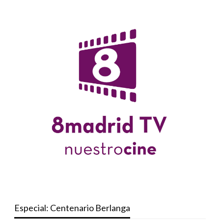
Especial: Centenario Berlanga