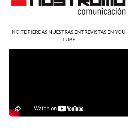
NO TE PIERDAS NUESTRAS ENTREVISTAS EN YOU
TUBE