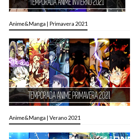
Anime&Manga | Primavera 2021
Anime&Manga | Verano 2021