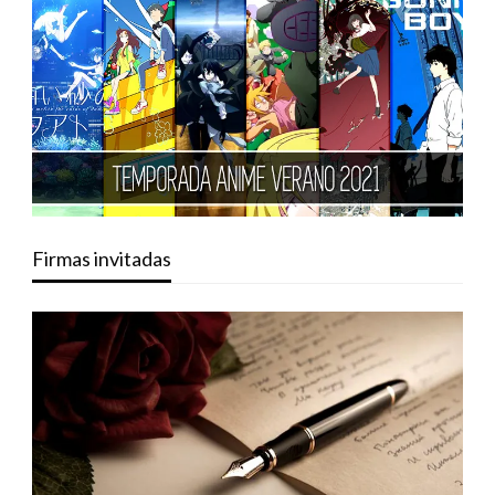
Firmas invitadas