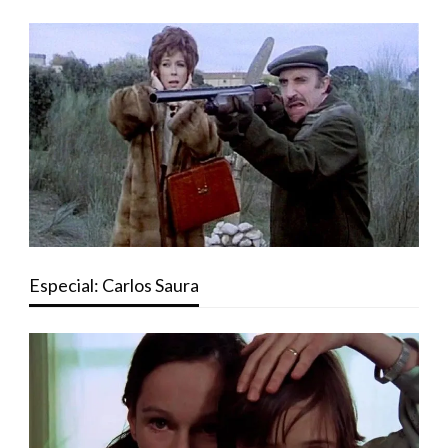
Especial: Carlos Saura