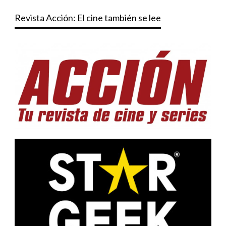
Revista Acción: El cine también se lee