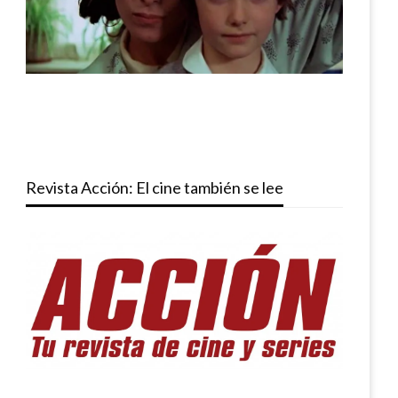
Revista Acción: El cine también se lee