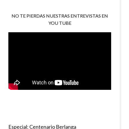
NO TE PIERDAS NUESTRAS ENTREVISTAS EN
YOU TUBE
Especial: Centenario Berlanga