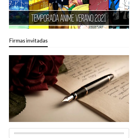
Firmas invitadas