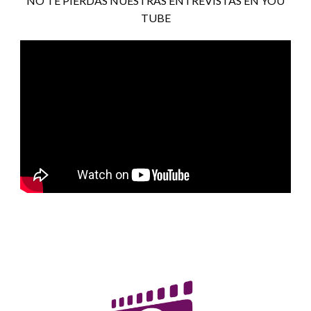
NO TE PIERDAS NUESTRAS ENTREVISTAS EN YOU
TUBE