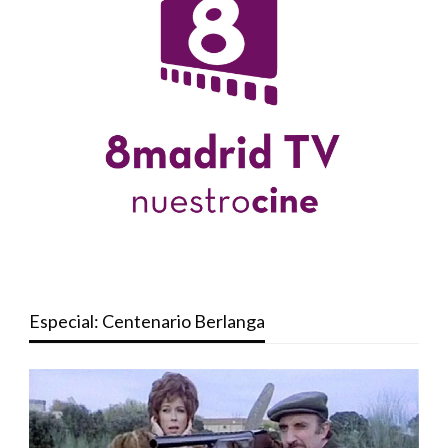
Especial: Centenario Berlanga