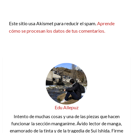
Este sitio usa Akismet para reducir el spam.
Aprende
cómo se procesan los datos de tus comentarios.
Edu Allepuz
Intento de muchas cosas y una de las piezas que hacen
funcionar la sección manganime. Ávido lector de manga,
enamorado de la tinta y de la tragedia de Sui Ishida. Firme