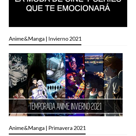
Anime&Manga | Invierno 2021
Anime&Manga | Primavera 2021