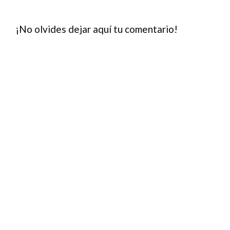
¡No olvides dejar aquí tu comentario!