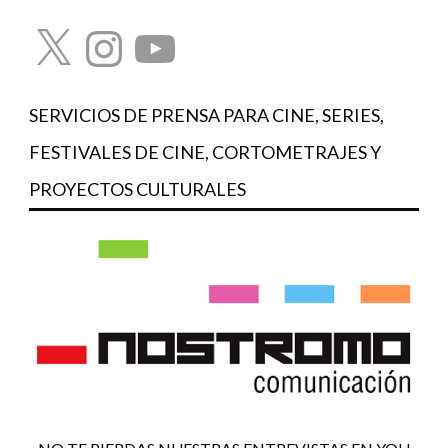
X
Instagram
YouTube
SERVICIOS DE PRENSA PARA CINE, SERIES,
FESTIVALES DE CINE, CORTOMETRAJES Y
PROYECTOS CULTURALES