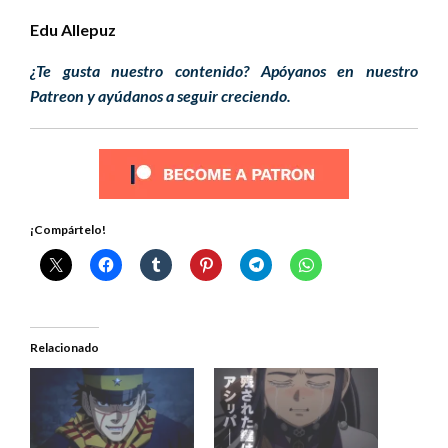
Edu Allepuz
¿Te gusta nuestro contenido? Apóyanos en nuestro
Patreon y ayúdanos a seguir creciendo.
¡Compártelo!
Relacionado