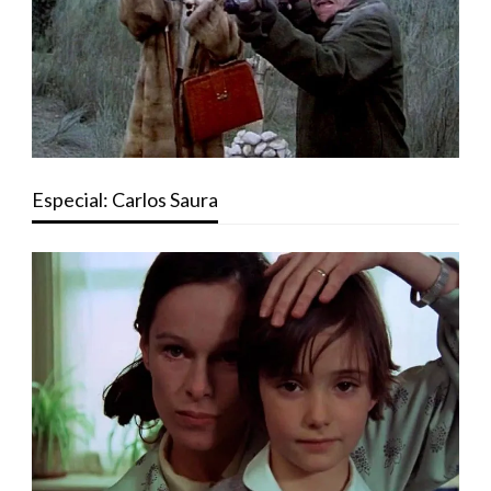
Especial: Carlos Saura