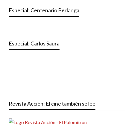
Especial: Centenario Berlanga
Especial: Carlos Saura
Revista Acción: El cine también se lee