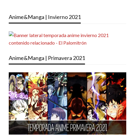
Anime&Manga | Invierno 2021
Anime&Manga | Primavera 2021