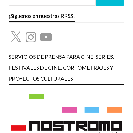
¡Síguenos en nuestras RRSS!
X
Instagram
YouTube
SERVICIOS DE PRENSA PARA CINE, SERIES,
FESTIVALES DE CINE, CORTOMETRAJES Y
PROYECTOS CULTURALES