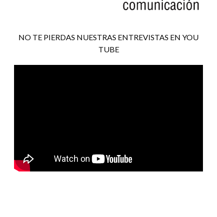
NO TE PIERDAS NUESTRAS ENTREVISTAS EN YOU
TUBE