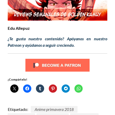
Edu Allepuz
¿Te gusta nuestro contenido? Apóyanos en nuestro
Patreon y ayúdanos a seguir creciendo.
¡Compártelo!
Etiquetado:
Anime primavera 2018