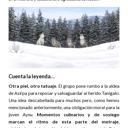
Cuenta la leyenda…
Otra piel, otro tatuaje
. El grupo pone rumbo a la aldea
de Asirpa para reposar y salvaguardar al herido Tanigaki.
Una idea descabellada para muchos pero, como hemos
mencionado anteriormente, una obligación moral para la
joven
Aynu
.
Momentos culinarios y de sosiego
marcan el ritmo de esta parte del metraje
,