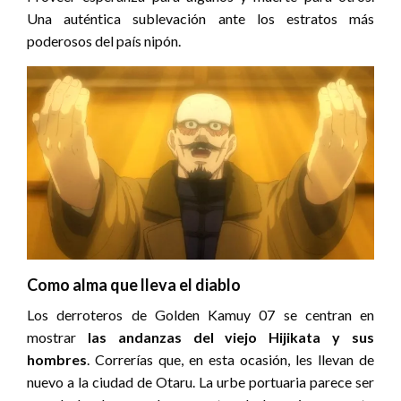
Una auténtica sublevación ante los estratos más
poderosos del país nipón.
Como alma que lleva el diablo
Los derroteros de Golden Kamuy 07 se centran en
mostrar
las andanzas del viejo Hijikata y sus
hombres
. Correrías que, en esta ocasión, les llevan de
nuevo a la ciudad de Otaru. La urbe portuaria parece ser