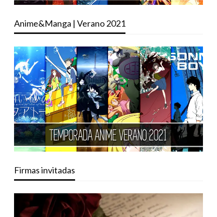
Anime&Manga | Verano 2021
Firmas invitadas