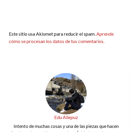
Este sitio usa Akismet para reducir el spam.
Aprende
cómo se procesan los datos de tus comentarios.
Edu Allepuz
Intento de muchas cosas y una de las piezas que hacen