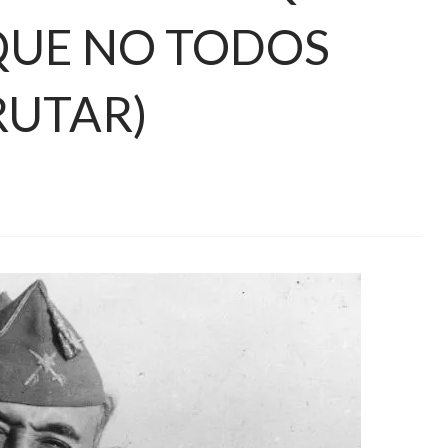
 QUE NO TODOS
RUTAR)