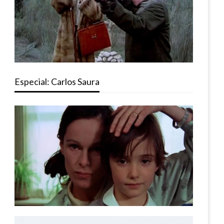
Especial: Carlos Saura