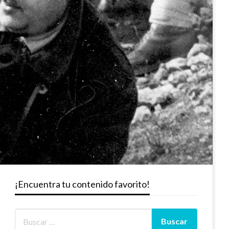
¡Encuentra tu contenido favorito!