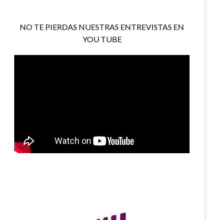
NO TE PIERDAS NUESTRAS ENTREVISTAS EN
YOU TUBE