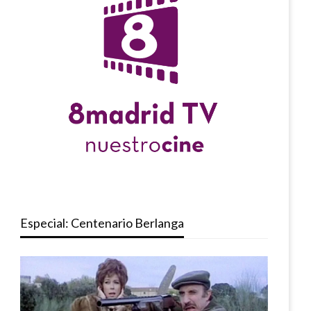
Especial: Centenario Berlanga