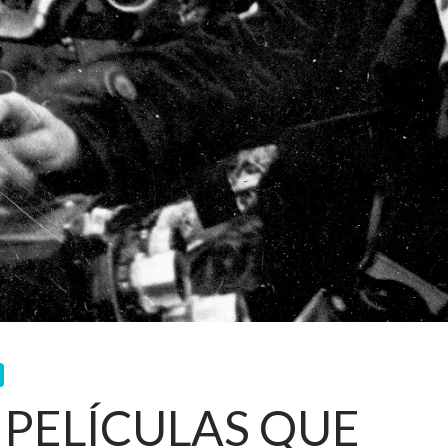
S PELÍCULAS QUE