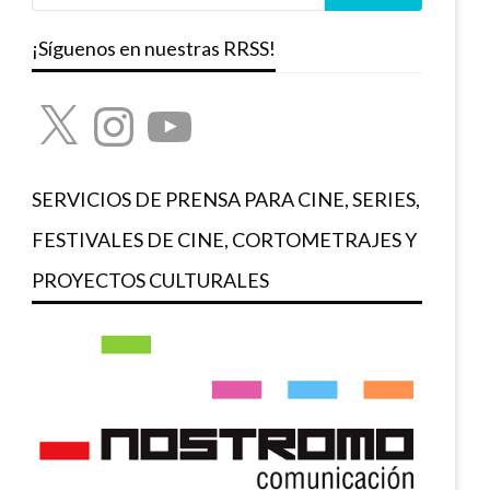
¡Síguenos en nuestras RRSS!
X
Instagram
YouTube
SERVICIOS DE PRENSA PARA CINE, SERIES,
FESTIVALES DE CINE, CORTOMETRAJES Y
PROYECTOS CULTURALES