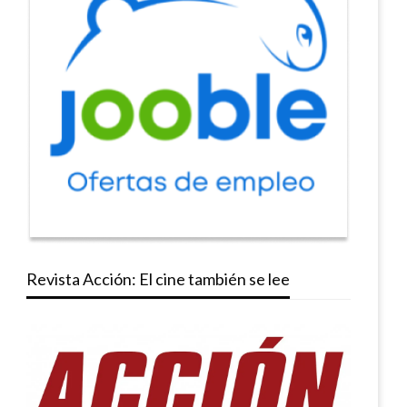
Revista Acción: El cine también se lee