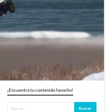
¡Encuentra tu contenido favorito!