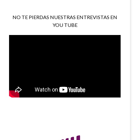
NO TE PIERDAS NUESTRAS ENTREVISTAS EN
YOU TUBE