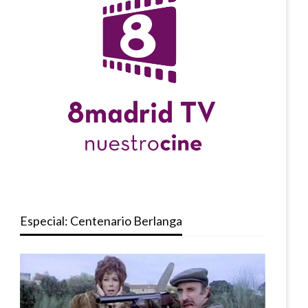
Especial: Centenario Berlanga