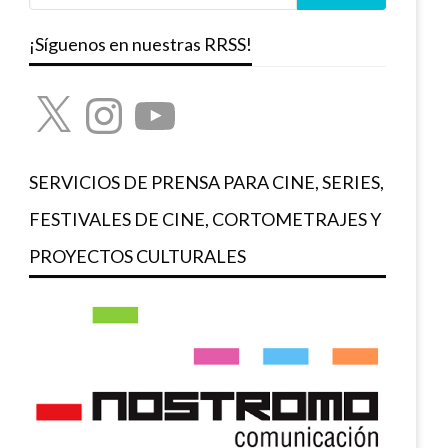
¡Síguenos en nuestras RRSS!
X
Instagram
YouTube
SERVICIOS DE PRENSA PARA CINE, SERIES,
FESTIVALES DE CINE, CORTOMETRAJES Y
PROYECTOS CULTURALES