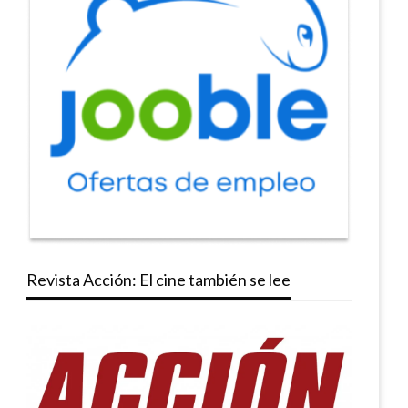
Revista Acción: El cine también se lee