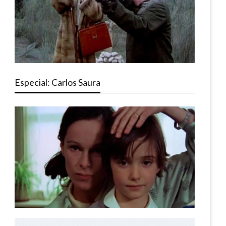
Especial: Carlos Saura