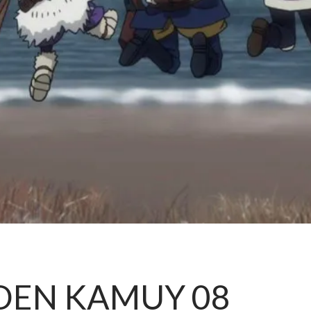
LDEN KAMUY 08