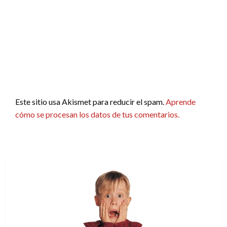
Este sitio usa Akismet para reducir el spam.
Aprende
cómo se procesan los datos de tus comentarios.