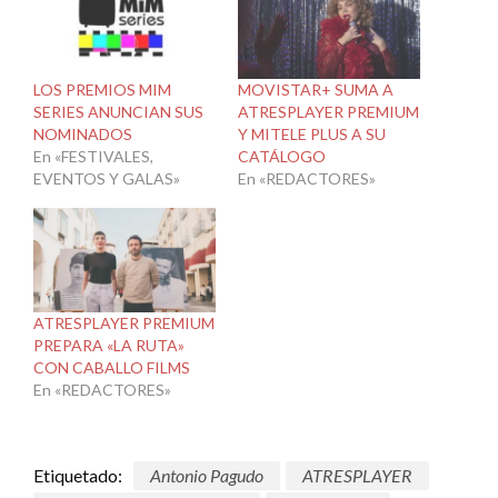
LOS PREMIOS MIM
MOVISTAR+ SUMA A
SERIES ANUNCIAN SUS
ATRESPLAYER PREMIUM
NOMINADOS
Y MITELE PLUS A SU
En «FESTIVALES,
CATÁLOGO
EVENTOS Y GALAS»
En «REDACTORES»
ATRESPLAYER PREMIUM
PREPARA «LA RUTA»
CON CABALLO FILMS
En «REDACTORES»
Etiquetado:
Antonio Pagudo
ATRESPLAYER