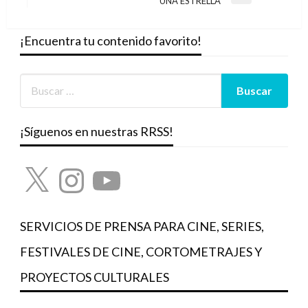
UNA ESTRELLA
siguiente
¡Encuentra tu contenido favorito!
¡Síguenos en nuestras RRSS!
X
Instagram
YouTube
SERVICIOS DE PRENSA PARA CINE, SERIES,
FESTIVALES DE CINE, CORTOMETRAJES Y
PROYECTOS CULTURALES