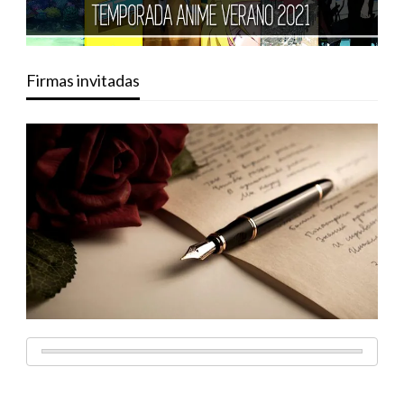
Firmas invitadas