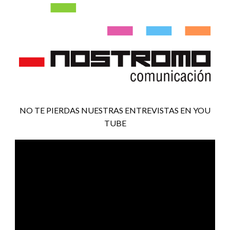
NO TE PIERDAS NUESTRAS ENTREVISTAS EN YOU
TUBE