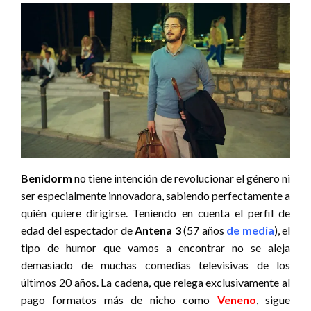
Benidorm
no tiene intención de revolucionar el género ni
ser especialmente innovadora, sabiendo perfectamente a
quién quiere dirigirse. Teniendo en cuenta el perfil de
edad del espectador de
Antena 3
(57 años
de media
), el
tipo de humor que vamos a encontrar no se aleja
demasiado de muchas comedias televisivas de los
últimos 20 años. La cadena, que relega exclusivamente al
pago formatos más de nicho como
Veneno
, sigue