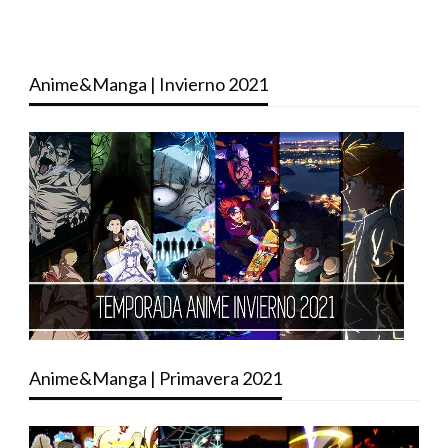
Anime&Manga | Invierno 2021
Anime&Manga | Primavera 2021