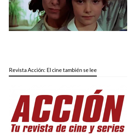
Revista Acción: El cine también se lee