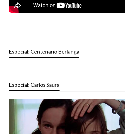
Especial: Centenario Berlanga
Especial: Carlos Saura