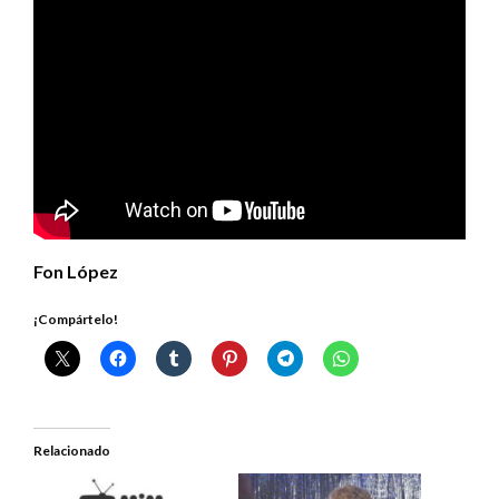
Fon López
¡Compártelo!
Relacionado