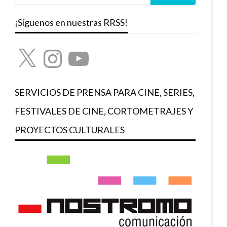
¡Síguenos en nuestras RRSS!
X
Instagram
YouTube
SERVICIOS DE PRENSA PARA CINE, SERIES,
FESTIVALES DE CINE, CORTOMETRAJES Y
PROYECTOS CULTURALES