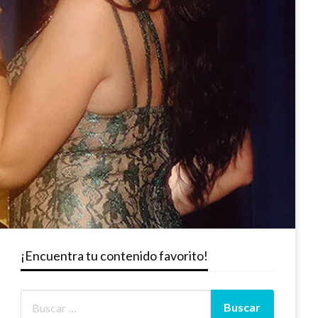
¡Encuentra tu contenido favorito!