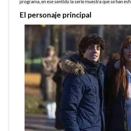
programa, en ese sentido la serie muestra que se han es
El personaje principal