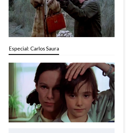
Especial: Carlos Saura