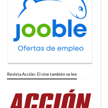
Revista Acción: El cine también se lee