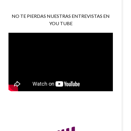
NO TE PIERDAS NUESTRAS ENTREVISTAS EN
YOU TUBE