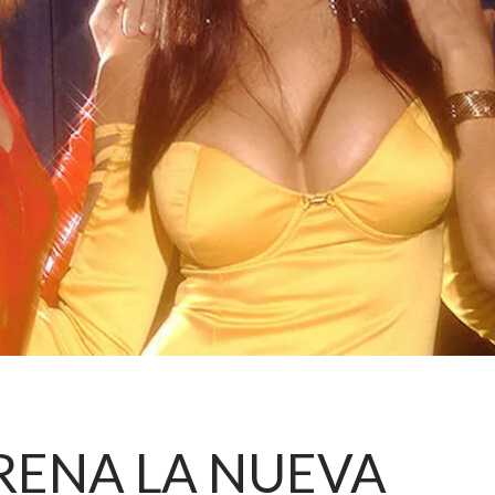
RENA LA NUEVA