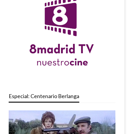
Especial: Centenario Berlanga