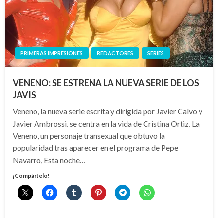
PRIMERAS IMPRESIONES
REDACTORES
SERIES
VENENO: SE ESTRENA LA NUEVA SERIE DE LOS
JAVIS
Veneno, la nueva serie escrita y dirigida por Javier Calvo y
Javier Ambrossi, se centra en la vida de Cristina Ortiz, La
Veneno, un personaje transexual que obtuvo la
popularidad tras aparecer en el programa de Pepe
Navarro, Esta noche…
¡Compártelo!