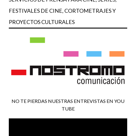
FESTIVALES DE CINE, CORTOMETRAJES Y
PROYECTOS CULTURALES
NO TE PIERDAS NUESTRAS ENTREVISTAS EN YOU
TUBE