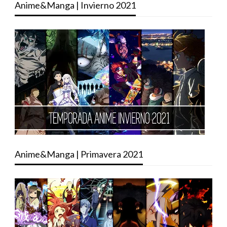
Anime&Manga | Invierno 2021
Anime&Manga | Primavera 2021