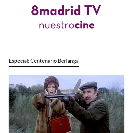
Especial: Centenario Berlanga