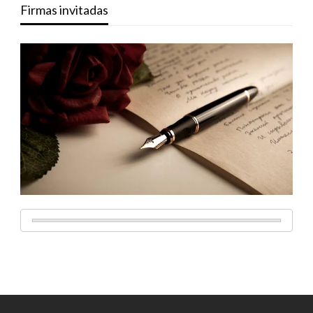
Firmas invitadas