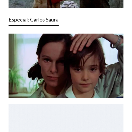
Especial: Carlos Saura