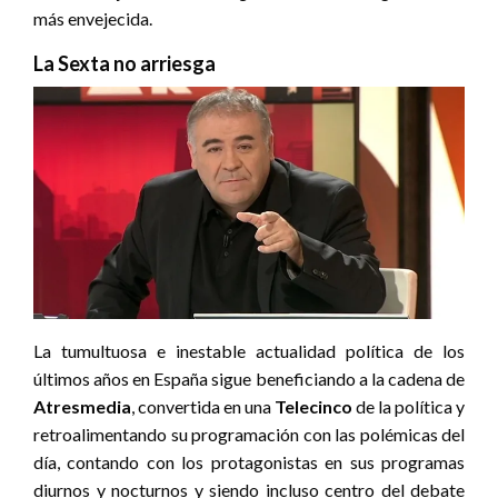
más envejecida.
La Sexta no arriesga
La tumultuosa e inestable actualidad política de los
últimos años en España sigue beneficiando a la cadena de
Atresmedia
, convertida en una
Telecinco
de la política y
retroalimentando su programación con las polémicas del
día, contando con los protagonistas en sus programas
diurnos y nocturnos y siendo incluso centro del debate