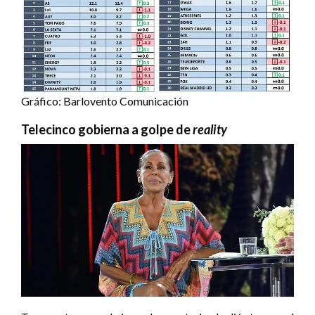
Gráfico: Barlovento Comunicación
Telecinco gobierna a golpe de
reality