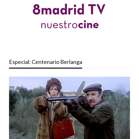
Especial: Centenario Berlanga