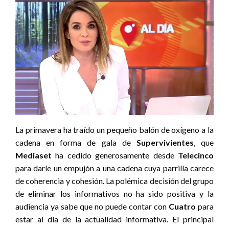
La primavera ha traído un pequeño balón de oxígeno a la
cadena en forma de gala de
Supervivientes
, que
Mediaset
ha cedido generosamente desde
Telecinco
para darle un empujón a una cadena cuya parrilla carece
de coherencia y cohesión. La polémica decisión del grupo
de eliminar los informativos no ha sido positiva y la
audiencia ya sabe que no puede contar con
Cuatro
para
estar al día de la actualidad informativa. El principal