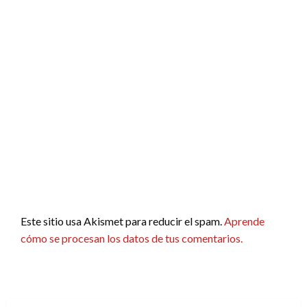
Este sitio usa Akismet para reducir el spam.
Aprende
cómo se procesan los datos de tus comentarios.