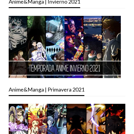
Anime&Manga | Invierno 2021
Anime&Manga | Primavera 2021