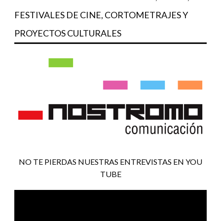
FESTIVALES DE CINE, CORTOMETRAJES Y
PROYECTOS CULTURALES
NO TE PIERDAS NUESTRAS ENTREVISTAS EN YOU
TUBE