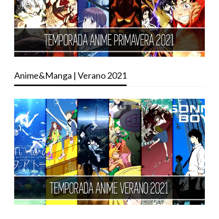
Anime&Manga | Verano 2021