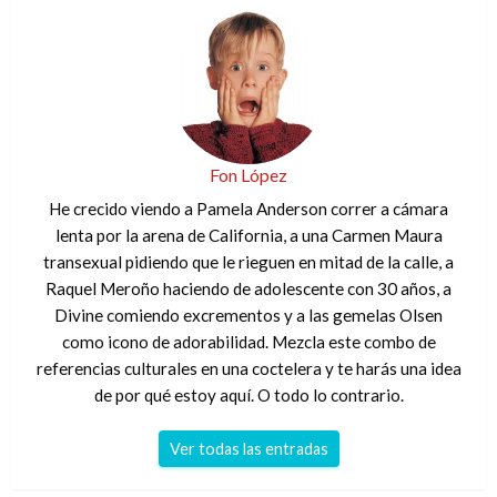
Fon López
He crecido viendo a Pamela Anderson correr a cámara
lenta por la arena de California, a una Carmen Maura
transexual pidiendo que le rieguen en mitad de la calle, a
Raquel Meroño haciendo de adolescente con 30 años, a
Divine comiendo excrementos y a las gemelas Olsen
como icono de adorabilidad. Mezcla este combo de
referencias culturales en una coctelera y te harás una idea
de por qué estoy aquí. O todo lo contrario.
Ver todas las entradas