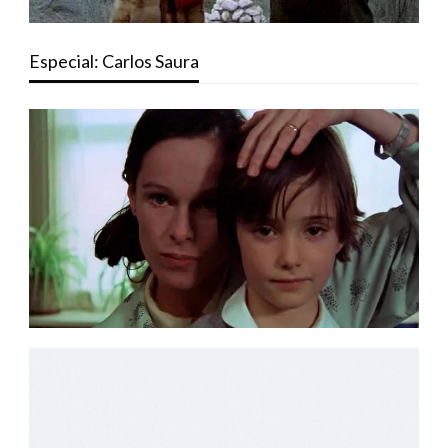
Especial: Carlos Saura