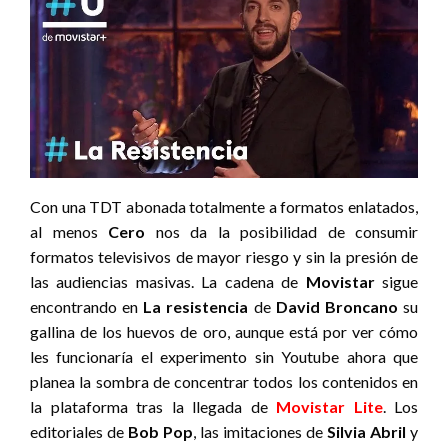
Con una TDT abonada totalmente a formatos enlatados,
al menos
Cero
nos da la posibilidad de consumir
formatos televisivos de mayor riesgo y sin la presión de
las audiencias masivas. La cadena de
Movistar
sigue
encontrando en
La resistencia
de
David Broncano
su
gallina de los huevos de oro, aunque está por ver cómo
les funcionaría el experimento sin Youtube ahora que
planea la sombra de concentrar todos los contenidos en
la plataforma tras la llegada de
Movistar Lite
. Los
editoriales de
Bob Pop
, las imitaciones de
Silvia Abril
y