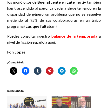
los monólogos de
Buenafuente
en
Late motiv
también
han trascendido al pago. La cadena sigue teniendo en la
disparidad de género un problema que no se resuelve
metiendo al 95% de sus colaboradoras en un único
programa (
Las que faltaban
).
Puedes consultar nuestro
balance de la temporada
a
nivel de ficción española aquí.
Fon López
¡Compártelo!
Relacionado