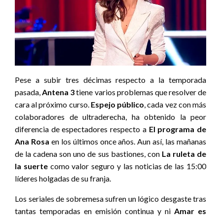
Pese a subir tres décimas respecto a la temporada
pasada,
Antena 3
tiene varios problemas que resolver de
cara al próximo curso.
Espejo público
, cada vez con más
colaboradores de ultraderecha, ha obtenido la peor
diferencia de espectadores respecto a
El programa de
Ana Rosa
en los últimos once años. Aun así, las mañanas
de la cadena son uno de sus bastiones, con
La ruleta de
la suerte
como valor seguro y las noticias de las 15:00
líderes holgadas de su franja.
Los seriales de sobremesa sufren un lógico desgaste tras
tantas temporadas en emisión continua y ni
Amar es