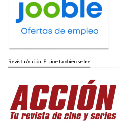
Revista Acción: El cine también se lee