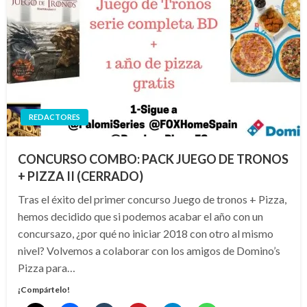
REDACTORES
CONCURSO COMBO: PACK JUEGO DE TRONOS
+ PIZZA II (CERRADO)
Tras el éxito del primer concurso Juego de tronos + Pizza,
hemos decidido que si podemos acabar el año con un
concursazo, ¿por qué no iniciar 2018 con otro al mismo
nivel? Volvemos a colaborar con los amigos de Domino’s
Pizza para…
¡Compártelo!