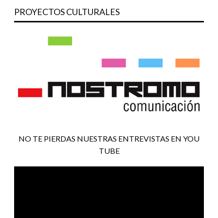
PROYECTOS CULTURALES
NO TE PIERDAS NUESTRAS ENTREVISTAS EN YOU
TUBE