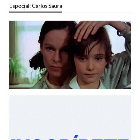
Especial: Carlos Saura