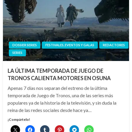
DOSSIER SERIES
FESTIVALES, EVENTOS Y GALAS
REDACTORES
SERIES
LA ÚLTIMA TEMPORADA DE JUEGO DE
TRONOS CALIENTA MOTORES EN OSUNA
Apenas 7 días nos separan del estreno de la última
temporada de Juego de Tronos, una de las series más
populares ya de la historia de la televisión, y sin duda la
reina de las redes sociales desde hace ya…
¡Compártelo!