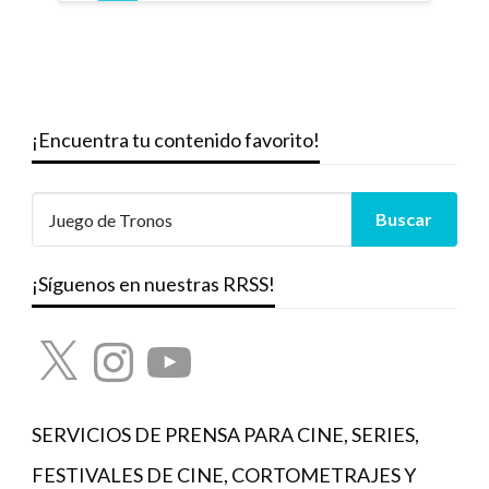
entradas
¡Encuentra tu contenido favorito!
¡Síguenos en nuestras RRSS!
X
Instagram
YouTube
SERVICIOS DE PRENSA PARA CINE, SERIES,
FESTIVALES DE CINE, CORTOMETRAJES Y