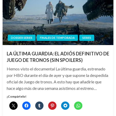
DOSSIER SERIES
FINALES DE TEMPORADA
SERIES
LA ÚLTIMA GUARDIA: EL ADIÓS DEFINITIVO DE
JUEGO DE TRONOS (SIN SPOILERS)
Hemos visto el documental La última guardia, estrenado
por HBO durante el día de ayer y que supone la despedida
oficial de Juego de tronos. A esto hay que añadirle que
hace algo más de una semana asistimos al estreno…
¡Compártelo!