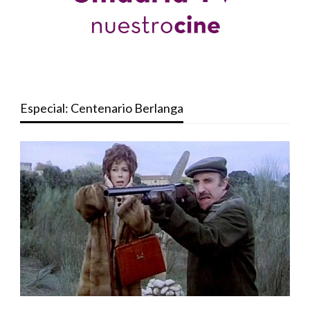
Especial: Centenario Berlanga