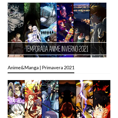
Anime&Manga | Primavera 2021