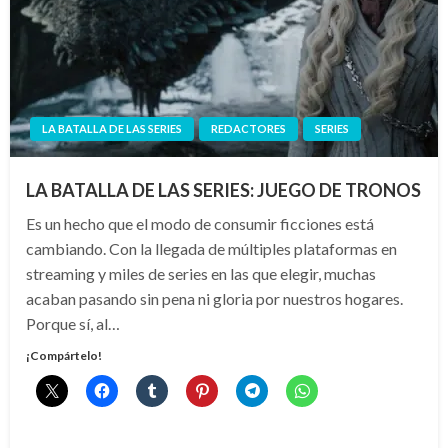
LA BATALLA DE LAS SERIES
REDACTORES
SERIES
LA BATALLA DE LAS SERIES: JUEGO DE TRONOS
Es un hecho que el modo de consumir ficciones está
cambiando. Con la llegada de múltiples plataformas en
streaming y miles de series en las que elegir, muchas
acaban pasando sin pena ni gloria por nuestros hogares.
Porque sí, al…
¡Compártelo!