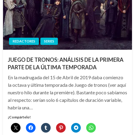
REDACTORES
SERIES
JUEGO DE TRONOS: ANÁLISIS DE LA PRIMERA
PARTE DE LA ÚLTIMA TEMPORADA
En la madrugada del 15 de Abril de 2019 daba comienzo
la octava y última temporada de Juego de tronos (ver aquí
nuestro hilo durante la première). Bastante poco sabíamos
al respecto: serían solo 6 capítulos de duración variable,
habría una…
¡Compártelo!