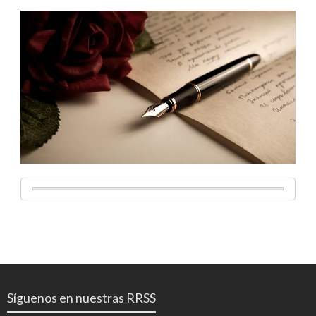
Síguenos en nuestras RRSS