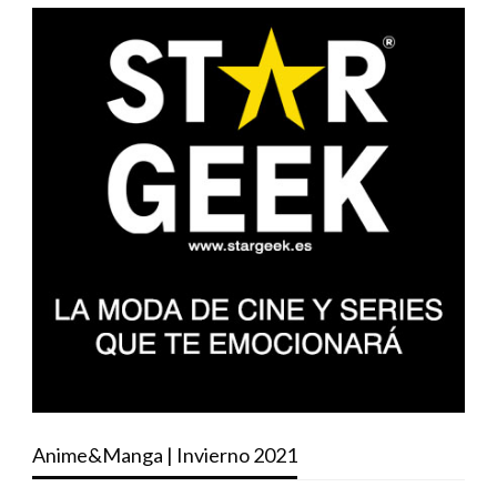
Anime&Manga | Invierno 2021