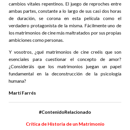
cambios vitales repentinos. El juego de reproches entre
ambas partes, constante a lo largo de sus casi dos horas
de duración, se corona en esta película como el
verdadero protagonista de la misma. Fácilmente uno de
los matrimonios de cine más maltratados por sus propias
ambiciones como personas.
Y vosotros, ¿qué matrimonios de cine creéis que son
esenciales para cuestionar el concepto de amor?
¿Consideráis que los matrimonios juegan un papel
fundamental en la deconstrucción de la psicología
humana?
Martí Farrés
#ContenidoRelacionado
Crítica de Historia de un Matrimonio