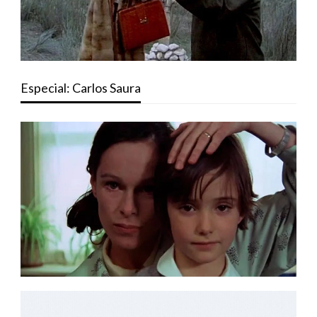
Especial: Carlos Saura