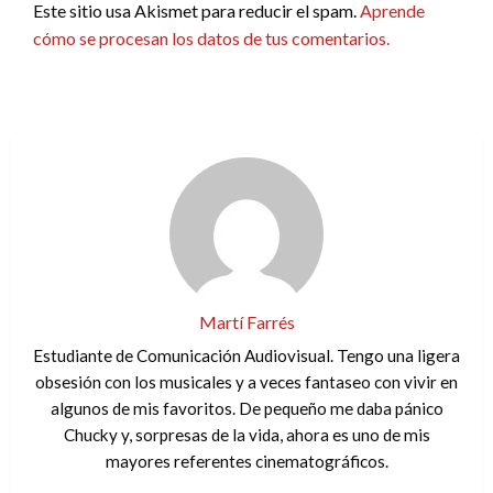
Este sitio usa Akismet para reducir el spam.
Aprende
cómo se procesan los datos de tus comentarios.
Martí Farrés
Estudiante de Comunicación Audiovisual. Tengo una ligera
obsesión con los musicales y a veces fantaseo con vivir en
algunos de mis favoritos. De pequeño me daba pánico
Chucky y, sorpresas de la vida, ahora es uno de mis
mayores referentes cinematográficos.