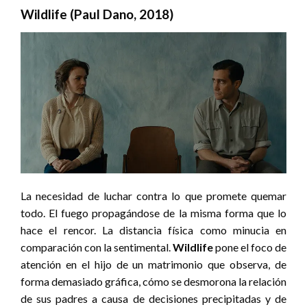
Wildlife (Paul Dano, 2018)
La necesidad de luchar contra lo que promete quemar
todo. El fuego propagándose de la misma forma que lo
hace el rencor. La distancia física como minucia en
comparación con la sentimental.
Wildlife
pone el foco de
atención en el hijo de un matrimonio que observa, de
forma demasiado gráfica, cómo se desmorona la relación
de sus padres a causa de decisiones precipitadas y de