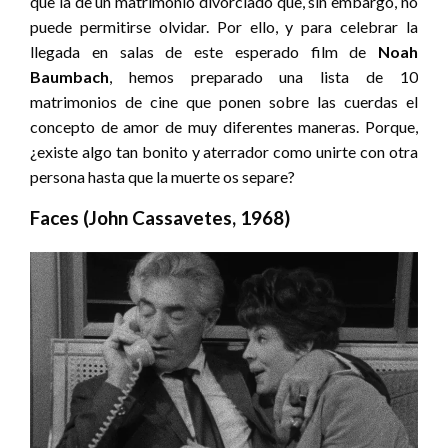
que la de un matrimonio divorciado que, sin embargo, no
puede permitirse olvidar. Por ello, y para celebrar la
llegada en salas de este esperado film de
Noah
Baumbach
, hemos preparado una lista de 10
matrimonios de cine que ponen sobre las cuerdas el
concepto de amor de muy diferentes maneras. Porque,
¿existe algo tan bonito y aterrador como unirte con otra
persona hasta que la muerte os separe?
Faces (John Cassavetes, 1968)