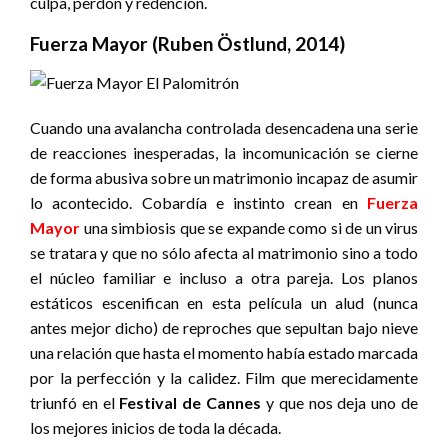
culpa, perdón y redención.
Fuerza Mayor (Ruben Östlund, 2014)
Cuando una avalancha controlada desencadena una serie
de reacciones inesperadas, la incomunicación se cierne
de forma abusiva sobre un matrimonio incapaz de asumir
lo acontecido. Cobardía e instinto crean en
Fuerza
Mayor
una simbiosis que se expande como si de un virus
se tratara y que no sólo afecta al matrimonio sino a todo
el núcleo familiar e incluso a otra pareja. Los planos
estáticos escenifican en esta película un alud (nunca
antes mejor dicho) de reproches que sepultan bajo nieve
una relación que hasta el momento había estado marcada
por la perfección y la calidez. Film que merecidamente
triunfó en el
Festival de Cannes
y que nos deja uno de
los mejores inicios de toda la década.