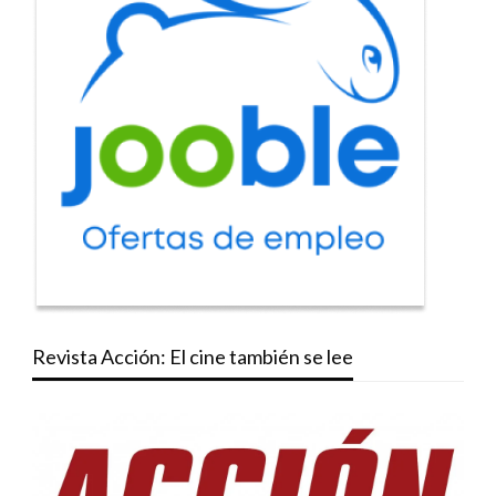
Revista Acción: El cine también se lee