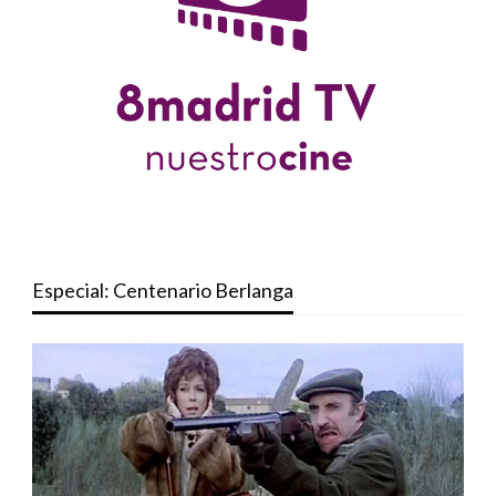
Especial: Centenario Berlanga