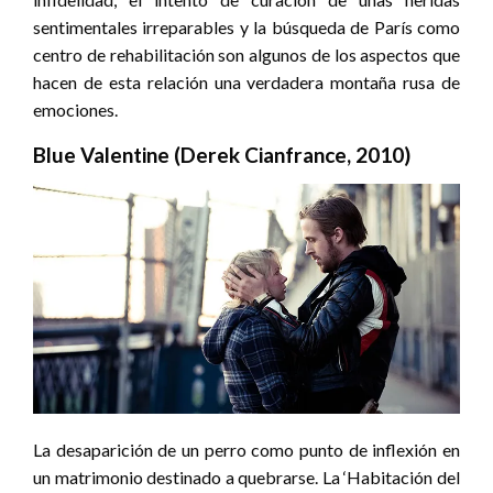
sentimentales irreparables y la búsqueda de París como
centro de rehabilitación son algunos de los aspectos que
hacen de esta relación una verdadera montaña rusa de
emociones.
Blue Valentine (Derek Cianfrance, 2010)
La desaparición de un perro como punto de inflexión en
un matrimonio destinado a quebrarse. La ‘Habitación del