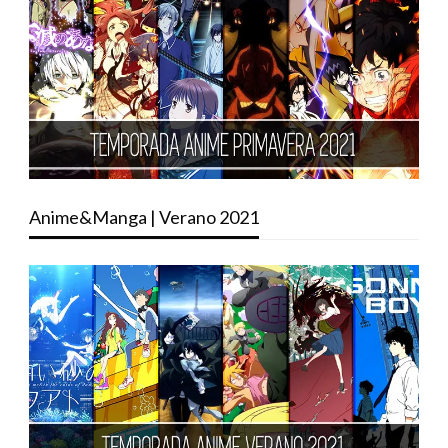
Anime&Manga | Verano 2021