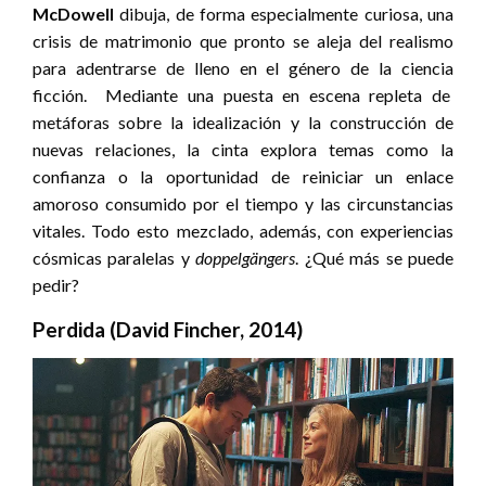
McDowell
dibuja, de forma especialmente curiosa, una
crisis de matrimonio que pronto se aleja del realismo
para adentrarse de lleno en el género de la ciencia
ficción. Mediante una puesta en escena repleta de
metáforas sobre la idealización y la construcción de
nuevas relaciones, la cinta explora temas como la
confianza o la oportunidad de reiniciar un enlace
amoroso consumido por el tiempo y las circunstancias
vitales. Todo esto mezclado, además, con experiencias
cósmicas paralelas y
doppelgängers
. ¿Qué más se puede
pedir?
Perdida (David Fincher, 2014)