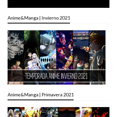
Anime&Manga | Invierno 2021
Anime&Manga | Primavera 2021