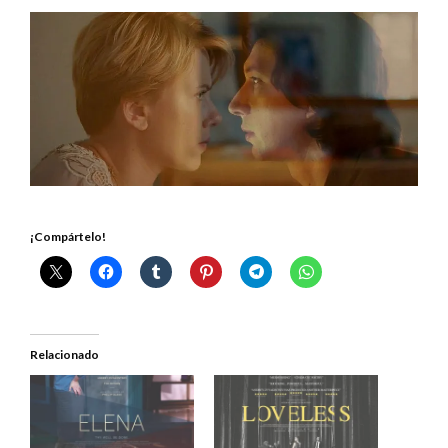
¡Compártelo!
Relacionado