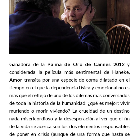
Ganadora de la
Palma de Oro de Cannes 2012
y
considerada la película más sentimental de Haneke,
Amor
transita por una especie de coma dilatado en el
tiempo en el que la dependencia física y emocional no es
más que el reflejo de uno de los dilemas más conversados
de toda la historia de la humanidad: ¿qué es mejor: vivir
muriendo o morir viviendo? La crueldad de un destino
nada misericordioso y la desesperación al ver que el fin
de la vida se acerca son los dos elementos responsables
de poner en crisis (aunque de una forma que hasta se