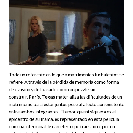
Todo un referente en lo que a matrimonios turbulentos se
refiere. A través de la pérdida de memoria como forma
de evasión y del pasado como un puzzle sin
construir,
París, Texas
materializa las dificultades de un
matrimonio para estar juntos pese al afecto aún existente
entre ambos integrantes. El amor, que ni siquiera es el
epicentro de su trama, es representado en esta película
con una interminable carretera que transcurre por un