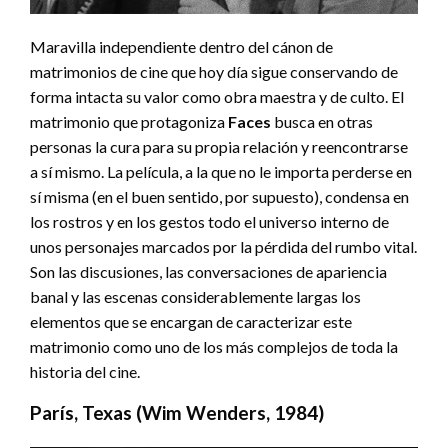
Maravilla independiente dentro del cánon de
matrimonios de cine que hoy día sigue conservando de
forma intacta su valor como obra maestra y de culto. El
matrimonio que protagoniza
Faces
busca en otras
personas la cura para su propia relación y reencontrarse
a sí mismo. La película, a la que no le importa perderse en
sí misma (en el buen sentido, por supuesto), condensa en
los rostros y en los gestos todo el universo interno de
unos personajes marcados por la pérdida del rumbo vital.
Son las discusiones, las conversaciones de apariencia
banal y las escenas considerablemente largas los
elementos que se encargan de caracterizar este
matrimonio como uno de los más complejos de toda la
historia del cine.
París, Texas (Wim Wenders, 1984)