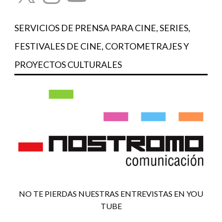
SERVICIOS DE PRENSA PARA CINE, SERIES,
FESTIVALES DE CINE, CORTOMETRAJES Y
PROYECTOS CULTURALES
NO TE PIERDAS NUESTRAS ENTREVISTAS EN YOU
TUBE