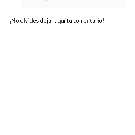
¡No olvides dejar aquí tu comentario!