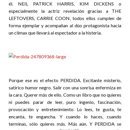
él. NEIL PATRICK HARRIS, KIM DICKENS o
especialmente la actriz revelación gracias a THE
LEFTOVERS, CARRIE COON, todos ellos cumplen de
forma ejemplar y acompañan al dúo protagonista hacia
un clímax que llevará al espectador a la histeria.
Porque ese es el efecto PERDIDA. Excitante misterio,
satírico humor negro. Salir con una sonrisa enfermiza en
la cara. Querer más de ello. Como un libro que no quieres
ni puedes parar de leer, puro ingenio, fascinación,
provocación y entretenimiento. Lo lees, te gusta, te
encanta, te engancha. Y cuando lo haces, cuando
terminas, sólo quieres más. Más aún. Y PERDIDA se