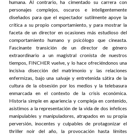
humana. Al contrario, ha cimentado su carrera con
personajes complejos, oscuros e inteligentemente
diseñados para que el espectador sutilmente apoye la
crítica a su propio comportamiento, y para mostrar la
faceta de un director en ocasiones más estudioso del
comportamiento humano y psicólogo que cineasta.
Fascinante transición de un director de género
extraordinario a un magistral cronista de nuestros
tiempos, FINCHER vuelve, y lo hace ofreciéndonos una
incisiva disección del matrimonio y las relaciones
enfermizas, bajo una salvaje y entretenida sátira de la
cultura de la obsesión por los medios y la telebasura
enmarcada en el contexto de la crisis económica.
Historia simple en apariencia y compleja en contenido,
asistimos a la representación de la vida de dos infelices
manipulables y manipuladores, atrapados en su propia
perversión, inocentes y culpables de protagonizar el
thriller noir del año, la provocación hasta límites