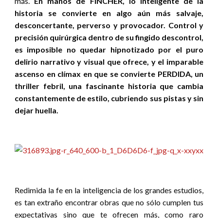
más.
En manos de FINCHER, lo inteligente de la
historia se convierte en algo aún más salvaje,
desconcertante, perverso y provocador. Control y
precisión quirúrgica dentro de su fingido descontrol,
es imposible no quedar hipnotizado por el puro
delirio narrativo y visual que ofrece, y el imparable
ascenso en clímax en que se convierte PERDIDA, un
thriller febril, una fascinante historia que cambia
constantemente de estilo, cubriendo sus pistas y sin
dejar huella.
Redimida la fe en la inteligencia de los grandes estudios,
es tan extraño encontrar obras que no sólo cumplen tus
expectativas sino que te ofrecen más, como raro