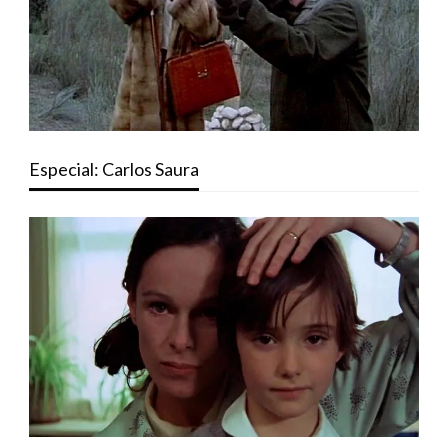
Especial: Carlos Saura