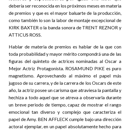
debería ser reconocida en los próximos meses en materia
de premios y que es el mayor baluarte de la producción,
como también lo son la labor de montaje excepcional de
KIRK BAXTER o la banda sonora de TRENT REZNOR y
ATTICUS ROSS.
Hablar de materia de premios es hablar de la que con
toda probabilidad y mayor mérito compondrá una de las
figuras del quinteto de actrices nominadas al Oscar a
Mejor Actriz Protagonista. ROSAMUND PIKE es puro
magnetismo. Aprovechando al máximo el papel más
jugoso de su carrera, y de la carrera de los Oscars de este
año, la actriz posee un carisma que atraviesa la pantalla y
hechiza a todo aquel que se atreva a observarla durante
un breve periodo de tiempo, capaz de mostrar el rango
emocional tan diverso y complejo que caracteriza el
papel de Amy. BEN AFFLECK cumple bajo una dirección
actoral ejemplar, en un papel absolutamente hecho para