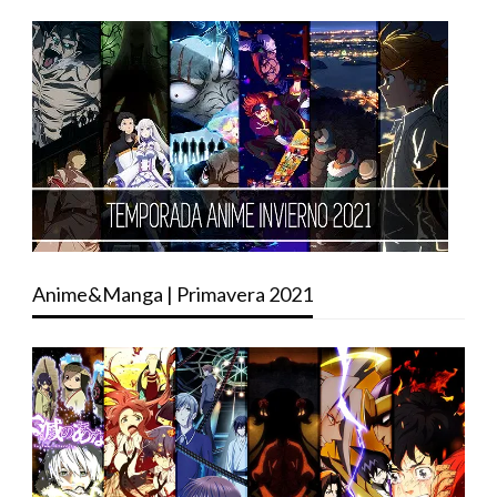
Anime&Manga | Primavera 2021