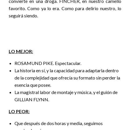
convierte en una droga. FINCHER, en nuestro camello
favorito. Como ya lo era. Como para delirio nuestro, lo
seguirá siendo.
LO MEJOR:
ROSAMUND PIKE. Espectacular.
La historia en sí, y la capacidad para adaptarla dentro
de la complejidad que ofrecía su formato sin perder la
esencia que posee.
La magistral labor de montaje y música, y el guión de
GILLIAN FLYNN.
LO PEOR:
Que después de dos horas y media, seguimos