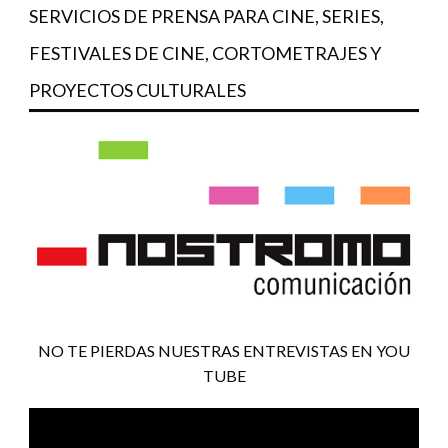
SERVICIOS DE PRENSA PARA CINE, SERIES,
FESTIVALES DE CINE, CORTOMETRAJES Y
PROYECTOS CULTURALES
NO TE PIERDAS NUESTRAS ENTREVISTAS EN YOU
TUBE