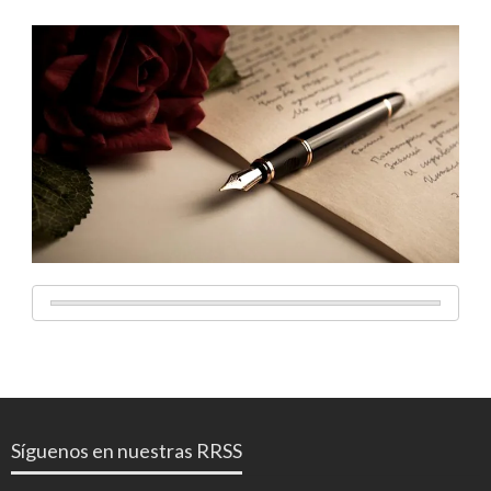
Síguenos en nuestras RRSS