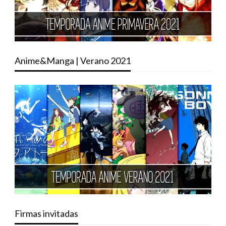
Anime&Manga | Verano 2021
Firmas invitadas