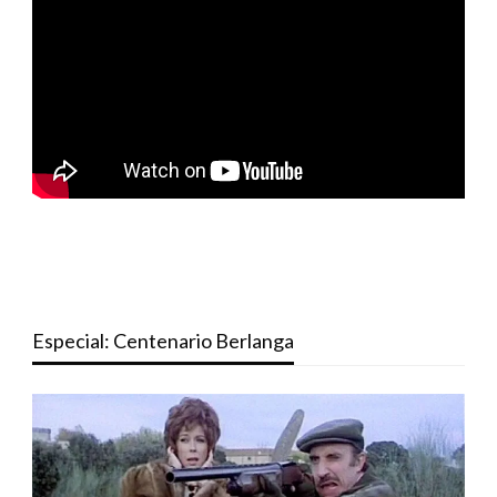
Especial: Centenario Berlanga