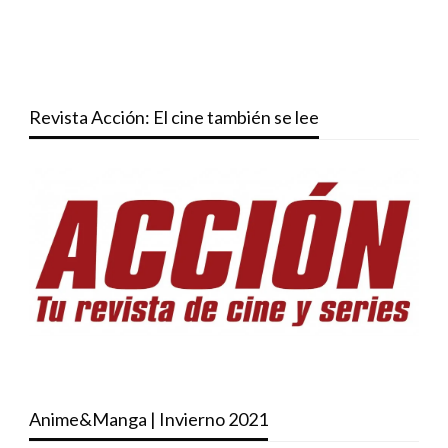
Revista Acción: El cine también se lee
Anime&Manga | Invierno 2021