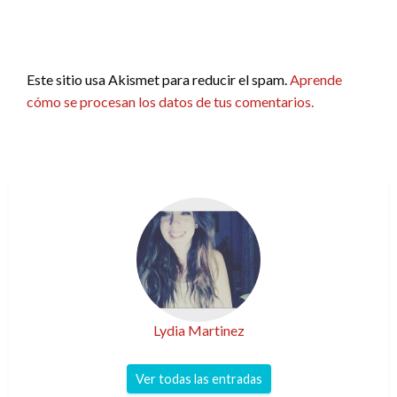
Este sitio usa Akismet para reducir el spam.
Aprende
cómo se procesan los datos de tus comentarios.
Lydia Martinez
Ver todas las entradas