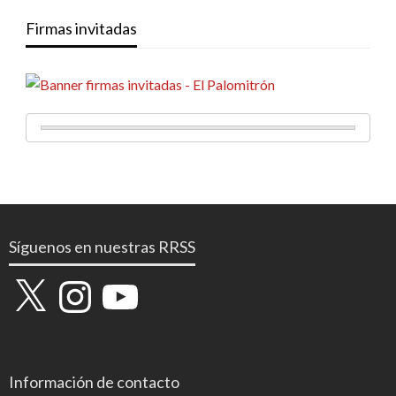
Firmas invitadas
Síguenos en nuestras RRSS
X
Instagram
YouTube
Información de contacto