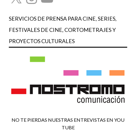
SERVICIOS DE PRENSA PARA CINE, SERIES,
FESTIVALES DE CINE, CORTOMETRAJES Y
PROYECTOS CULTURALES
NO TE PIERDAS NUESTRAS ENTREVISTAS EN YOU
TUBE