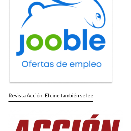
Revista Acción: El cine también se lee