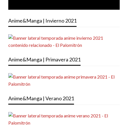
Anime&Manga | Invierno 2021
Anime&Manga | Primavera 2021
Anime&Manga | Verano 2021