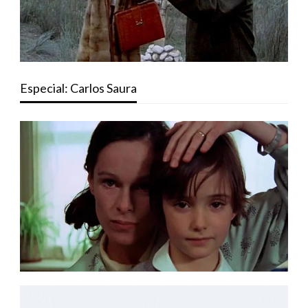
Especial: Carlos Saura