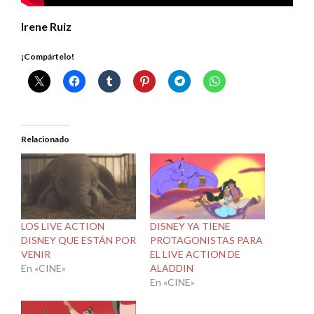
Irene Ruiz
¡Compártelo!
Relacionado
LOS LIVE ACTION
DISNEY YA TIENE
DISNEY QUE ESTÁN POR
PROTAGONISTAS PARA
VENIR
EL LIVE ACTION DE
En «CINE»
ALADDIN
En «CINE»