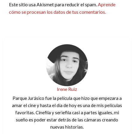
Este sitio usa Akismet para reducir el spam.
Aprende
cómo se procesan los datos de tus comentarios.
Irene Ruiz
Parque Jurásico fue la película que hizo que empezara a
amar el cine y hasta el día de hoy es una de mis películas
favoritas. Cinefila y seriefila casi a partes iguales, mi
sueño es poder estar detrás de las cámaras creando
nuevas historias.