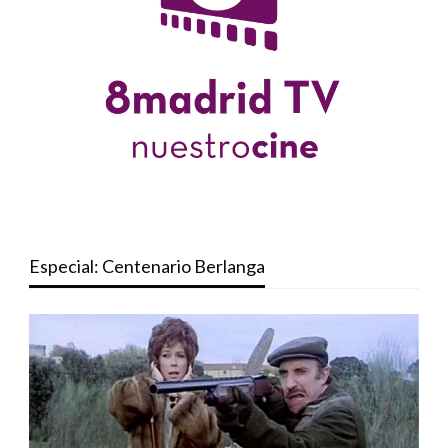
Especial: Centenario Berlanga