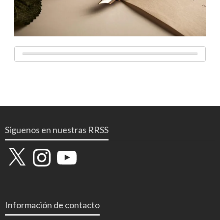
Síguenos en nuestras RRSS
X
Instagram
YouTube
Información de contacto