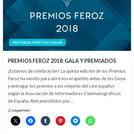
FESTIVALES, EVENTOS Y GALAS
PREMIOS FEROZ 2018: GALA Y PREMIADOS
¡Estamos de celebración! La quinta edición de los Premios
Feroz ha venido para abrirnos el apetito antes de los Goya
y entregar los premios a los mejores del cine español
según la Asociación de Informadores Cinematográficos
de España. Retransmitidos por…
¡Compártelo!