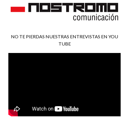
NO TE PIERDAS NUESTRAS ENTREVISTAS EN YOU
TUBE