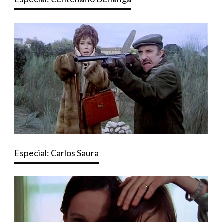
Especial: Carlos Saura