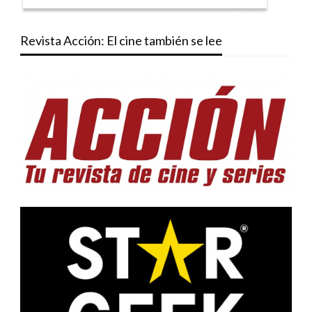
Revista Acción: El cine también se lee