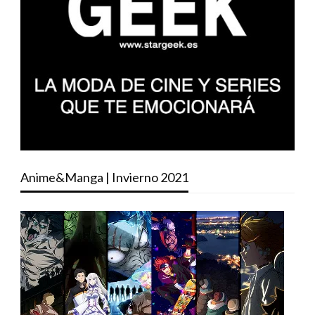
Anime&Manga | Invierno 2021