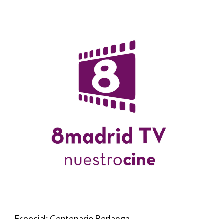
Especial: Centenario Berlanga