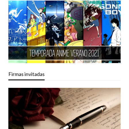
Firmas invitadas