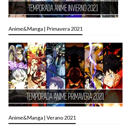
Anime&Manga | Primavera 2021
Anime&Manga | Verano 2021