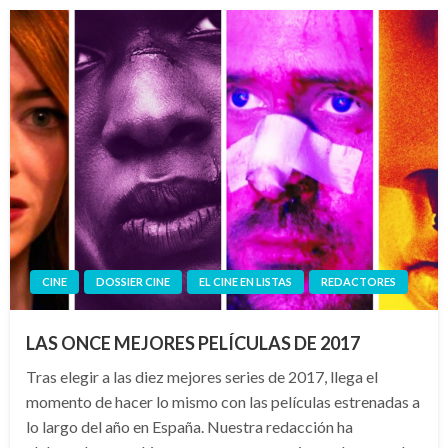
CINE
DOSSIER CINE
EL CINE EN LISTAS
REDACTORES
LAS ONCE MEJORES PELÍCULAS DE 2017
Tras elegir a las diez mejores series de 2017, llega el
momento de hacer lo mismo con las películas estrenadas a
lo largo del año en España. Nuestra redacción ha