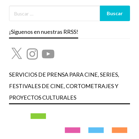
¡Síguenos en nuestras RRSS!
X
Instagram
YouTube
SERVICIOS DE PRENSA PARA CINE, SERIES,
FESTIVALES DE CINE, CORTOMETRAJES Y
PROYECTOS CULTURALES