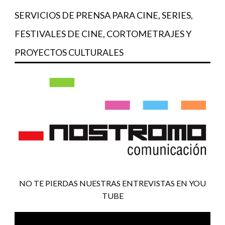
SERVICIOS DE PRENSA PARA CINE, SERIES,
FESTIVALES DE CINE, CORTOMETRAJES Y
PROYECTOS CULTURALES
NO TE PIERDAS NUESTRAS ENTREVISTAS EN YOU
TUBE