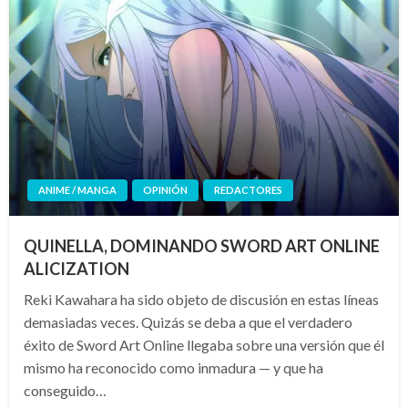
ANIME / MANGA
OPINIÓN
REDACTORES
QUINELLA, DOMINANDO SWORD ART ONLINE
ALICIZATION
Reki Kawahara ha sido objeto de discusión en estas líneas
demasiadas veces. Quizás se deba a que el verdadero
éxito de Sword Art Online llegaba sobre una versión que él
mismo ha reconocido como inmadura — y que ha
conseguido…