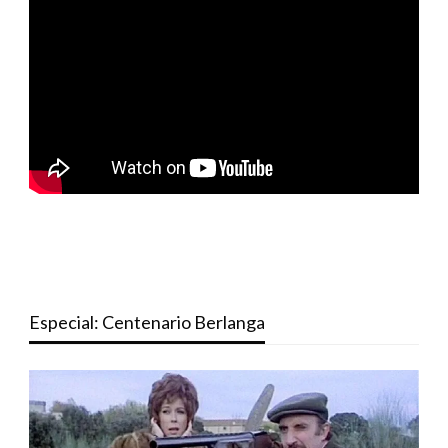
Especial: Centenario Berlanga