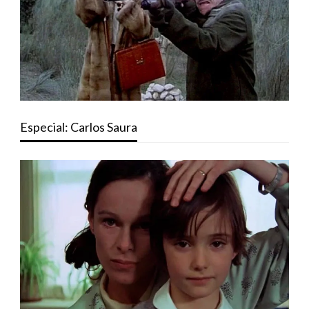
Especial: Carlos Saura