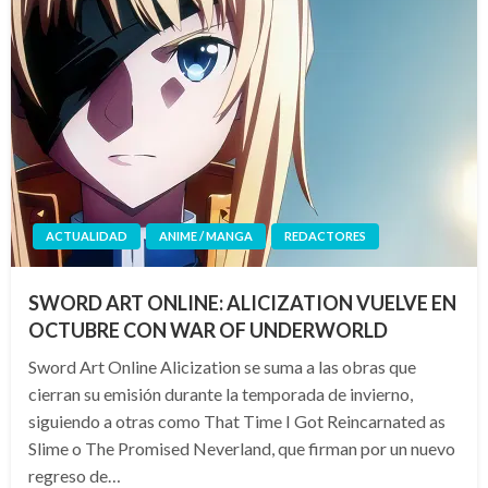
ACTUALIDAD
ANIME / MANGA
REDACTORES
SWORD ART ONLINE: ALICIZATION VUELVE EN
OCTUBRE CON WAR OF UNDERWORLD
Sword Art Online Alicization se suma a las obras que
cierran su emisión durante la temporada de invierno,
siguiendo a otras como That Time I Got Reincarnated as
Slime o The Promised Neverland, que firman por un nuevo
regreso de…