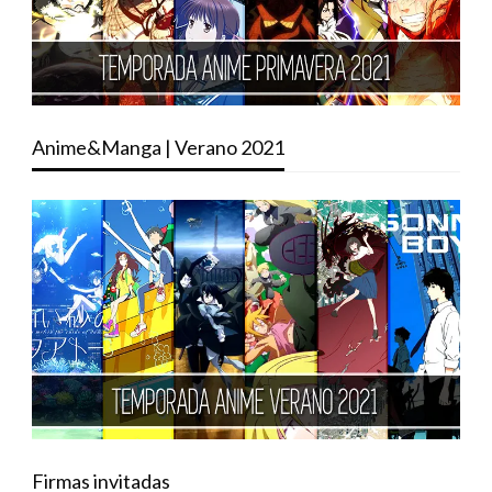
Anime&Manga | Verano 2021
Firmas invitadas