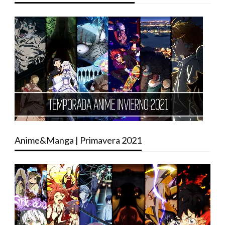
Anime&Manga | Primavera 2021