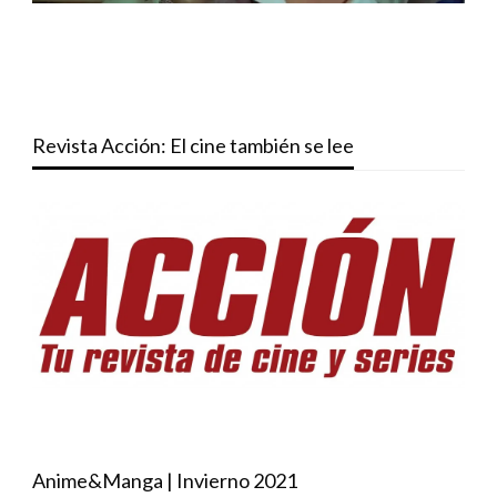
Revista Acción: El cine también se lee
Anime&Manga | Invierno 2021