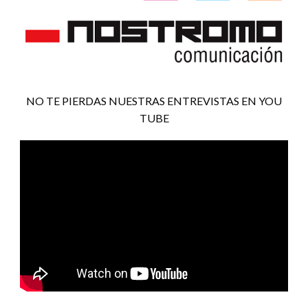
NO TE PIERDAS NUESTRAS ENTREVISTAS EN YOU
TUBE