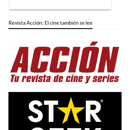
Revista Acción: El cine también se lee