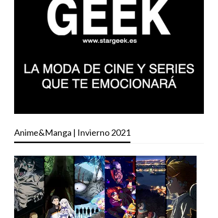
Anime&Manga | Invierno 2021