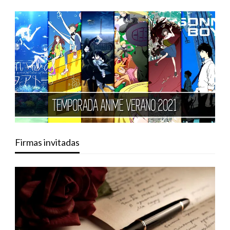
Firmas invitadas