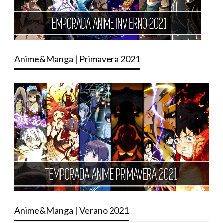
Anime&Manga | Primavera 2021
Anime&Manga | Verano 2021