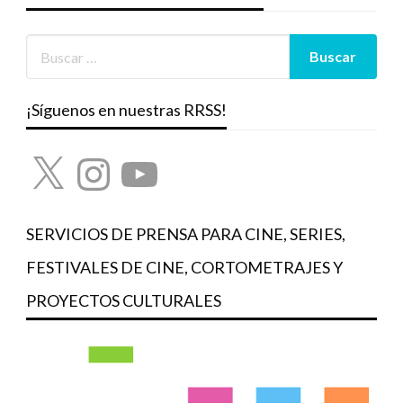
¡Síguenos en nuestras RRSS!
X
Instagram
YouTube
SERVICIOS DE PRENSA PARA CINE, SERIES,
FESTIVALES DE CINE, CORTOMETRAJES Y
PROYECTOS CULTURALES