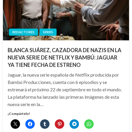
REDACTORES
SERIES
BLANCA SUÁREZ, CAZADORA DE NAZIS EN LA
NUEVA SERIE DE NETFLIX Y BAMBÚ: JAGUAR
YA TIENE FECHA DE ESTRENO
Jaguar, la nueva serie española de Netflix producida por
Bambú Producciones, cuenta con 6 episodios y se
estrenará el próximo 22 de septiembre en todo el mundo.
La plataforma ha lanzado las primeras imágenes de esta
nueva serie en la…
¡Compártelo!