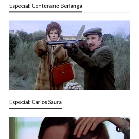
Especial: Centenario Berlanga
Especial: Carlos Saura