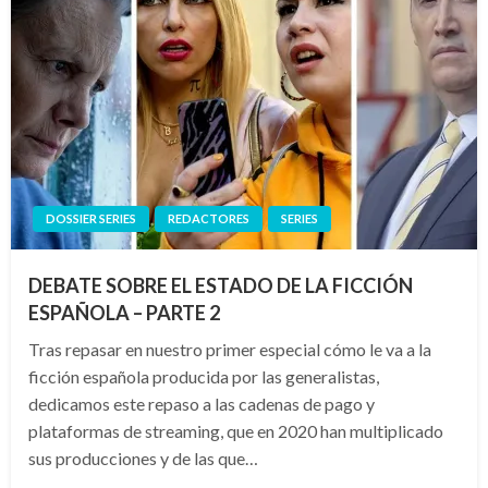
DOSSIER SERIES
REDACTORES
SERIES
DEBATE SOBRE EL ESTADO DE LA FICCIÓN
ESPAÑOLA – PARTE 2
Tras repasar en nuestro primer especial cómo le va a la
ficción española producida por las generalistas,
dedicamos este repaso a las cadenas de pago y
plataformas de streaming, que en 2020 han multiplicado
sus producciones y de las que…