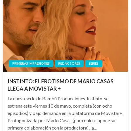
PRIMERAS IMPRESIONES
REDACTORES
SERIES
INSTINTO: EL EROTISMO DE MARIO CASAS
LLEGA A MOVISTAR +
La nueva serie de Bambú Producciones, Instinto, se
estrena este viernes 10 de mayo, completa (con ocho
episodios) y bajo demanda en la plataforma de Movistar+.
Protagonizada por Mario Casas (para quien supone su
primera colaboración con la productora), la…