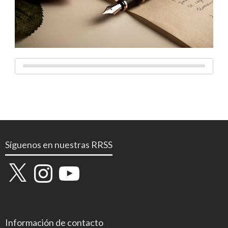
Síguenos en nuestras RRSS
X
Instagram
YouTube
Información de contacto