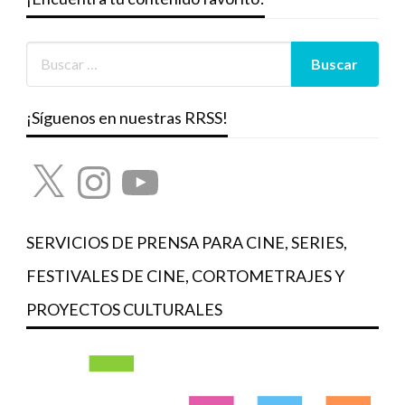
¡Síguenos en nuestras RRSS!
X
Instagram
YouTube
SERVICIOS DE PRENSA PARA CINE, SERIES,
FESTIVALES DE CINE, CORTOMETRAJES Y
PROYECTOS CULTURALES