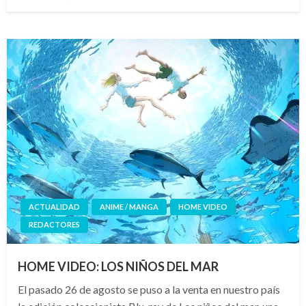
el
ACTUALIDAD
ANIME / MANGA
HOME VIDEO
REDACTORES
HOME VIDEO: LOS NIÑOS DEL MAR
El pasado 26 de agosto se puso a la venta en nuestro país