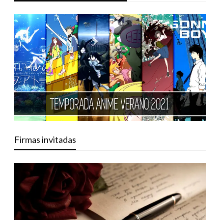
Firmas invitadas