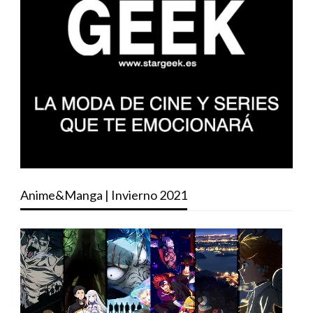
Anime&Manga | Invierno 2021