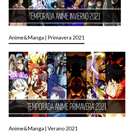
Anime&Manga | Primavera 2021
Anime&Manga | Verano 2021