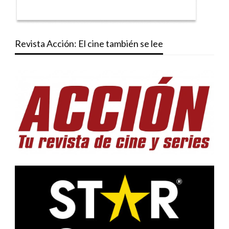
Revista Acción: El cine también se lee