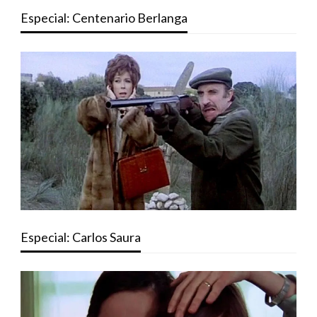
Especial: Centenario Berlanga
Especial: Carlos Saura