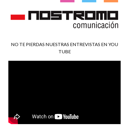
NO TE PIERDAS NUESTRAS ENTREVISTAS EN YOU
TUBE