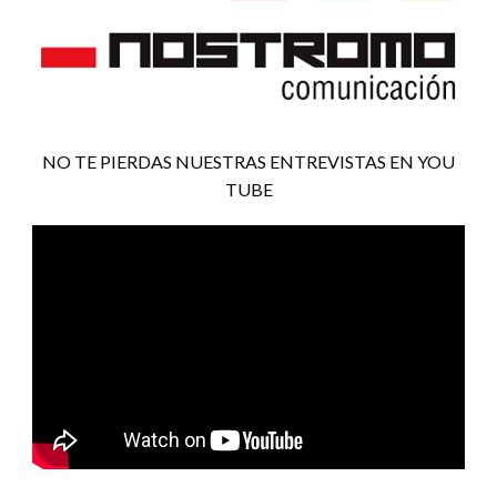
NO TE PIERDAS NUESTRAS ENTREVISTAS EN YOU
TUBE