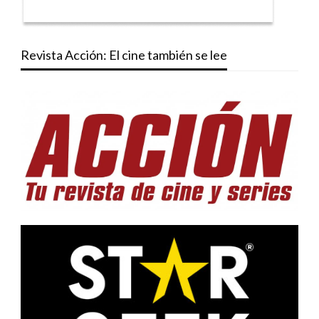
Revista Acción: El cine también se lee