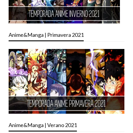
Anime&Manga | Primavera 2021
Anime&Manga | Verano 2021