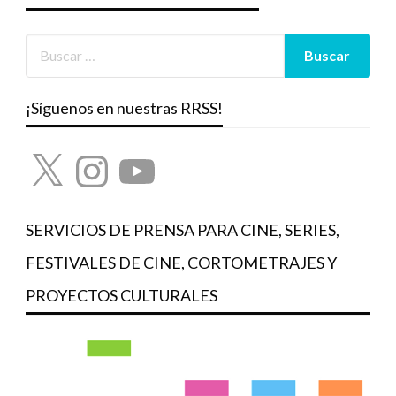
¡Síguenos en nuestras RRSS!
X
Instagram
YouTube
SERVICIOS DE PRENSA PARA CINE, SERIES,
FESTIVALES DE CINE, CORTOMETRAJES Y
PROYECTOS CULTURALES