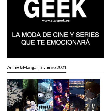
Anime&Manga | Invierno 2021