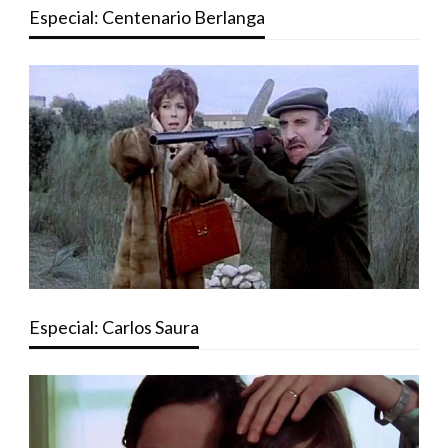
Especial: Centenario Berlanga
Especial: Carlos Saura