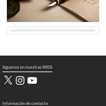
Síguenos en nuestras RRSS
X
Instagram
YouTube
Información de contacto