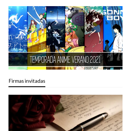
Firmas invitadas