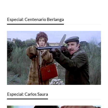
Especial: Centenario Berlanga
Especial: Carlos Saura