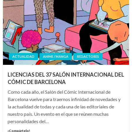
ACTUALIDAD
ANIME / MANGA
REDACTORES
LICENCIAS DEL 37 SALÓN INTERNACIONAL DEL
CÓMIC DE BARCELONA
Como cada año, el Salón del Cómic Internacional de
Barcelona vuelve para traernos infinidad de novedades y
la actualidad de todas y cada una de las editoriales de
nuestro país. Un evento en el que se reúnen muchas
personalidades del…
¡Compártelo!