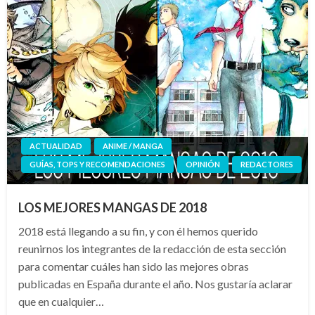
ACTUALIDAD
ANIME / MANGA
GUÍAS, TOPS Y RECOMENDACIONES
OPINIÓN
REDACTORES
LOS MEJORES MANGAS DE 2018
2018 está llegando a su fin, y con él hemos querido
reunirnos los integrantes de la redacción de esta sección
para comentar cuáles han sido las mejores obras
publicadas en España durante el año. Nos gustaría aclarar
que en cualquier…