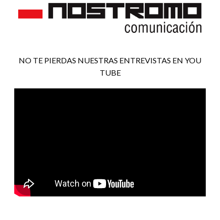
NO TE PIERDAS NUESTRAS ENTREVISTAS EN YOU
TUBE