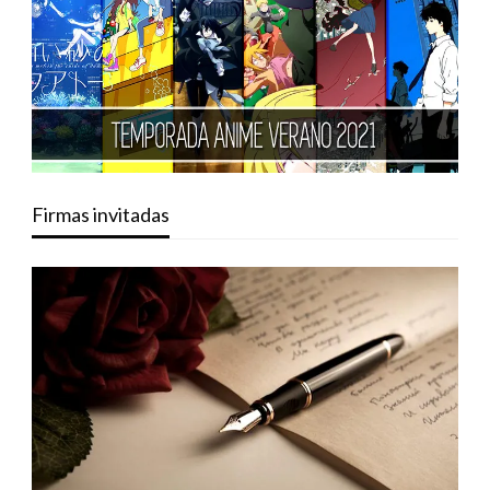
Firmas invitadas