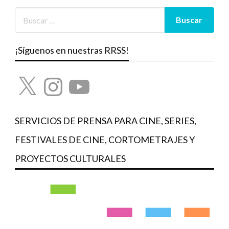
¡Síguenos en nuestras RRSS!
X
Instagram
YouTube
SERVICIOS DE PRENSA PARA CINE, SERIES,
FESTIVALES DE CINE, CORTOMETRAJES Y
PROYECTOS CULTURALES