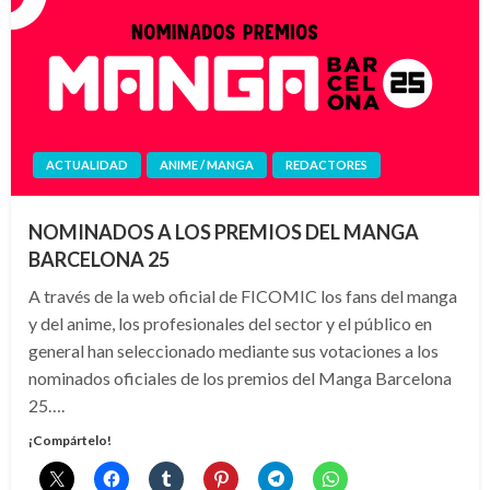
ACTUALIDAD
ANIME / MANGA
REDACTORES
NOMINADOS A LOS PREMIOS DEL MANGA
BARCELONA 25
A través de la web oficial de FICOMIC los fans del manga
y del anime, los profesionales del sector y el público en
general han seleccionado mediante sus votaciones a los
nominados oficiales de los premios del Manga Barcelona
25….
¡Compártelo!