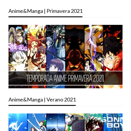
Anime&Manga | Primavera 2021
Anime&Manga | Verano 2021