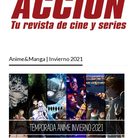
Anime&Manga | Invierno 2021