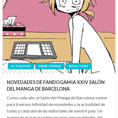
ACTUALIDAD
ANIME / MANGA
REDACTORES
NOVEDADES DE FANDOGAMIA XXIV SALÓN
DEL MANGA DE BARCELONA
Como cada año, el Salón del Manga de Barcelona vuelve
para traernos infinidad de novedades y la actualidad de
todas y cada una de las editoriales de nuestro país. Un
evento en el que se reúnen muchas personalidades del