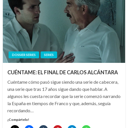
DOSSIER SERIES
SERIES
CUÉNTAME: EL FINAL DE CARLOS ALCÁNTARA
Cuéntame cómo pasó sigue siendo una serie de cabecera,
una serie que tras 17 años sigue dando que hablar. A
algunos les cuesta recordar que la serie comenzó narrando
la España en tiempos de Franco y que, además, seguía
recordando…
¡Compártelo!