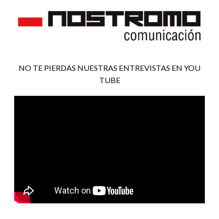
NO TE PIERDAS NUESTRAS ENTREVISTAS EN YOU
TUBE