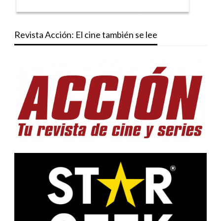
Revista Acción: El cine también se lee