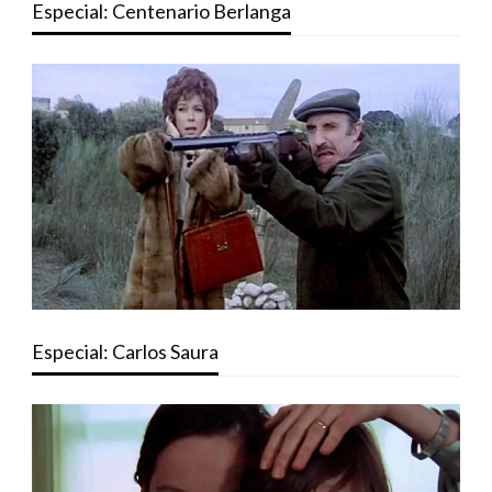
Especial: Centenario Berlanga
Especial: Carlos Saura