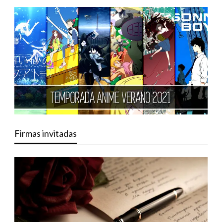
Firmas invitadas