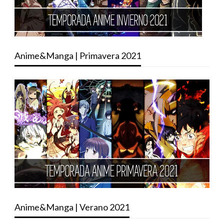
Anime&Manga | Primavera 2021
Anime&Manga | Verano 2021