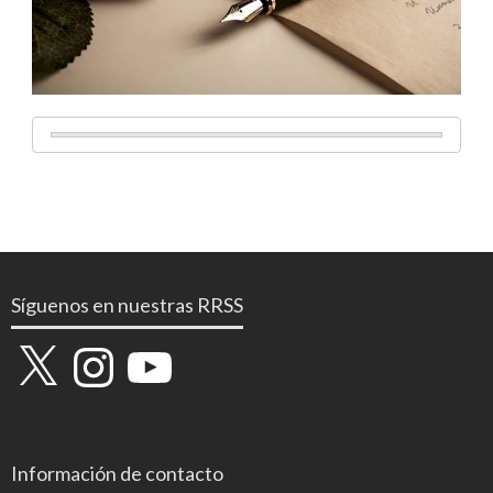
Síguenos en nuestras RRSS
X
Instagram
YouTube
Información de contacto