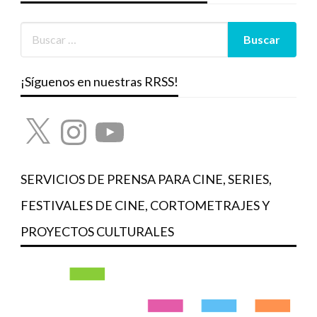
¡Síguenos en nuestras RRSS!
X
Instagram
YouTube
SERVICIOS DE PRENSA PARA CINE, SERIES,
FESTIVALES DE CINE, CORTOMETRAJES Y
PROYECTOS CULTURALES