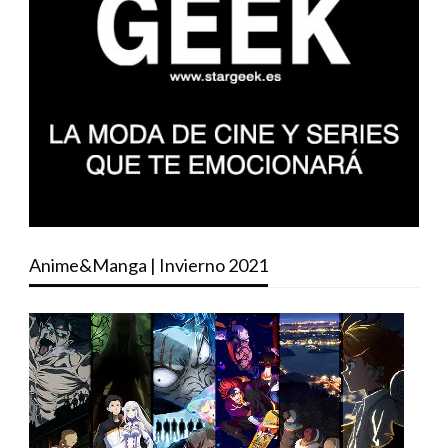
Anime&Manga | Invierno 2021