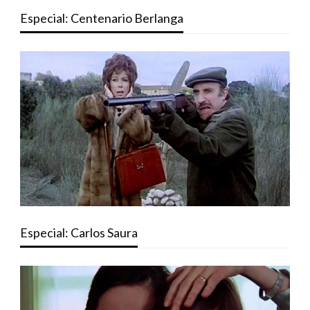
Especial: Centenario Berlanga
Especial: Carlos Saura