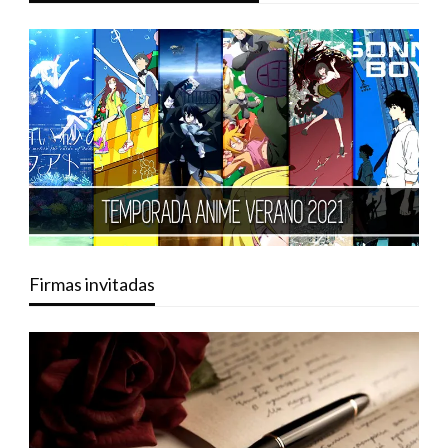
Firmas invitadas