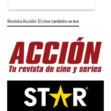
Revista Acción: El cine también se lee