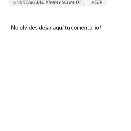
UNBREAKABLE KIMMY SCHMIDT
VEEP
¡No olvides dejar aquí tu comentario!