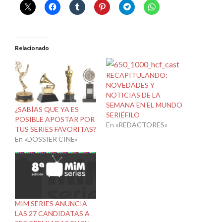
Relacionado
RECAPITULANDO:
NOVEDADES Y
NOTICIAS DE LA
SEMANA EN EL MUNDO
¿SABÍAS QUE YA ES
SERIÉFILO
POSIBLE APOSTAR POR
En «REDACTORES»
TUS SERIES FAVORITAS?
En «DOSSIER CINE»
MIM SERIES ANUNCIA
LAS 27 CANDIDATAS A