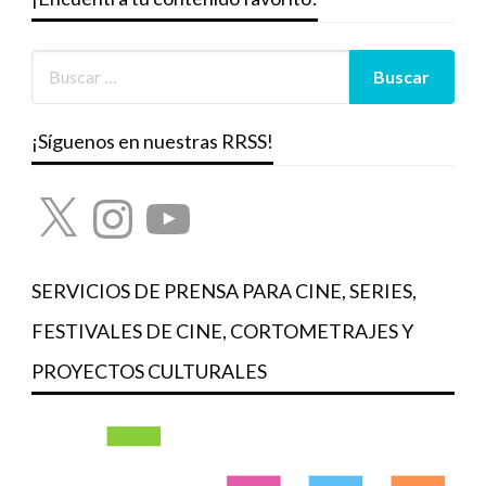
¡Síguenos en nuestras RRSS!
X
Instagram
YouTube
SERVICIOS DE PRENSA PARA CINE, SERIES,
FESTIVALES DE CINE, CORTOMETRAJES Y
PROYECTOS CULTURALES