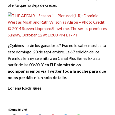
oferta que no deja de crecer.
¿Quiénes serán los ganadores? Eso no lo sabremos hasta
este domingo, 20 de septiembre. La 67 edición de los
Premios Emmy se emitirá en Canal Plus Series Extra a
partir de las 00:30.
Y en El Palomitrón os
acompañaremos vía Twitter toda la noche para que
no os perdáis ni un solo detalle.
Lorena Rodríguez
¡Compártelo!