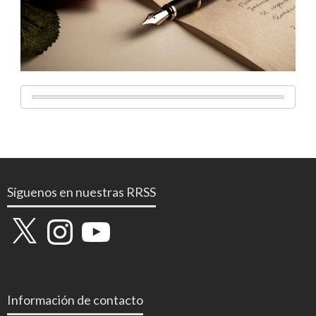
Síguenos en nuestras RRSS
X
Instagram
YouTube
Información de contacto