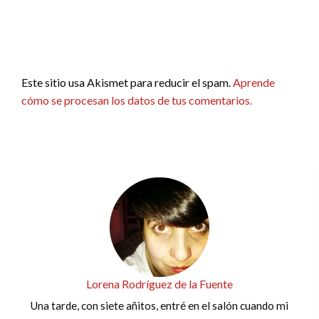
Este sitio usa Akismet para reducir el spam.
Aprende
cómo se procesan los datos de tus comentarios.
Lorena Rodríguez de la Fuente
Una tarde, con siete añitos, entré en el salón cuando mi