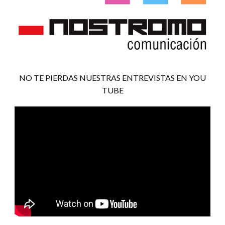
NO TE PIERDAS NUESTRAS ENTREVISTAS EN YOU
TUBE