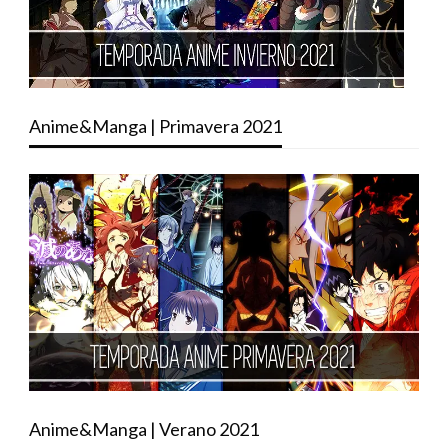
Anime&Manga | Primavera 2021
Anime&Manga | Verano 2021