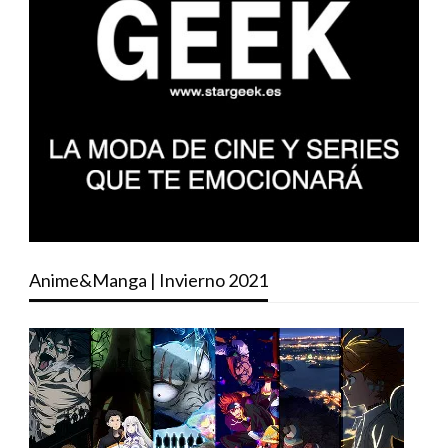
Anime&Manga | Invierno 2021