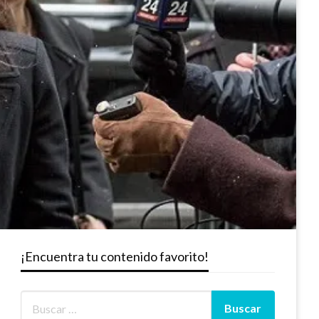
¡Encuentra tu contenido favorito!