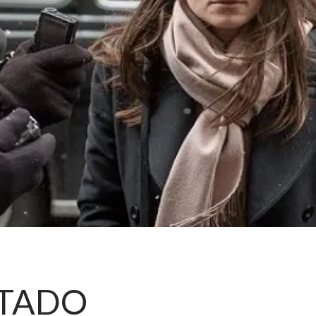
STADO