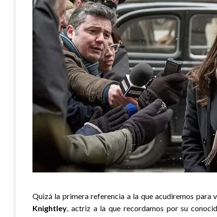
Quizá la primera referencia a la que acudiremos para 
Knightley
, actriz a la que recordamos por su conoc