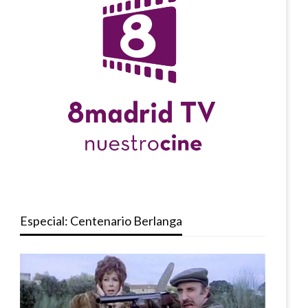
Especial: Centenario Berlanga