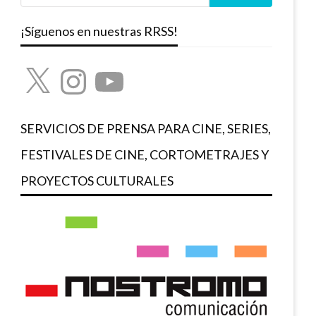
¡Síguenos en nuestras RRSS!
X
Instagram
YouTube
SERVICIOS DE PRENSA PARA CINE, SERIES,
FESTIVALES DE CINE, CORTOMETRAJES Y
PROYECTOS CULTURALES