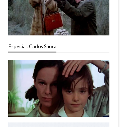
Especial: Carlos Saura