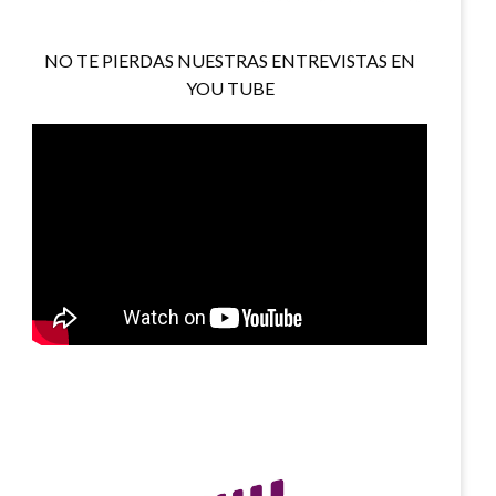
NO TE PIERDAS NUESTRAS ENTREVISTAS EN
YOU TUBE