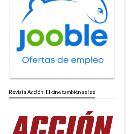
Revista Acción: El cine también se lee