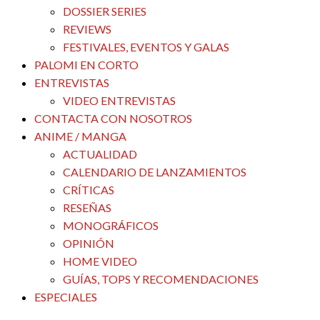
DOSSIER SERIES
REVIEWS
FESTIVALES, EVENTOS Y GALAS
PALOMI EN CORTO
ENTREVISTAS
VIDEO ENTREVISTAS
CONTACTA CON NOSOTROS
ANIME / MANGA
ACTUALIDAD
CALENDARIO DE LANZAMIENTOS
CRÍTICAS
RESEÑAS
MONOGRÁFICOS
OPINIÓN
HOME VIDEO
GUÍAS, TOPS Y RECOMENDACIONES
ESPECIALES