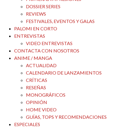
DOSSIER SERIES
REVIEWS
FESTIVALES, EVENTOS Y GALAS
PALOMI EN CORTO
ENTREVISTAS
VIDEO ENTREVISTAS
CONTACTA CON NOSOTROS
ANIME / MANGA
ACTUALIDAD
CALENDARIO DE LANZAMIENTOS
CRÍTICAS
RESEÑAS
MONOGRÁFICOS
OPINIÓN
HOME VIDEO
GUÍAS, TOPS Y RECOMENDACIONES
ESPECIALES