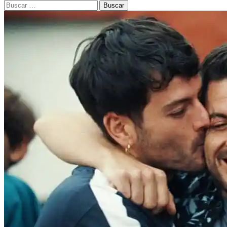
Buscar: