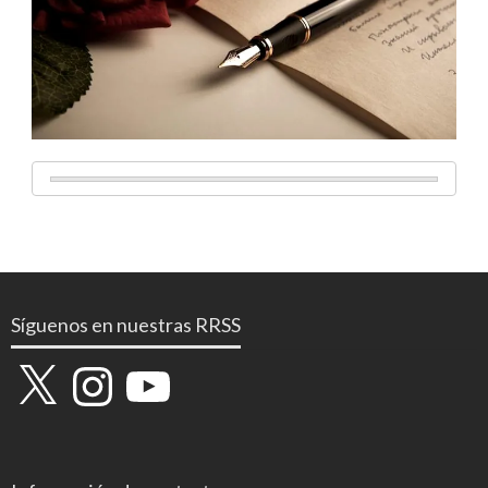
Síguenos en nuestras RRSS
X
Instagram
YouTube