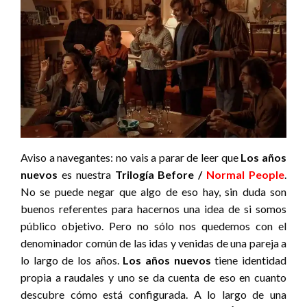
Aviso a navegantes: no vais a parar de leer que
Los años
nuevos
es nuestra
Trilogía Before /
Normal People
.
No se puede negar que algo de eso hay, sin duda son
buenos referentes para hacernos una idea de si somos
público objetivo. Pero no sólo nos quedemos con el
denominador común de las idas y venidas de una pareja a
lo largo de los años.
Los años nuevos
tiene identidad
propia a raudales y uno se da cuenta de eso en cuanto
descubre cómo está configurada. A lo largo de una