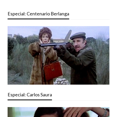
Especial: Centenario Berlanga
Especial: Carlos Saura