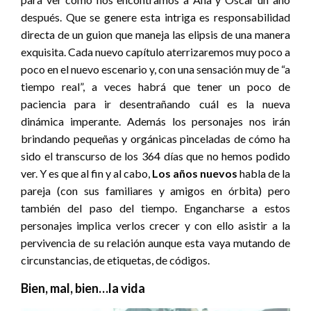
después. Que se genere esta intriga es responsabilidad
directa de un guion que maneja las elipsis de una manera
exquisita. Cada nuevo capítulo aterrizaremos muy poco a
poco en el nuevo escenario y, con una sensación muy de “a
tiempo real”, a veces habrá que tener un poco de
paciencia para ir desentrañando cuál es la nueva
dinámica imperante. Además los personajes nos irán
brindando pequeñas y orgánicas pinceladas de cómo ha
sido el transcurso de los 364 días que no hemos podido
ver. Y es que al fin y al cabo,
Los años nuevos
habla de la
pareja (con sus familiares y amigos en órbita) pero
también del paso del tiempo. Engancharse a estos
personajes implica verlos crecer y con ello asistir a la
pervivencia de su relación aunque esta vaya mutando de
circunstancias, de etiquetas, de códigos.
Bien, mal, bien…la vida