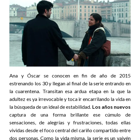
Ana y Óscar se conocen en fin de año de 2015
estrenando los 30 y llegan al final de la serie entrando en
la cuarentena. Transitan esa ardua etapa en la que la
adultez es ya irrevocable y toca ir encarrilando la vida en
la búsqueda de un ideal de estabilidad.
Los años nuevos
captura de una forma brillante ese cúmulo de
sensaciones, de alegrías y frustraciones, todas ellas
vividas desde el foco central del cariño compartido entre
dos personas. Como la vida misma, la serie es un vaivén