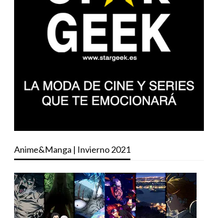
Anime&Manga | Invierno 2021