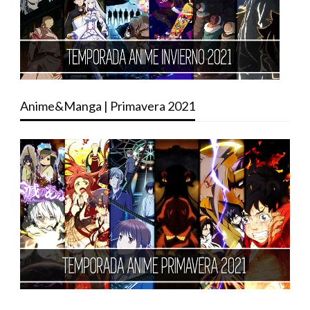
Anime&Manga | Primavera 2021