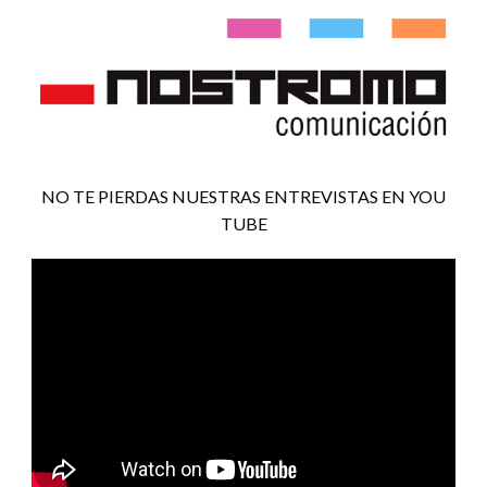
NO TE PIERDAS NUESTRAS ENTREVISTAS EN YOU
TUBE