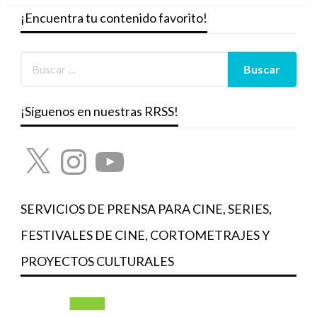
¡Encuentra tu contenido favorito!
¡Síguenos en nuestras RRSS!
X
Instagram
YouTube
SERVICIOS DE PRENSA PARA CINE, SERIES,
FESTIVALES DE CINE, CORTOMETRAJES Y
PROYECTOS CULTURALES