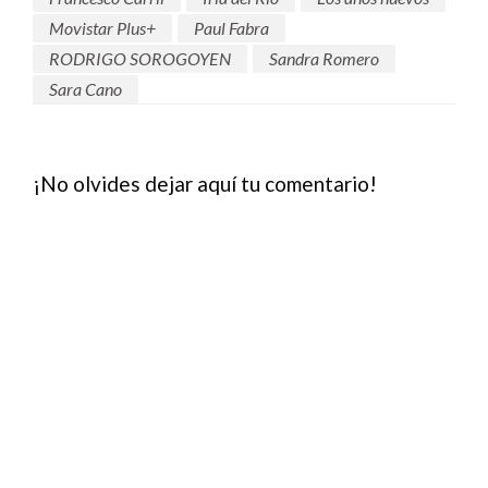
Movistar Plus+
Paul Fabra
RODRIGO SOROGOYEN
Sandra Romero
Sara Cano
¡No olvides dejar aquí tu comentario!