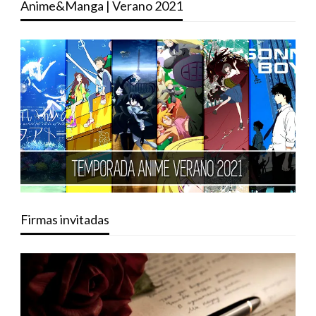
Anime&Manga | Verano 2021
Firmas invitadas