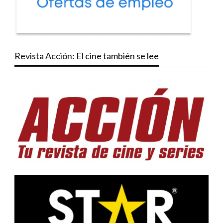
Revista Acción: El cine también se lee