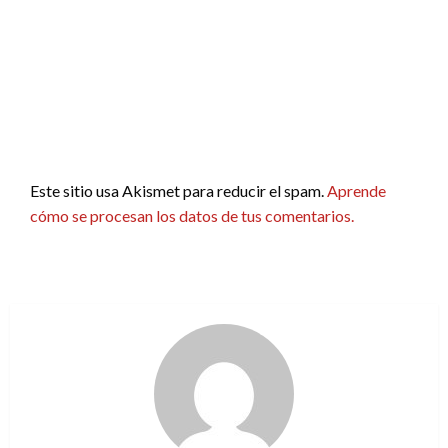
Este sitio usa Akismet para reducir el spam.
Aprende
cómo se procesan los datos de tus comentarios.